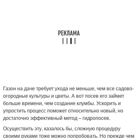
Газон на даче требует ухода не меньше, чем все садово-
огородные культуры и цветы. А вот посев его займет
больше времени, чем создание клумбы. Ускорить и
упростить процесс поможет относительно новый, но
достаточно эффективный метод – гидропосев.
Осуществить эту, казалось бы, сложную процедуру
своими руками тоже можно попробовать. Но прежде чем