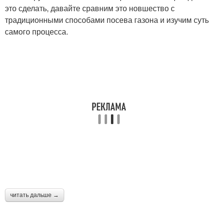
это сделать, давайте сравним это новшество с
традиционными способами посева газона и изучим суть
самого процесса.
читать дальше →