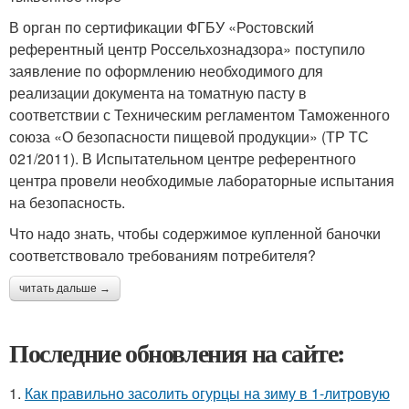
В орган по сертификации ФГБУ «Ростовский
референтный центр Россельхознадзора» поступило
заявление по оформлению необходимого для
реализации документа на томатную пасту в
соответствии с Техническим регламентом Таможенного
союза «О безопасности пищевой продукции» (ТР ТС
021/2011). В Испытательном центре референтного
центра провели необходимые лабораторные испытания
на безопасность.
Что надо знать, чтобы содержимое купленной баночки
соответствовало требованиям потребителя?
читать дальше →
Последние обновления на сайте:
1.
Как правильно засолить огурцы на зиму в 1-литровую