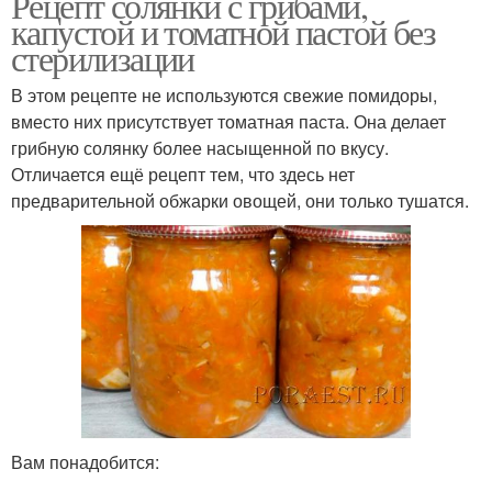
Рецепт солянки с грибами,
капустой и томатной пастой без
стерилизации
В этом рецепте не используются свежие помидоры,
вместо них присутствует томатная паста. Она делает
грибную солянку более насыщенной по вкусу.
Отличается ещё рецепт тем, что здесь нет
предварительной обжарки овощей, они только тушатся.
Вам понадобится: