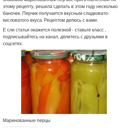
этому рецепту, решила сделать в этом году несколько
баночек. Перчик получается вкусным сладковато-
кисловатого вкуса. Рецептом делюсь с вами.
Е сли статья окажется полезной - ставьте класс ,
подписывайтесь на канал, делитесь с друзьями в
соцсетях.
Маринованные перцы