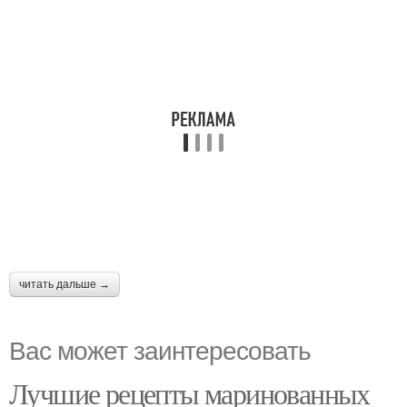
читать дальше →
Вас может заинтересовать
Лучшие рецепты маринованных