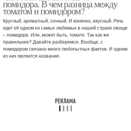
помидора. В чем разница между
томатом и помидором?
Круглый, ароматный, сочный. И конечно, вкусный. Речь
идет об одном из самых любимых в нашей стране овоще
– помидоре. Или, может быть, томате. Так как же
правильнее? Давайте разберемся. Вообще, с
помидором связано много любопытных фактов. И одним
из них является название.