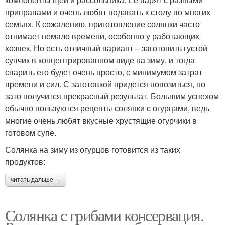
приправами и очень любят подавать к столу во многих
семьях. К сожалению, приготовление солянки часто
отнимает немало времени, особенно у работающих
хозяек. Но есть отличный вариант – заготовить густой
супчик в концентрированном виде на зиму, и тогда
сварить его будет очень просто, с минимумом затрат
времени и сил. С заготовкой придется повозиться, но
зато получится прекрасный результат. Большим успехом
обычно пользуются рецепты солянки с огурцами, ведь
многие очень любят вкусные хрустящие огурчики в
готовом супе.
Солянка на зиму из огурцов готовится из таких
продуктов:
читать дальше →
Солянка с грибами консервация.