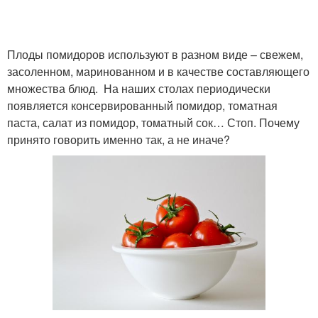
Плоды помидоров используют в разном виде – свежем,
засоленном, маринованном и в качестве составляющего
множества блюд. На наших столах периодически
появляется консервированный помидор, томатная
паста, салат из помидор, томатный сок… Стоп. Почему
принято говорить именно так, а не иначе?