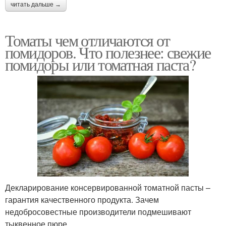
читать дальше →
Томаты чем отличаются от
помидоров. Что полезнее: свежие
помидоры или томатная паста?
Декларирование консервированной томатной пасты –
гарантия качественного продукта. Зачем
недобросовестные производители подмешивают
тыквенное пюре