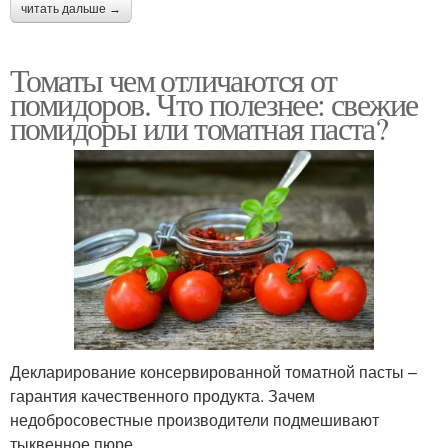
читать дальше →
Томаты чем отличаются от
помидоров. Что полезнее: свежие
помидоры или томатная паста?
Декларирование консервированной томатной пасты –
гарантия качественного продукта. Зачем
недобросовестные производители подмешивают
тыквенное пюре