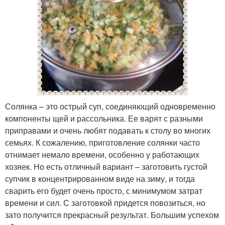
Солянка – это острый суп, соединяющий одновременно
компоненты щей и рассольника. Ее варят с разными
приправами и очень любят подавать к столу во многих
семьях. К сожалению, приготовление солянки часто
отнимает немало времени, особенно у работающих
хозяек. Но есть отличный вариант – заготовить густой
супчик в концентрированном виде на зиму, и тогда
сварить его будет очень просто, с минимумом затрат
времени и сил. С заготовкой придется повозиться, но
зато получится прекрасный результат. Большим успехом