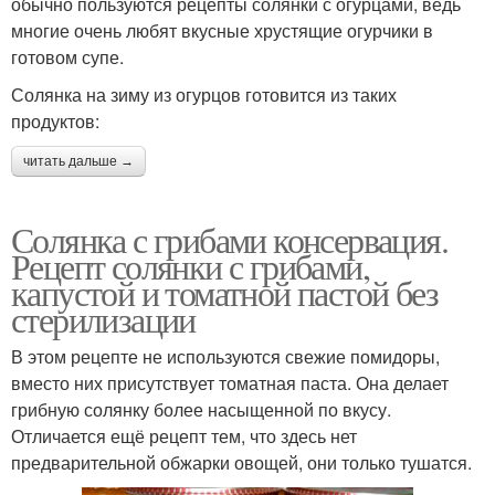
обычно пользуются рецепты солянки с огурцами, ведь
многие очень любят вкусные хрустящие огурчики в
готовом супе.
Солянка на зиму из огурцов готовится из таких
продуктов:
читать дальше →
Солянка с грибами консервация.
Рецепт солянки с грибами,
капустой и томатной пастой без
стерилизации
В этом рецепте не используются свежие помидоры,
вместо них присутствует томатная паста. Она делает
грибную солянку более насыщенной по вкусу.
Отличается ещё рецепт тем, что здесь нет
предварительной обжарки овощей, они только тушатся.