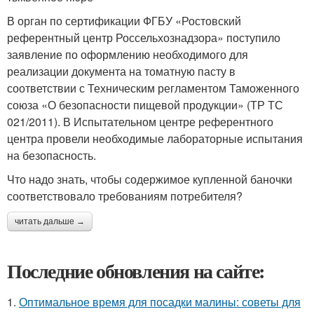
В орган по сертификации ФГБУ «Ростовский
референтный центр Россельхознадзора» поступило
заявление по оформлению необходимого для
реализации документа на томатную пасту в
соответствии с Техническим регламентом Таможенного
союза «О безопасности пищевой продукции» (ТР ТС
021/2011). В Испытательном центре референтного
центра провели необходимые лабораторные испытания
на безопасность.
Что надо знать, чтобы содержимое купленной баночки
соответствовало требованиям потребителя?
читать дальше →
Последние обновления на сайте:
1.
Оптимальное время для посадки малины: советы для