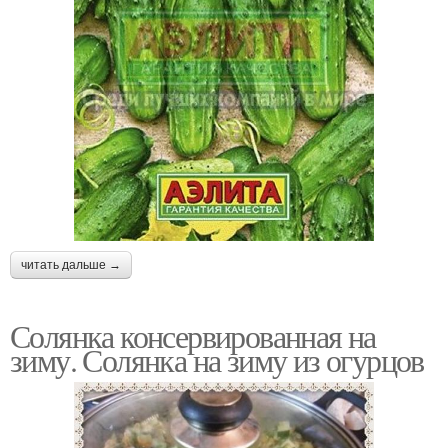
читать дальше →
Солянка консервированная на
зиму. Солянка на зиму из огурцов