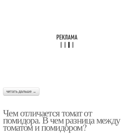
читать дальше →
Чем отличается томат от
помидора. В чем разница между
томатом и помидором?