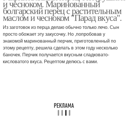
и чесноком. Маринованный
болгарский перец с растительным
маслом и чесноком "Парад вкуса".
Из заготовок из перца делаю обычно только лечо. Сын
просто обожает эту закусочку. Но ,попробовав у
знакомой маринованный перчик, приготовленный по
этому рецепту, решила сделать в этом году несколько
баночек. Перчик получается вкусным сладковато-
кисловатого вкуса. Рецептом делюсь с вами.