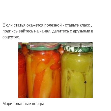
Е сли статья окажется полезной - ставьте класс ,
подписывайтесь на канал, делитесь с друзьями в
соцсетях.
Маринованные перцы