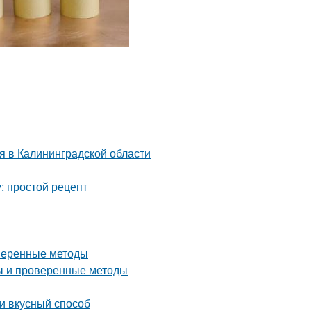
я в Калининградской области
: простой рецепт
оверенные методы
ты и проверенные методы
 и вкусный способ