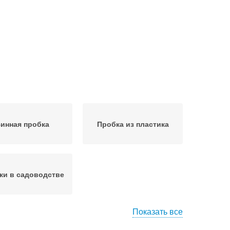
инная пробка
Пробка из пластика
ки в садоводстве
Показать все