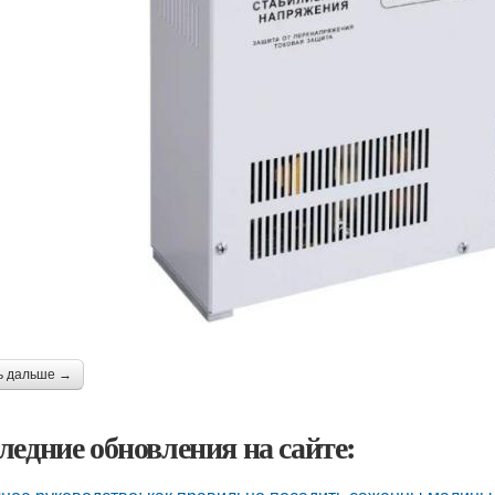
ь дальше →
ледние обновления на сайте: