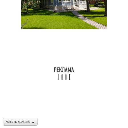
читать дальше →