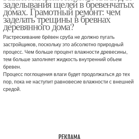
заделывания щелей в бревенчатых
домах. Грамотный ремонт: чем
заделать трещины в бревнах
деревянного дома?
Растрескивание брёвен сруба не должно пугать
застройщиков, поскольку это абсолютно природный
процесс. Чем больше процент влажности древесины,
тем больше заполняет жидкость внутренний объем
бревен.
Процесс поглощения влаги будет продолжаться до тех
пор, пока не наступит равновесие влажности с внешней
средой.