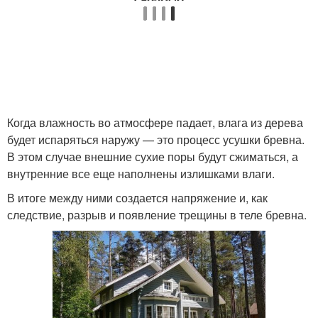
Когда влажность во атмосфере падает, влага из дерева
будет испаряться наружу — это процесс усушки бревна.
В этом случае внешние сухие поры будут сжиматься, а
внутренние все еще наполнены излишками влаги.
В итоге между ними создается напряжение и, как
следствие, разрыв и появление трещины в теле бревна.