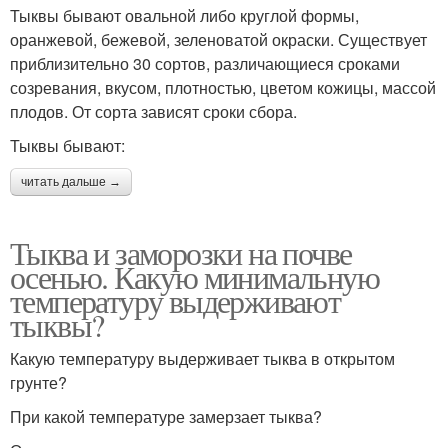
Тыквы бывают овальной либо круглой формы,
оранжевой, бежевой, зеленоватой окраски. Существует
приблизительно 30 сортов, различающиеся сроками
созревания, вкусом, плотностью, цветом кожицы, массой
плодов. От сорта зависят сроки сбора.
Тыквы бывают:
читать дальше →
Тыква и заморозки на почве
осенью. Какую минимальную
температуру выдерживают
тыквы?
Какую температуру выдерживает тыква в открытом
грунте?
При какой температуре замерзает тыква?