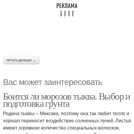
читать дальше →
Вас может заинтересовать
Боится ли морозов тыква. Выбор и
подготовка грунта
Родина тыквы – Мексика, поэтому она так любит тепло и
хорошо переносит воздействие солнечных лучей. Листья
имеют огромное количество специальных волосков,