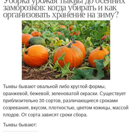
заморозков: когда убирать и как
организовать хранение на зиму?
Тыквы бывают овальной либо круглой формы,
оранжевой, бежевой, зеленоватой окраски. Существует
приблизительно 30 сортов, различающиеся сроками
созревания, вкусом, плотностью, цветом кожицы, массой
плодов. От сорта зависят сроки сбора.
Тыквы бывают: