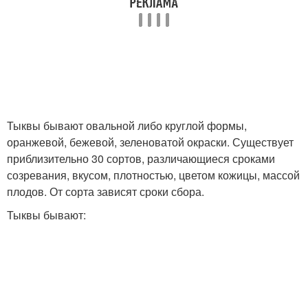
Тыквы бывают овальной либо круглой формы,
оранжевой, бежевой, зеленоватой окраски. Существует
приблизительно 30 сортов, различающиеся сроками
созревания, вкусом, плотностью, цветом кожицы, массой
плодов. От сорта зависят сроки сбора.
Тыквы бывают: