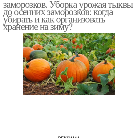
заморозков. Уборка урожая тыквы
до осенних заморозков: когда
убирать и как организовать
хранение на зиму?