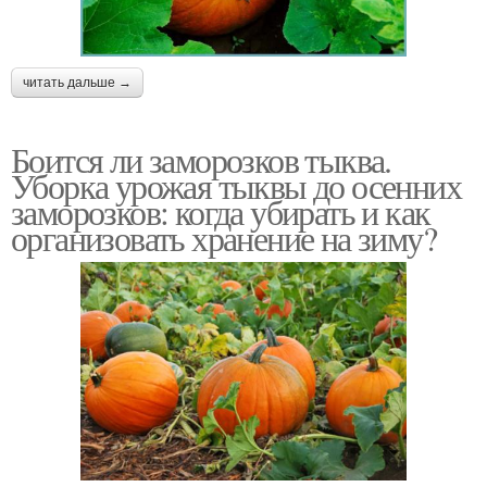
читать дальше →
Боится ли заморозков тыква.
Уборка урожая тыквы до осенних
заморозков: когда убирать и как
организовать хранение на зиму?