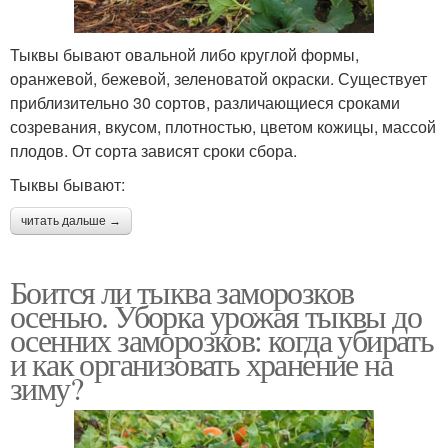
Тыквы бывают овальной либо круглой формы,
оранжевой, бежевой, зеленоватой окраски. Существует
приблизительно 30 сортов, различающиеся сроками
созревания, вкусом, плотностью, цветом кожицы, массой
плодов. От сорта зависят сроки сбора.
Тыквы бывают:
читать дальше →
Боится ли тыква заморозков
осенью. Уборка урожая тыквы до
осенних заморозков: когда убирать
и как организовать хранение на
зиму?