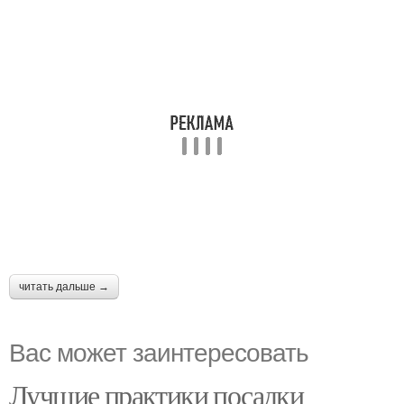
читать дальше →
Вас может заинтересовать
Лучшие практики посадки