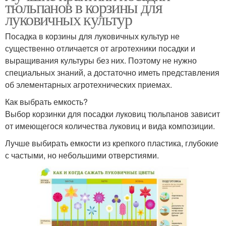
тюльпанов в корзины для
луковичных культур
Посадка в корзины для луковичных культур не
существенно отличается от агротехники посадки и
выращивания культуры без них. Поэтому не нужно
специальных знаний, а достаточно иметь представления
об элементарных агротехнических приемах.
Как выбрать емкость?
Выбор корзинки для посадки луковиц тюльпанов зависит
от имеющегося количества луковиц и вида композиции.
Лучше выбирать емкости из крепкого пластика, глубокие
с частыми, но небольшими отверстиями.