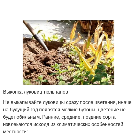
Выкопка луковиц тюльпанов
Не выкапывайте луковицы сразу после цветения, иначе
на будущий год появятся мелкие бутоны, цветение не
будет обильным. Ранние, средние, поздние сорта
извлекаются исходя из климатических особенностей
местности: