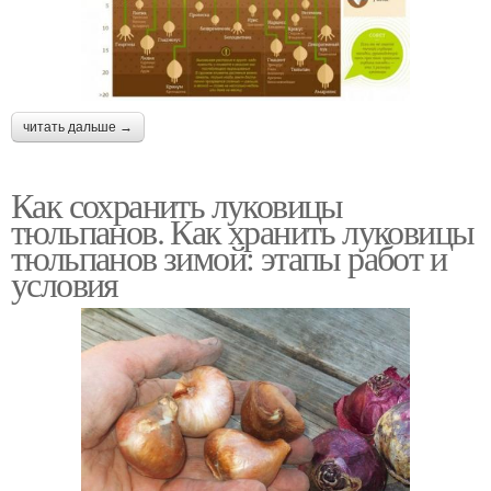
читать дальше →
Как сохранить луковицы
тюльпанов. Как хранить луковицы
тюльпанов зимой: этапы работ и
условия