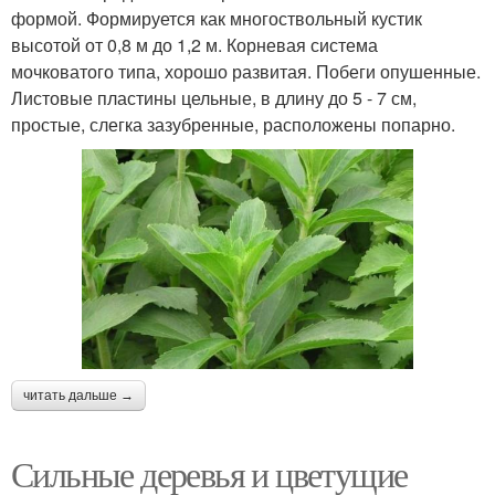
формой. Формируется как многоствольный кустик
высотой от 0,8 м до 1,2 м. Корневая система
мочковатого типа, хорошо развитая. Побеги опушенные.
Листовые пластины цельные, в длину до 5 - 7 см,
простые, слегка зазубренные, расположены попарно.
читать дальше →
Сильные деревья и цветущие