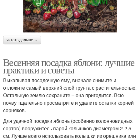
читать дальше →
Весенняя посадка яблони: лучшие
практики и советы
Выкапывая посадочную яму, вначале снимите и
отложите самый верхний слой грунта с растительностью.
Остальную землю сохраните – она пригодится. Всю
почву тщательно просматрите и удалите остатки корней
сорняков.
Для удачной посадки яблонь (особенно колонновидных
сортов) вооружитесь парой колышков диаметром 2-2,5
см. Лучше всего использовать колышки из орешника или