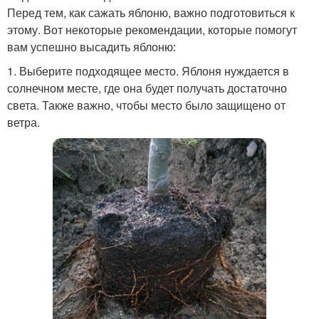
Перед тем, как сажать яблоню, важно подготовиться к
этому. Вот некоторые рекомендации, которые помогут
вам успешно высадить яблоню:
1. Выберите подходящее место. Яблоня нуждается в
солнечном месте, где она будет получать достаточно
света. Также важно, чтобы место было защищено от
ветра.