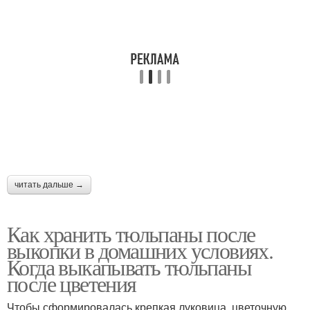
читать дальше →
Как хранить тюльпаны после
выкопки в домашних условиях.
Когда выкапывать тюльпаны
после цветения
Чтобы сформировалась крепкая луковица, цветочную