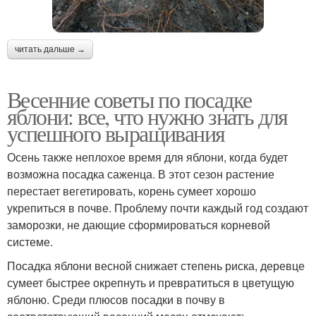
читать дальше →
Весенние советы по посадке
яблони: все, что нужно знать для
успешного выращивания
Осень также неплохое время для яблони, когда будет
возможна посадка саженца. В этот сезон растение
перестает вегетировать, корень сумеет хорошо
укрепиться в почве. Проблему почти каждый год создают
заморозки, не дающие сформироваться корневой
системе.
Посадка яблони весной снижает степень риска, деревце
сумеет быстрее окрепнуть и превратиться в цветущую
яблоню. Среди плюсов посадки в почву в