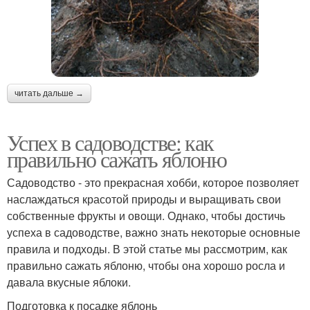
читать дальше →
Успех в садоводстве: как
правильно сажать яблоню
Садоводство - это прекрасная хобби, которое позволяет
наслаждаться красотой природы и выращивать свои
собственные фрукты и овощи. Однако, чтобы достичь
успеха в садоводстве, важно знать некоторые основные
правила и подходы. В этой статье мы рассмотрим, как
правильно сажать яблоню, чтобы она хорошо росла и
давала вкусные яблоки.
Подготовка к посадке яблонь