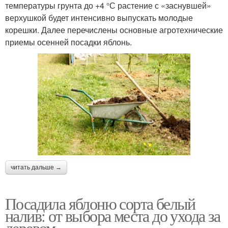
температуры грунта до +4 °С растение с «заснувшей»
верхушкой будет интенсивно выпускать молодые
корешки. Далее перечислены основные агротехнические
приемы осенней посадки яблонь.
читать дальше →
Посадила яблоню сорта белый
налив: от выбора места до ухода за
деревом