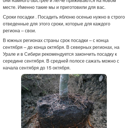
они намного быстрее и легче приживаются на новом
месте. Именно такие мы и приготовили для вас.
Сроки посадки . Посадить яблоню осенью нужно в строго
отведенные для этого сроки, которые для каждого
региона – свои.
В южных регионах страны срок посадки – с конца
сентября – до конца октября. В северных регионах, на
Урале и в Сибири рекомендуется закончить посадку к
середине сентября. В средней полосе сажать можно с
начала сентября до 15 октября.