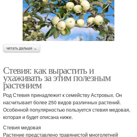
читать дальше →
Стевия: как вырастить и
ухаживать за этим полезным
растением
Род Стевия принадлежит к семейству Астровых. Он
насчитывает более 250 видов различных растений.
Особенной популярностью пользуется стевия медовая,
которая и будет описана ниже.
Стевия медовая
Растение представлено травянистой многолетней