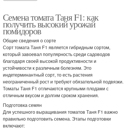
Семена томата Таня F1: как
получить высокий урожай
помидоров
Общие сведения о сорте
Сорт томата Таня F1 является гибридным сортом,
который завоевал популярность среди садоводов
благодаря своей высокой продуктивности и
устойчивости к различным болезням. Это
индетерминантный сорт, то есть растения
неограниченный рост и требуют обязательной подвязки.
Томаты Таня F1 отличаются крупными плодами с
отличным вкусом и долгим сроком хранения.
Подготовка семян
Для успешного выращивания томатов Таня F1 важно
правильно подготовить семена. Этапы подготовки
включают: