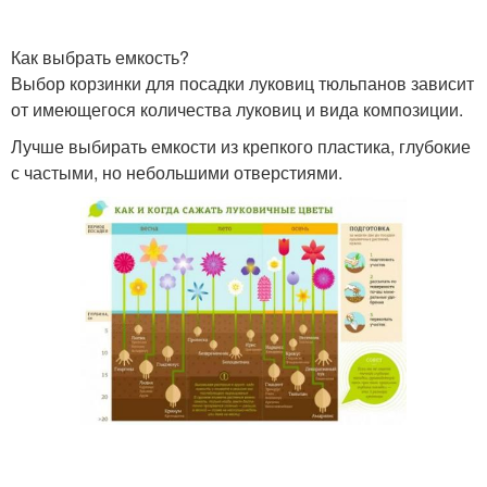
Как выбрать емкость?
Выбор корзинки для посадки луковиц тюльпанов зависит
от имеющегося количества луковиц и вида композиции.
Лучше выбирать емкости из крепкого пластика, глубокие
с частыми, но небольшими отверстиями.