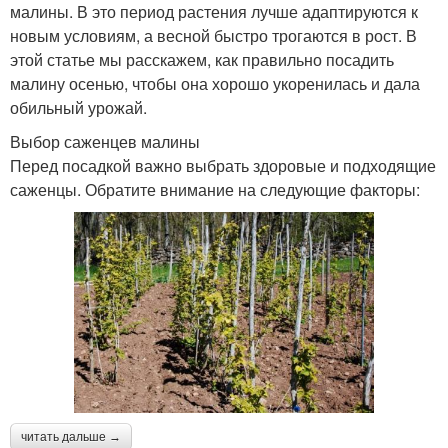
малины. В это период растения лучше адаптируются к
новым условиям, а весной быстро трогаются в рост. В
этой статье мы расскажем, как правильно посадить
малину осенью, чтобы она хорошо укоренилась и дала
обильный урожай.
Выбор саженцев малины
Перед посадкой важно выбрать здоровые и подходящие
саженцы. Обратите внимание на следующие факторы:
читать дальше →