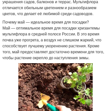
украшения садов, балконов и террас. Мультифлора
отличается обильным цветением и разнообразием
цветов, что делает её любимой среди садоводов.
Почему май — идеальное время для посадки?
Май — оптимальное время для посадки хризантемы
мультифлора в средней полосе России. В это время
почва уже прогрета, а воздух не слишком жаркий, что
способствует лучшему укоренению растения. Кроме
того, май предоставляет достаточно времени для того,
чтобы растение окрепло до наступления зимы.