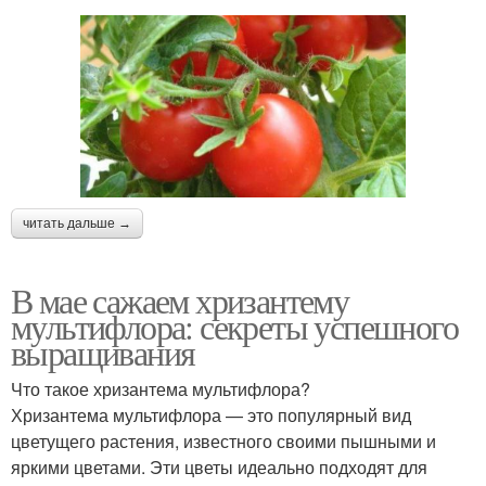
читать дальше →
В мае сажаем хризантему
мультифлора: секреты успешного
выращивания
Что такое хризантема мультифлора?
Хризантема мультифлора — это популярный вид
цветущего растения, известного своими пышными и
яркими цветами. Эти цветы идеально подходят для