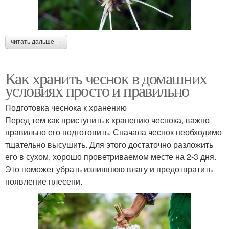
читать дальше →
Как хранить чеснок в домашних
условиях просто и правильно
Подготовка чеснока к хранению
Перед тем как приступить к хранению чеснока, важно
правильно его подготовить. Сначала чеснок необходимо
тщательно высушить. Для этого достаточно разложить
его в сухом, хорошо проветриваемом месте на 2-3 дня.
Это поможет убрать излишнюю влагу и предотвратить
появление плесени.