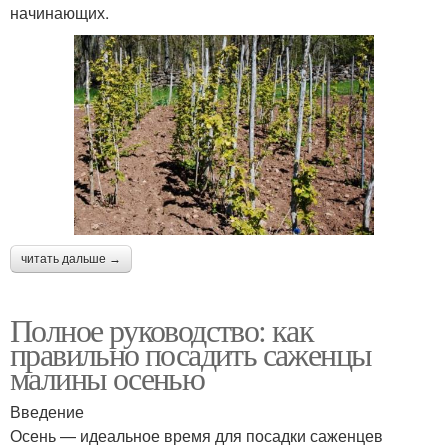
начинающих.
читать дальше →
Полное руководство: как
правильно посадить саженцы
малины осенью
Введение
Осень — идеальное время для посадки саженцев