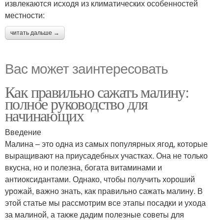
извлекаются исходя из климатических особенностей
местности:
читать дальше →
Вас может заинтересовать
Как правильно сажать малину:
полное руководство для
начинающих
Введение
Малина – это одна из самых популярных ягод, которые
выращивают на приусадебных участках. Она не только
вкусна, но и полезна, богата витаминами и
антиоксидантами. Однако, чтобы получить хороший
урожай, важно знать, как правильно сажать малину. В
этой статье мы рассмотрим все этапы посадки и ухода
за малиной, а также дадим полезные советы для