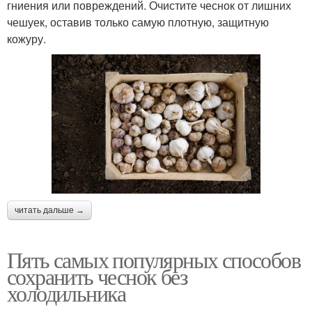
гниения или повреждений. Очистите чеснок от лишних
чешуек, оставив только самую плотную, защитную
кожуру.
читать дальше →
Пять самых популярных способов
сохранить чеснок без
холодильника