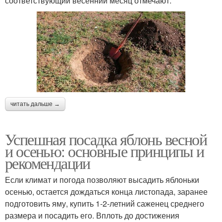
соответствующий весенний месяц отмечают:
читать дальше →
Успешная посадка яблонь весной
и осенью: основные принципы и
рекомендации
Если климат и погода позволяют высадить яблоньки
осенью, остается дождаться конца листопада, заранее
подготовить яму, купить 1-2-летний саженец среднего
размера и посадить его. Вплоть до достижения