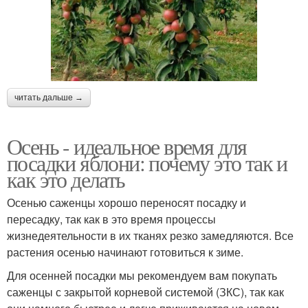
читать дальше →
Осень - идеальное время для
посадки яблони: почему это так и
как это делать
Осенью саженцы хорошо переносят посадку и
пересадку, так как в это время процессы
жизнедеятельности в их тканях резко замедляются. Все
растения осенью начинают готовиться к зиме.
Для осенней посадки мы рекомендуем вам покупать
саженцы с закрытой корневой системой (ЗКС), так как