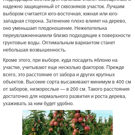
надежно защищенный от сквозняков участок. Лучшим
выбором считается юго-восточная, южная или юго-
западная сторона. Затенение плохо влияет на дерево,
оно уменьшает плодоношение. Нежелательна
переувлажненнаяили близко подходящие к поверхности
грунтовые воды. Оптимальным вариантом станет
небольшая возвышенность.
Кроме этого, при выборе, куда посадить яблоню на
участке, учитывают еще несколько факторов. Прежде
всего, это расстояние от забора и других крупных
объектов. Высокие сорта высаживают минимум в 400 см
от заборов, низкорослые — в 200 см. Такого расстояния
достаточно для нормального развития и роста дерева,
ухаживать за ним будет удобно.