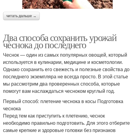
читать дальше →
Два способа сохранить урожай
чеснока до последнего
Чеснок — один из самых популярных овощей, который
используется в кулинарии, медицине и косметологии.
Однако сохранить его свежесть и полезные свойства до
последнего экземпляра не всегда просто. В этой статье
мы рассмотрим два проверенных способа, которые
помогут вам наслаждаться чесноком круглый год.
Первый способ: плетение чеснока в косы Подготовка
чеснока
Перед тем как приступить к плетению, чеснок
необходимо правильно подготовить. Для этого отберите
самые крепкие и здоровые головки без признаков