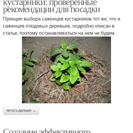
кустарники: проверенные
рекомендации для посадки
Принцип выбора саженцев кустарников тот же, что и
саженцев плодовых деревьев, подробно описан в
статье, поэтому останавливаться на нем не будем.
читать дальше →
Создание эффективного