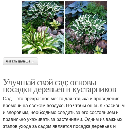
читать дальше →
Улучшай свой сад: основы
посадки деревьев и кустарников
Сад – это прекрасное место для отдыха и проведения
времени на свежем воздухе. Но чтобы он был красивым
и здоровым, необходимо следить за его состоянием и
правильно ухаживать за растениями. Одним из важных
этапов ухода за садом является посадка деревьев и