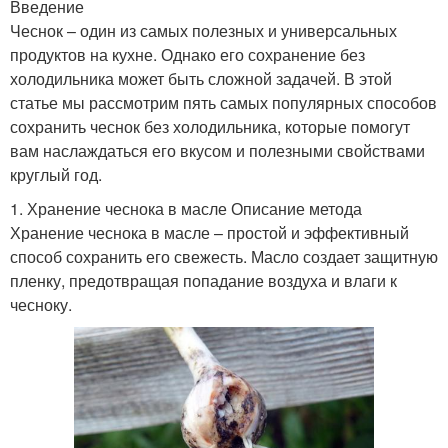
Введение
Чеснок – один из самых полезных и универсальных
продуктов на кухне. Однако его сохранение без
холодильника может быть сложной задачей. В этой
статье мы рассмотрим пять самых популярных способов
сохранить чеснок без холодильника, которые помогут
вам наслаждаться его вкусом и полезными свойствами
круглый год.
1. Хранение чеснока в масле Описание метода
Хранение чеснока в масле – простой и эффективный
способ сохранить его свежесть. Масло создает защитную
пленку, предотвращая попадание воздуха и влаги к
чесноку.