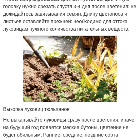
головку нужно срезать спустя 3-4 дня после цветения: не
дожидайтесь завязывания семян. Длину цветоноса и
листьев оставляйте прежней: необходимо для оттока
луковицам нужного количества питательных веществ.
Выкопка луковиц тюльпанов
Не выкапывайте луковицы сразу после цветения, иначе
на будущий год появятся мелкие бутоны, цветение не
будет обильным. Ранние, средние, поздние сорта