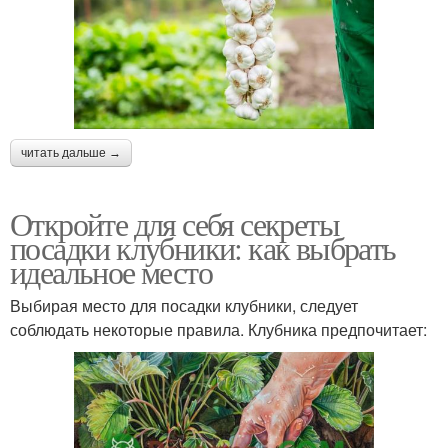
читать дальше →
Откройте для себя секреты
посадки клубники: как выбрать
идеальное место
Выбирая место для посадки клубники, следует
соблюдать некоторые правила. Клубника предпочитает: