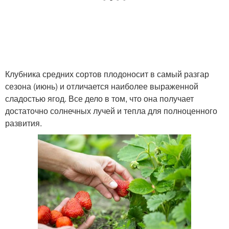
Клубника средних сортов плодоносит в самый разгар
сезона (июнь) и отличается наиболее выраженной
сладостью ягод. Все дело в том, что она получает
достаточно солнечных лучей и тепла для полноценного
развития.