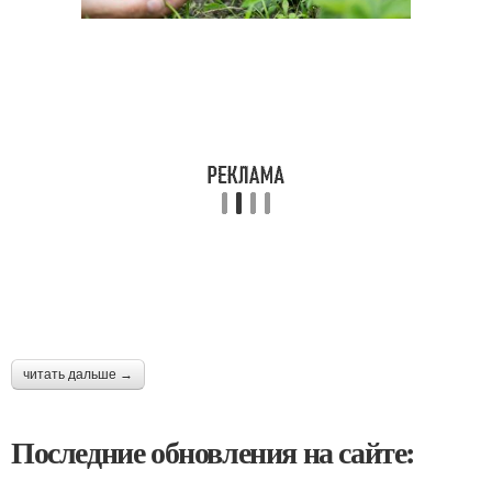
читать дальше →
Последние обновления на сайте: