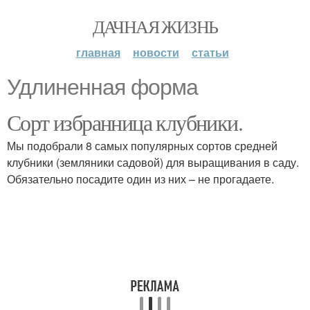
ДАЧНАЯ ЖИЗНЬ
главная
новости
статьи
Удлиненная форма
Сорт избранница клубники.
Мы подобрали 8 самых популярных сортов средней
клубники (земляники садовой) для выращивания в саду.
Обязательно посадите один из них – не прогадаете.