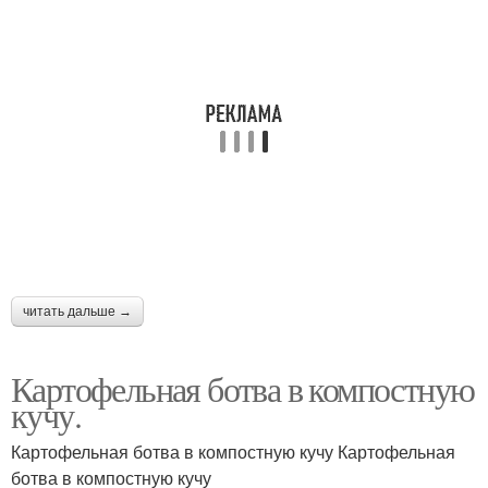
читать дальше →
Картофельная ботва в компостную
кучу.
Картофельная ботва в компостную кучу Картофельная
ботва в компостную кучу