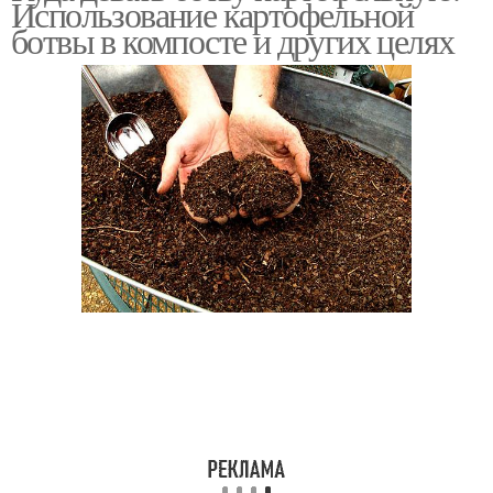
Использование картофельной
ботвы в компосте и других целях