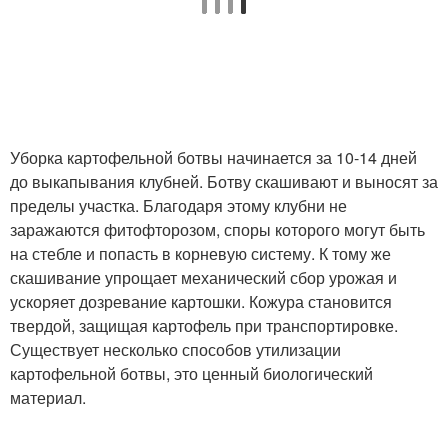
Уборка картофельной ботвы начинается за 10-14 дней
до выкапывания клубней. Ботву скашивают и выносят за
пределы участка. Благодаря этому клубни не
заражаются фитофторозом, споры которого могут быть
на стебле и попасть в корневую систему. К тому же
скашивание упрощает механический сбор урожая и
ускоряет дозревание картошки. Кожура становится
твердой, защищая картофель при транспортировке.
Существует несколько способов утилизации
картофельной ботвы, это ценный биологический
материал.