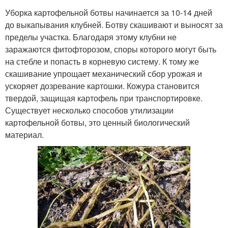
Уборка картофельной ботвы начинается за 10-14 дней
до выкапывания клубней. Ботву скашивают и выносят за
пределы участка. Благодаря этому клубни не
заражаются фитофторозом, споры которого могут быть
на стебле и попасть в корневую систему. К тому же
скашивание упрощает механический сбор урожая и
ускоряет дозревание картошки. Кожура становится
твердой, защищая картофель при транспортировке.
Существует несколько способов утилизации
картофельной ботвы, это ценный биологический
материал.