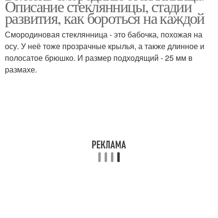
Описание стеклянницы, стадии
развития, как бороться на каждой
Смородиновая стеклянница - это бабочка, похожая на
осу. У неё тоже прозрачные крылья, а также длинное и
полосатое брюшко. И размер подходящий - 25 мм в
размахе.