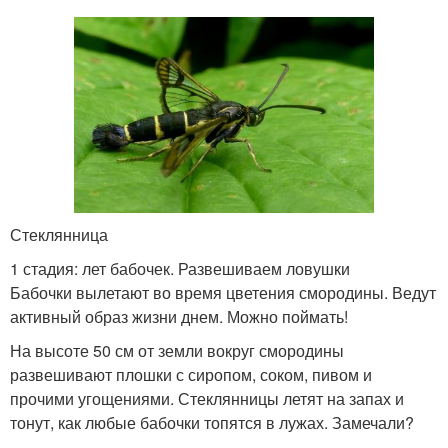
Стеклянница
1 стадия: лет бабочек. Развешиваем ловушки
Бабочки вылетают во время цветения смородины. Ведут
активный образ жизни днем. Можно поймать!
На высоте 50 см от земли вокруг смородины
развешивают плошки с сиропом, соком, пивом и
прочими угощениями. Стеклянницы летят на запах и
тонут, как любые бабочки топятся в лужах. Замечали?