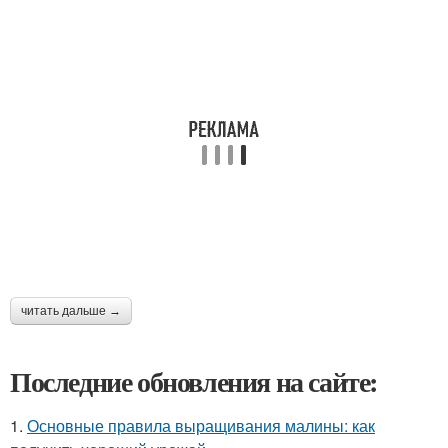
читать дальше →
Последние обновления на сайте:
1.
Основные правила выращивания малины: как