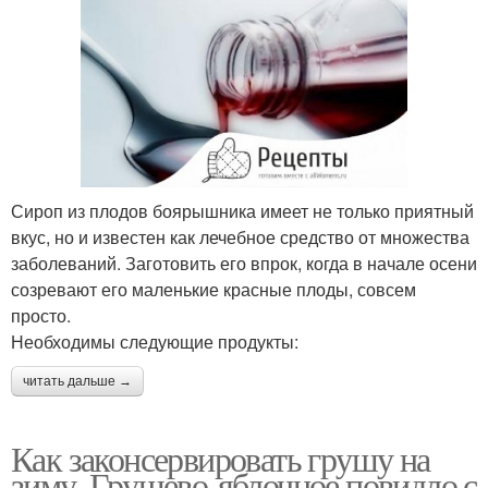
Сироп из плодов боярышника имеет не только приятный
вкус, но и известен как лечебное средство от множества
заболеваний. Заготовить его впрок, когда в начале осени
созревают его маленькие красные плоды, совсем
просто.
Необходимы следующие продукты:
читать дальше →
Как законсервировать грушу на
зиму. Грушево-яблочное повидло с