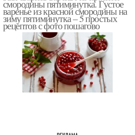
смородины пятиминутка. Густое
варенье из красной смородины на
зиму пятиминутка – 5 простых
рецептов с фото пошагово