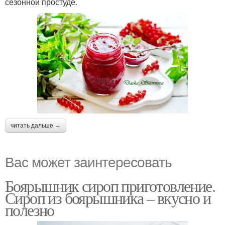
сезонной простуде.
читать дальше →
Вас может заинтересовать
Боярышник сироп приготовление.
Сироп из боярышника – вкусно и
полезно