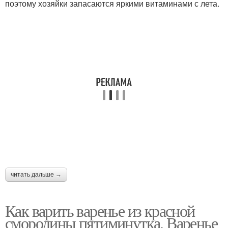
поэтому хозяйки запасаются яркими витаминами с лета.
читать дальше →
Как варить варенье из красной
смородины пятиминутка. Варенье