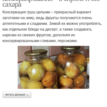
сахара
Консервация груш целыми – прекрасный вариант
заготовки на зиму, ведь фрукты получаются очень
аппетитными и сладкими. Зимой их можно употреблять,
как отдельное блюдо на десерт, а также создавать
нарезки из свежих фруктов, дополняя их
консервированными сливами, персиками.
читать дальше →