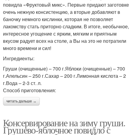
повидла «Фруктовый микс». Первые придают заготовке
очень нежную консистенцию, а вторые добавляют в
баночку немного кислинки, которая не позволяет
лакомству стать приторно сладким. В итоге, необычное,
интересное угощение с ярким, мягким и приятным
вкусом радует всех на столе, а Вы на это не потратили
много времени и сил!
Ингредиенты:
Груши (очищенные) – 700 г.Яблоки (очищенные) – 700
г.Апельсин – 250 г.Сахар – 200 г.Лимонная кислота – 2
г.Вода – 2-3 ст. л.
Способ приготовления:
читать дальше →
Консервирование на зиму груши.
Грушево-яблочное повидло с