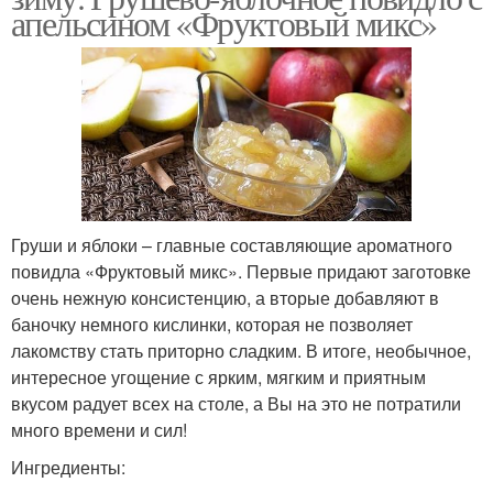
апельсином «Фруктовый микс»
Груши и яблоки – главные составляющие ароматного
повидла «Фруктовый микс». Первые придают заготовке
очень нежную консистенцию, а вторые добавляют в
баночку немного кислинки, которая не позволяет
лакомству стать приторно сладким. В итоге, необычное,
интересное угощение с ярким, мягким и приятным
вкусом радует всех на столе, а Вы на это не потратили
много времени и сил!
Ингредиенты: