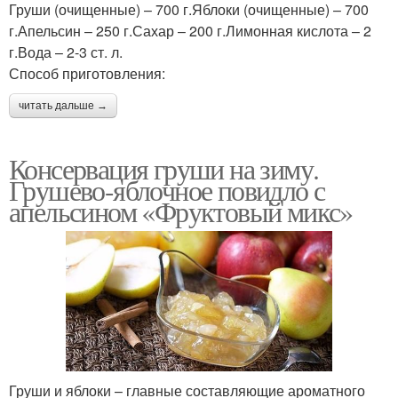
Груши (очищенные) – 700 г.Яблоки (очищенные) – 700
г.Апельсин – 250 г.Сахар – 200 г.Лимонная кислота – 2
г.Вода – 2-3 ст. л.
Способ приготовления:
читать дальше →
Консервация груши на зиму.
Грушево-яблочное повидло с
апельсином «Фруктовый микс»
Груши и яблоки – главные составляющие ароматного