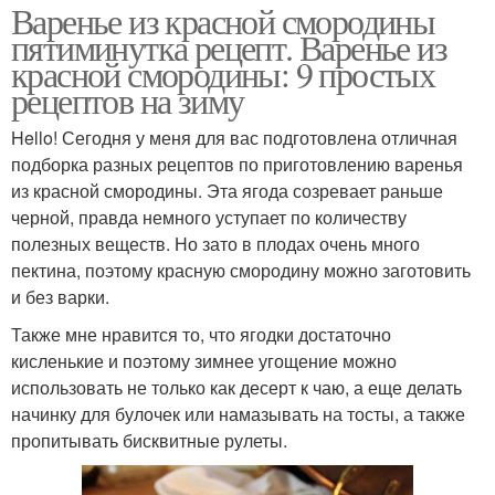
Варенье из красной смородины
пятиминутка рецепт. Варенье из
красной смородины: 9 простых
рецептов на зиму
Hello! Сегодня у меня для вас подготовлена отличная
подборка разных рецептов по приготовлению варенья
из красной смородины. Эта ягода созревает раньше
черной, правда немного уступает по количеству
полезных веществ. Но зато в плодах очень много
пектина, поэтому красную смородину можно заготовить
и без варки.
Также мне нравится то, что ягодки достаточно
кисленькие и поэтому зимнее угощение можно
использовать не только как десерт к чаю, а еще делать
начинку для булочек или намазывать на тосты, а также
пропитывать бисквитные рулеты.