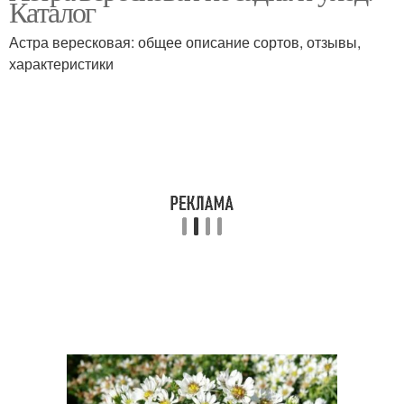
Каталог
Астра вересковая: общее описание сортов, отзывы,
характеристики