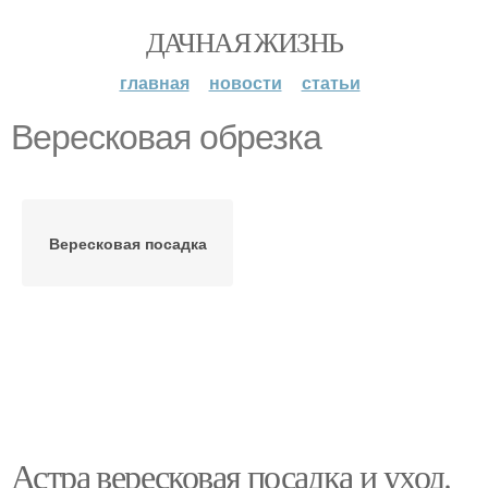
ДАЧНАЯ ЖИЗНЬ
главная
новости
статьи
Вересковая обрезка
Вересковая посадка
Астра вересковая посадка и уход.