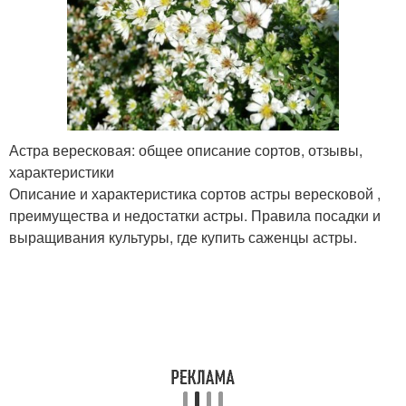
Астра вересковая: общее описание сортов, отзывы,
характеристики
Описание и характеристика сортов астры вересковой ,
преимущества и недостатки астры. Правила посадки и
выращивания культуры, где купить саженцы астры.