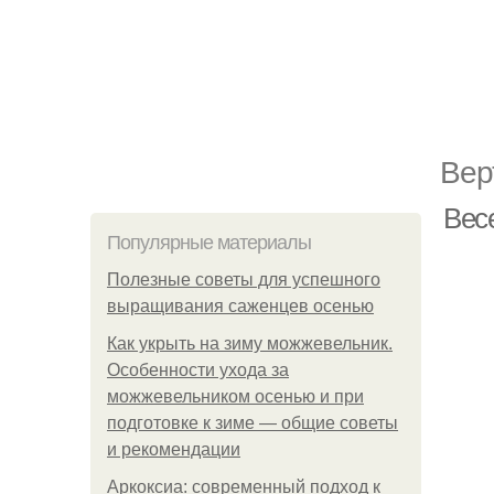
Вер
Вес
Популярные материалы
Полезные советы для успешного
выращивания саженцев осенью
Как укрыть на зиму можжевельник.
Особенности ухода за
можжевельником осенью и при
подготовке к зиме — общие советы
и рекомендации
Аркоксиа: современный подход к