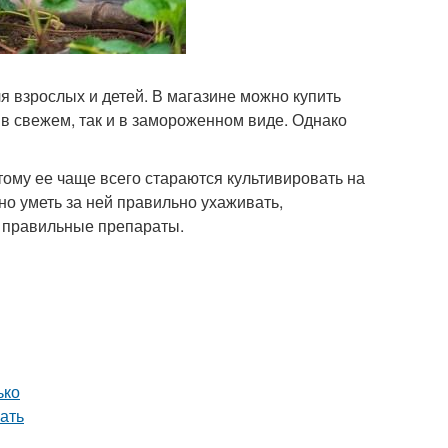
я взрослых и детей. В магазине можно купить
 в свежем, так и в замороженном виде. Однако
тому ее чаще всего стараются культивировать на
но уметь за ней правильно ухаживать,
о правильные препараты.
ько
ать