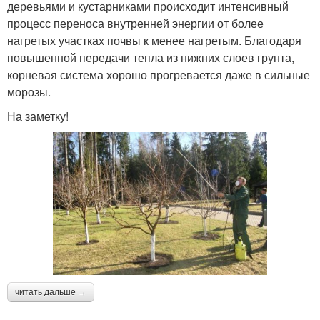
деревьями и кустарниками происходит интенсивный
процесс переноса внутренней энергии от более
нагретых участках почвы к менее нагретым. Благодаря
повышенной передачи тепла из нижних слоев грунта,
корневая система хорошо прогревается даже в сильные
морозы.
На заметку!
читать дальше →