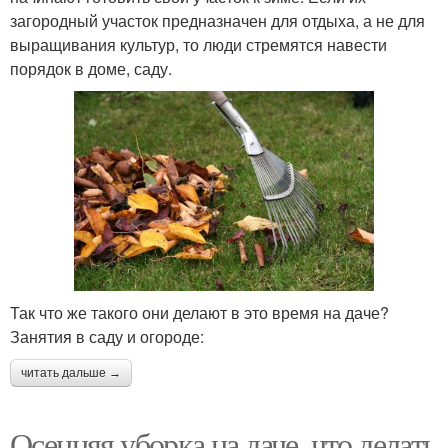
загородный участок предназначен для отдыха, а не для
выращивания культур, то люди стремятся навести
порядок в доме, саду.
Так что же такого они делают в это время на даче?
Занятия в саду и огороде:
читать дальше →
Осенняя уборка на даче, что делать