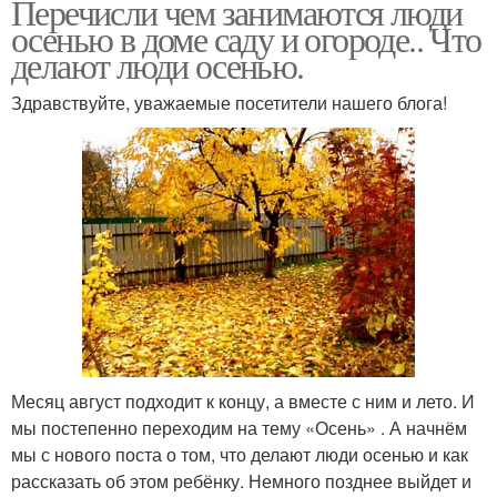
Перечисли чем занимаются люди
осенью в доме саду и огороде.. Что
делают люди осенью.
Здравствуйте, уважаемые посетители нашего блога!
Месяц август подходит к концу, а вместе с ним и лето. И
мы постепенно переходим на тему «Осень» . А начнём
мы с нового поста о том, что делают люди осенью и как
рассказать об этом ребёнку. Немного позднее выйдет и