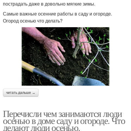
пострадать даже в довольно мягкие зимы.
Самые важные осенние работы в саду и огороде.
Огород осенью что делать?
читать дальше →
Перечисли чем занимаются люди
осенью в доме саду и огороде. Что
делают люди осенью.