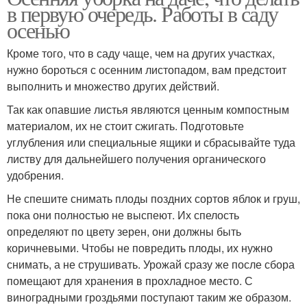
в первую очередь. Работы в саду
осенью
Кроме того, что в саду чаще, чем на других участках,
нужно бороться с осенним листопадом, вам предстоит
выполнить и множество других действий.
Так как опавшие листья являются ценным компостным
материалом, их не стоит сжигать. Подготовьте
углубления или специальные ящики и сбрасывайте туда
листву для дальнейшего получения органического
удобрения.
Не спешите снимать плоды поздних сортов яблок и груш,
пока они полностью не выспеют. Их спелость
определяют по цвету зерен, они должны быть
коричневыми. Чтобы не повредить плоды, их нужно
снимать, а не струшивать. Урожай сразу же после сбора
помещают для хранения в прохладное место. С
виноградными гроздьями поступают таким же образом.