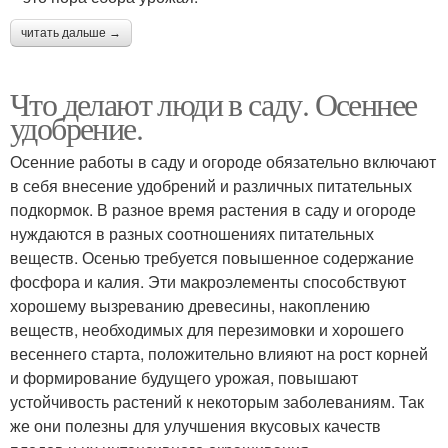
читать дальше →
Что делают люди в саду. Осеннее
удобрение.
Осенние работы в саду и огороде обязательно включают
в себя внесение удобрений и различных питательных
подкормок. В разное время растения в саду и огороде
нуждаются в разных соотношениях питательных
веществ. Осенью требуется повышенное содержание
фосфора и калия. Эти макроэлементы способствуют
хорошему вызреванию древесины, накоплению
веществ, необходимых для перезимовки и хорошего
весеннего старта, положительно влияют на рост корней
и формирование будущего урожая, повышают
устойчивость растений к некоторым заболеваниям. Так
же они полезны для улучшения вкусовых качеств