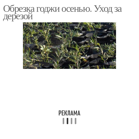
Обрезка годжи осенью. Уход за
дерезой