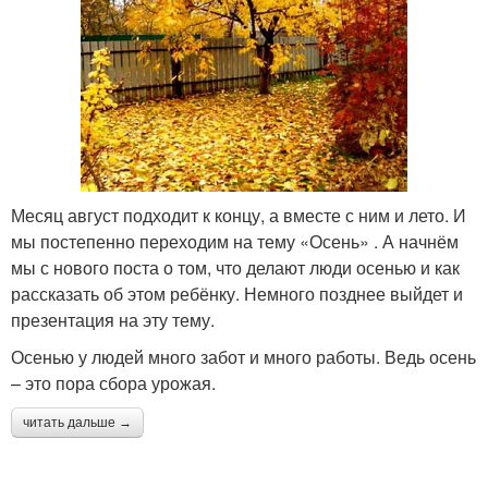
Месяц август подходит к концу, а вместе с ним и лето. И
мы постепенно переходим на тему «Осень» . А начнём
мы с нового поста о том, что делают люди осенью и как
рассказать об этом ребёнку. Немного позднее выйдет и
презентация на эту тему.
Осенью у людей много забот и много работы. Ведь осень
– это пора сбора урожая.
читать дальше →