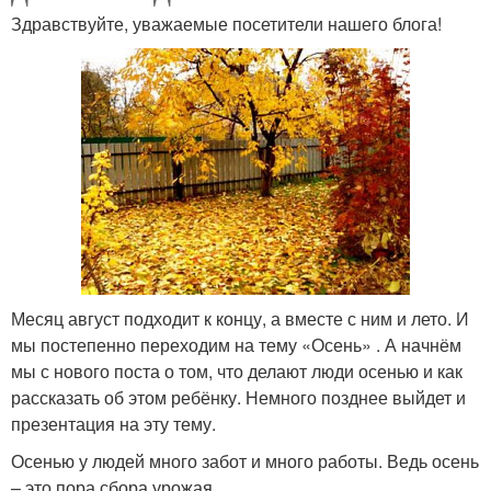
Здравствуйте, уважаемые посетители нашего блога!
Месяц август подходит к концу, а вместе с ним и лето. И
мы постепенно переходим на тему «Осень» . А начнём
мы с нового поста о том, что делают люди осенью и как
рассказать об этом ребёнку. Немного позднее выйдет и
презентация на эту тему.
Осенью у людей много забот и много работы. Ведь осень
– это пора сбора урожая.