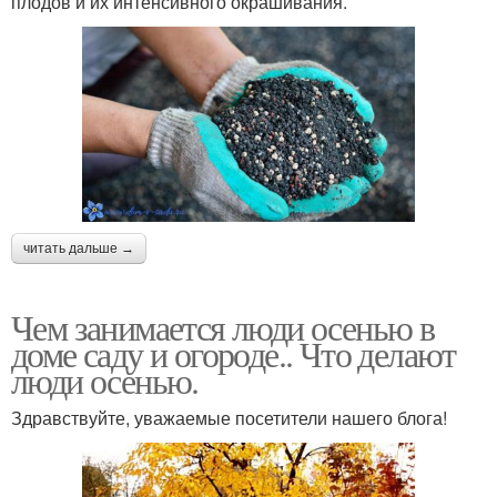
плодов и их интенсивного окрашивания.
читать дальше →
Чем занимается люди осенью в
доме саду и огороде.. Что делают
люди осенью.
Здравствуйте, уважаемые посетители нашего блога!