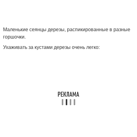
Маленькие сеянцы дерезы, распикированные в разные
горшочки.
Ухаживать за кустами дерезы очень легко: