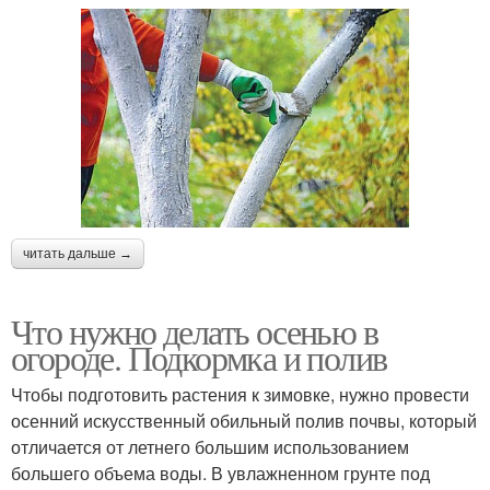
читать дальше →
Что нужно делать осенью в
огороде. Подкормка и полив
Чтобы подготовить растения к зимовке, нужно провести
осенний искусственный обильный полив почвы, который
отличается от летнего большим использованием
большего объема воды. В увлажненном грунте под