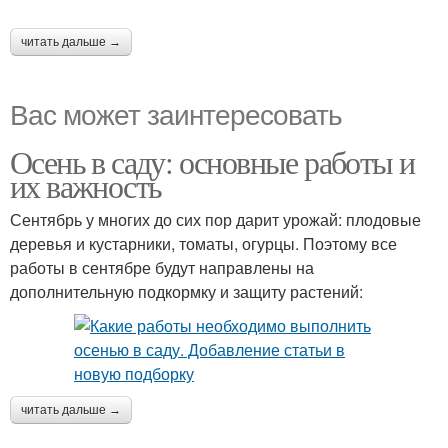
читать дальше →
Вас может заинтересовать
Осень в саду: основные работы и
их важность
Сентябрь у многих до сих пор дарит урожай: плодовые
деревья и кустарники, томаты, огурцы. Поэтому все
работы в сентябре будут направлены на
дополнительную подкормку и защиту растений:
читать дальше →