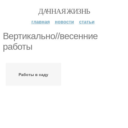
ДАЧНАЯ ЖИЗНЬ
главная
новости
статьи
Вертикально//весенние
работы
Работы в саду