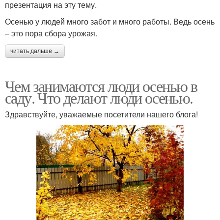
презентация на эту тему.
Осенью у людей много забот и много работы. Ведь осень
– это пора сбора урожая.
читать дальше →
Чем занимаются люди осенью в
саду. Что делают люди осенью.
Здравствуйте, уважаемые посетители нашего блога!