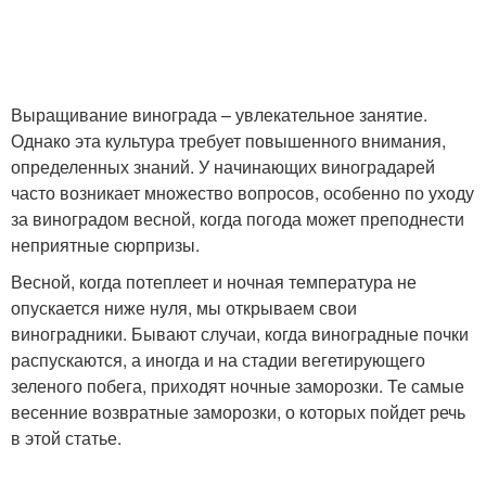
Выращивание винограда – увлекательное занятие.
Однако эта культура требует повышенного внимания,
определенных знаний. У начинающих виноградарей
часто возникает множество вопросов, особенно по уходу
за виноградом весной, когда погода может преподнести
неприятные сюрпризы.
Весной, когда потеплеет и ночная температура не
опускается ниже нуля, мы открываем свои
виноградники. Бывают случаи, когда виноградные почки
распускаются, а иногда и на стадии вегетирующего
зеленого побега, приходят ночные заморозки. Те самые
весенние возвратные заморозки, о которых пойдет речь
в этой статье.