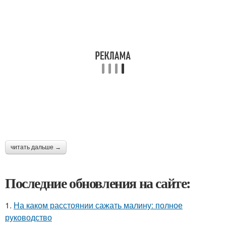
читать дальше →
Последние обновления на сайте:
1.
На каком расстоянии сажать малину: полное
руководство