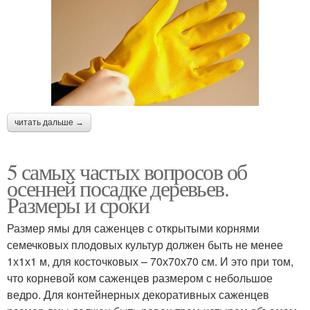
читать дальше →
5 самых частых вопросов об
осенней посадке деревьев.
Размеры и сроки
Размер ямы для саженцев с открытыми корнями
семечковых плодовых культур должен быть не менее
1х1х1 м, для косточковых – 70х70х70 см. И это при том,
что корневой ком саженцев размером с небольшое
ведро. Для контейнерных декоративных саженцев