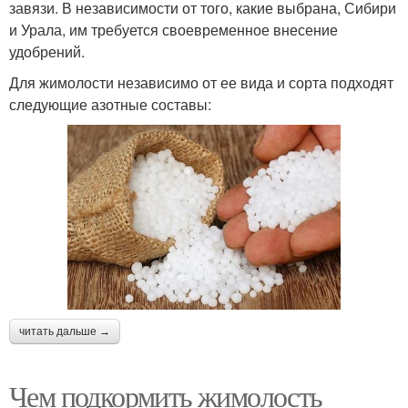
завязи. В независимости от того, какие выбрана, Сибири
и Урала, им требуется своевременное внесение
удобрений.
Для жимолости независимо от ее вида и сорта подходят
следующие азотные составы:
читать дальше →
Чем подкормить жимолость