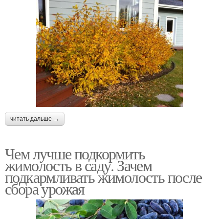
читать дальше →
Чем лучше подкормить
жимолость в саду. Зачем
подкармливать жимолость после
сбора урожая