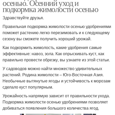
осенью. Осенний уход и
подкормка жимолости осенью
Здравствуйте друзья.
Правильная подкормка жимолости осенью удобрениями
поможет растению легко перезимовать и к следующему
сезону вы сможете получить хороший урожай.
Как подкормить жимолость, какие удобрения самые
эффективные: навоз, зола. Как опрыскивать куст, как
правильно провести обрезку, вы узнаете из этой статьи.
У садоводов можно найти множество удивительных
растений. Родина жимолости – Юго-Восточная Азия.
Необычные вытянутые ягоды и устойчивость к морозам
сделало куст популярным.
Урожайность напрямую зависит от правильности ухода.
Подкормка жимолости осенью удобрениями позволяет
добиваться появления большого количества ягод.