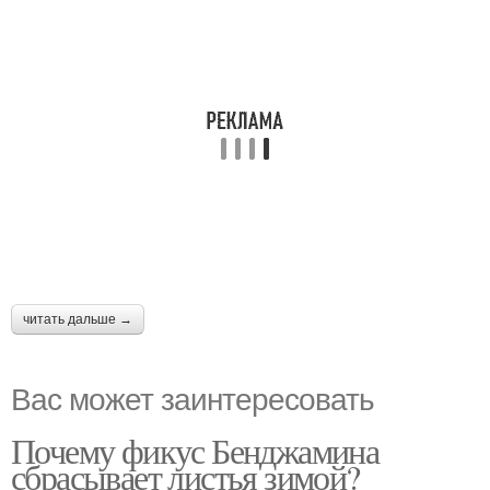
читать дальше →
Вас может заинтересовать
Почему фикус Бенджамина
сбрасывает листья зимой?