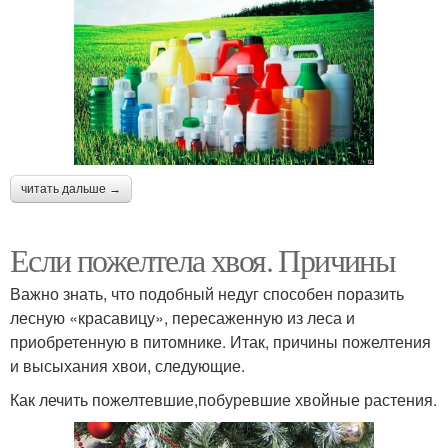
читать дальше →
Если пожелтела хвоя. Причины
Важно знать, что подобный недуг способен поразить
лесную «красавицу», пересаженную из леса и
приобретенную в питомнике. Итак, причины пожелтения
и высыхания хвои, следующие.
Как лечить пожелтевшие,побуревшие хвойные растения.