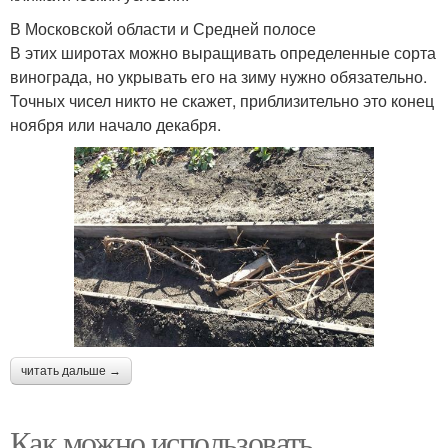
В Московской области и Средней полосе
В этих широтах можно выращивать определенные сорта
винограда, но укрывать его на зиму нужно обязательно.
Точных чисел никто не скажет, приблизительно это конец
ноября или начало декабря.
читать дальше →
Как можно использовать