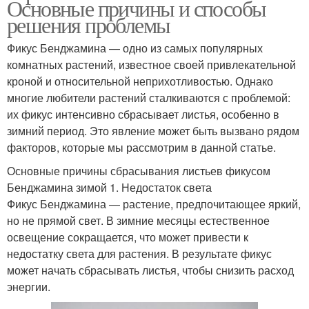
Основные причины и способы
решения проблемы
Фикус Бенджамина — одно из самых популярных
комнатных растений, известное своей привлекательной
кроной и относительной неприхотливостью. Однако
многие любители растений сталкиваются с проблемой:
их фикус интенсивно сбрасывает листья, особенно в
зимний период. Это явление может быть вызвано рядом
факторов, которые мы рассмотрим в данной статье.
Основные причины сбрасывания листьев фикусом
Бенджамина зимой 1. Недостаток света
Фикус Бенджамина — растение, предпочитающее яркий,
но не прямой свет. В зимние месяцы естественное
освещение сокращается, что может привести к
недостатку света для растения. В результате фикус
может начать сбрасывать листья, чтобы снизить расход
энергии.