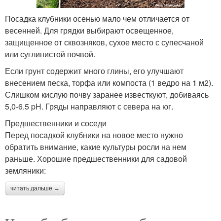
Посадка клубники осенью мало чем отличается от
весенней. Для грядки выбирают освещенное,
защищенное от сквозняков, сухое место с супесчаной
или суглинистой почвой.
Если грунт содержит много глины, его улучшают
внесением песка, торфа или компоста (1 ведро на 1 м2).
Слишком кислую почву заранее известкуют, добиваясь
5,0-6.5 pH. Гряды направляют с севера на юг.
Предшественники и соседи
Перед посадкой клубники на новое место нужно
обратить внимание, какие культуры росли на нем
раньше. Хорошие предшественники для садовой
земляники:
читать дальше →