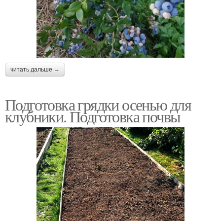
читать дальше →
Подготовка грядки осенью для
клубники. Подготовка почвы