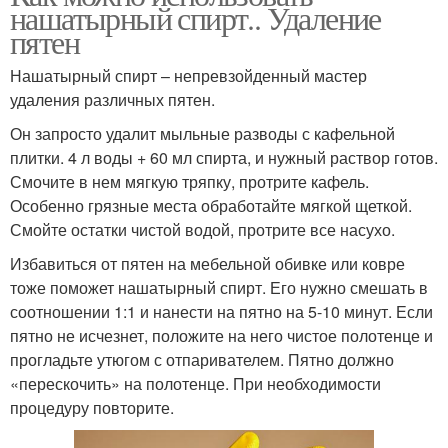
нашатырный спирт.. Удаление
пятен
Нашатырный спирт – непревзойденный мастер
удаления различных пятен.
Он запросто удалит мыльные разводы с кафельной
плитки. 4 л воды + 60 мл спирта, и нужный раствор готов.
Смочите в нем мягкую тряпку, протрите кафель.
Особенно грязные места обработайте мягкой щеткой.
Смойте остатки чистой водой, протрите все насухо.
Избавиться от пятен на мебельной обивке или ковре
тоже поможет нашатырный спирт. Его нужно смешать в
соотношении 1:1 и нанести на пятно на 5-10 минут. Если
пятно не исчезнет, положите на него чистое полотенце и
прогладьте утюгом с отпаривателем. Пятно должно
«перескочить» на полотенце. При необходимости
процедуру повторите.