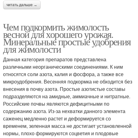
читать дальше →
Чем подкормить жимолость
весной для хорошего урожая.
Минеральные простые удобрения
для жимолости
Данная категория препаратов представлена
различными неорганическими соединениями. К ним
относятся соли азота, калия и фосфора, а также все
микроудобрения. Весенняя подкормка не обходится без
внесения в почву азота. Простые азотистые составы
подразделяются на амидные, аммиачные и нитратные.
Российские почвы являются дефицитными по
содержанию азота. Из-за нехватки данного элемента
саженец медленно растет и деформируется со
временем, зеленная масса не достигает установленной
нормы, плохо формируются соцветия и плодовые