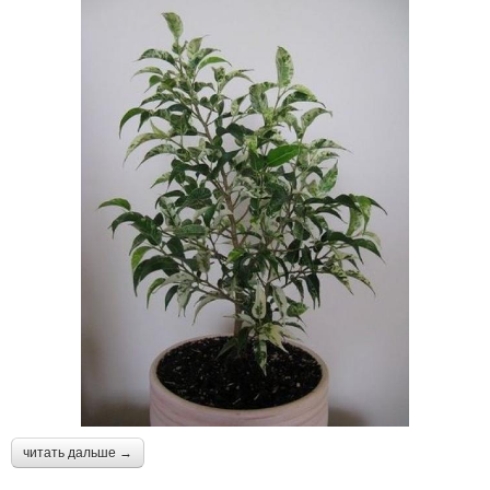
читать дальше →