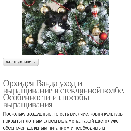
читать дальше →
Орхидея Ванда уход и
выращивание в стеклянной колбе.
Особенности и способы
выращивания
Поскольку воздушные, то есть висячие, корни культуры
покрыты плотным слоем веламена, такой цветок уже
обеспечен должным питанием и необходимым