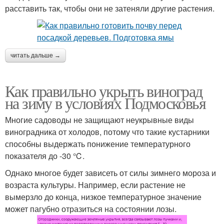
расставить так, чтобы они не затеняли другие растения.
читать дальше →
Как правильно укрыть виноград
на зиму в условиях Подмосковья
Многие садоводы не защищают неукрывные виды
виноградника от холодов, потому что такие кустарники
способны выдержать понижение температурного
показателя до -30 ℃.
Однако многое будет зависеть от силы зимнего мороза и
возраста культуры. Например, если растение не
вымерзло до конца, низкое температурное значение
может пагубно отразиться на состоянии лозы.