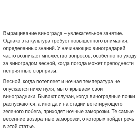
Выращивание винограда – увлекательное занятие.
Однако эта культура требует повышенного внимания,
определенных знаний. У начинающих виноградарей
часто возникает множество вопросов, особенно по уходу
за виноградом весной, когда погода может преподнести
неприятные сюрпризы.
Весной, когда потеплеет и ночная температура не
опускается ниже нуля, мы открываем свои
виноградники. Бывают случаи, когда виноградные почки
распускаются, а иногда и на стадии вегетирующего
зеленого побега, приходят ночные заморозки. Те самые
весенние возвратные заморозки, о которых пойдет речь
в этой статье.