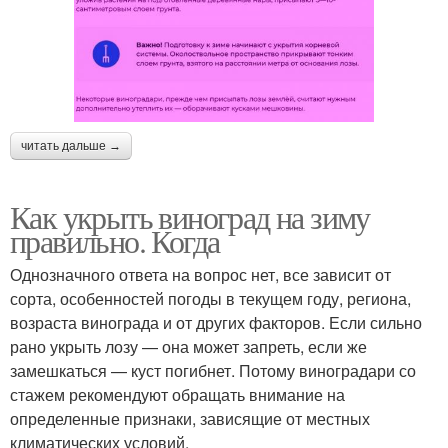
читать дальше →
Как укрыть виноград на зиму
правильно. Когда
Однозначного ответа на вопрос нет, все зависит от
сорта, особенностей погоды в текущем году, региона,
возраста винограда и от других факторов. Если сильно
рано укрыть лозу — она может запреть, если же
замешкаться — куст погибнет. Потому виноградари со
стажем рекомендуют обращать внимание на
определенные признаки, зависящие от местных
климатических условий.