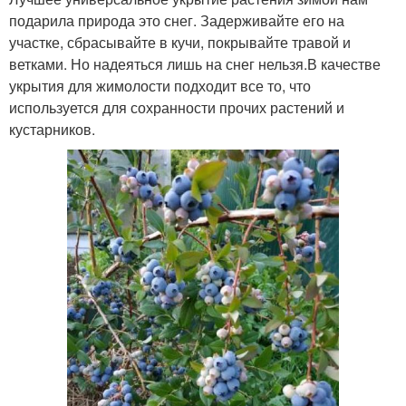
подарила природа это снег. Задерживайте его на
участке, сбрасывайте в кучи, покрывайте травой и
ветками. Но надеяться лишь на снег нельзя.В качестве
укрытия для жимолости подходит все то, что
используется для сохранности прочих растений и
кустарников.