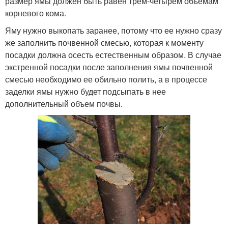
размер ямы должен быть равен трем-четырем объемам
корневого кома.
Яму нужно выкопать заранее, потому что ее нужно сразу
же заполнить почвенной смесью, которая к моменту
посадки должна осесть естественным образом. В случае
экстренной посадки после заполнения ямы почвенной
смесью необходимо ее обильно полить, а в процессе
заделки ямы нужно будет подсыпать в нее
дополнительный объем почвы.