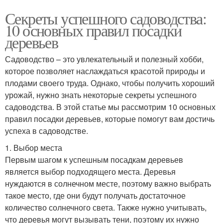
Секреты успешного садоводства:
10 основных правил посадки
деревьев
Садоводство – это увлекательный и полезный хобби,
которое позволяет наслаждаться красотой природы и
плодами своего труда. Однако, чтобы получить хороший
урожай, нужно знать некоторые секреты успешного
садоводства. В этой статье мы рассмотрим 10 основных
правил посадки деревьев, которые помогут вам достичь
успеха в садоводстве.
1. Выбор места
Первым шагом к успешным посадкам деревьев
является выбор подходящего места. Деревья
нуждаются в солнечном месте, поэтому важно выбрать
такое место, где они будут получать достаточное
количество солнечного света. Также нужно учитывать,
что деревья могут вызывать тени, поэтому их нужно