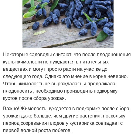
Некоторые садоводы считают, что после плодоношения
кусты жимолости не нуждаются в питательных
веществах и могут просто расти на участке до
следующего года. Однако это мнение в корне неверно.
Чтобы жимолость не вырождалась и продолжала
плодоносить , необходимо производить подкормку
кустов после сбора урожая.
Важно! Жимолость нуждается в подкормке после сбора
урожая даже больше, чем другие растения, поскольку
период созревания плодов у кустарника совпадает с
первой волной роста побегов.