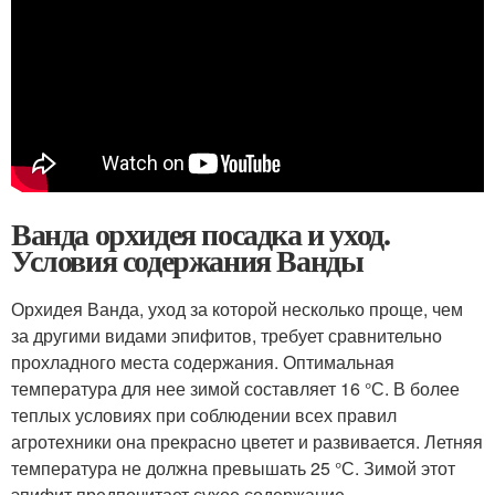
Ванда орхидея посадка и уход.
Условия содержания Ванды
Орхидея Ванда, уход за которой несколько проще, чем
за другими видами эпифитов, требует сравнительно
прохладного места содержания. Оптимальная
температура для нее зимой составляет 16 °С. В более
теплых условиях при соблюдении всех правил
агротехники она прекрасно цветет и развивается. Летняя
температура не должна превышать 25 °С. Зимой этот
эпифит предпочитает сухое содержание.