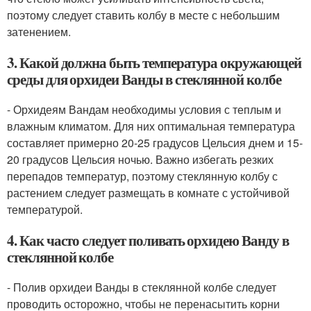
поэтому следует ставить колбу в месте с небольшим
затенением.
3. Какой должна быть температура окружающей
среды для орхидеи Ванды в стеклянной колбе
- Орхидеям Вандам необходимы условия с теплым и
влажным климатом. Для них оптимальная температура
составляет примерно 20-25 градусов Цельсия днем и 15-
20 градусов Цельсия ночью. Важно избегать резких
перепадов температур, поэтому стеклянную колбу с
растением следует размещать в комнате с устойчивой
температурой.
4. Как часто следует поливать орхидею Ванду в
стеклянной колбе
- Полив орхидеи Ванды в стеклянной колбе следует
проводить осторожно, чтобы не перенасытить корни