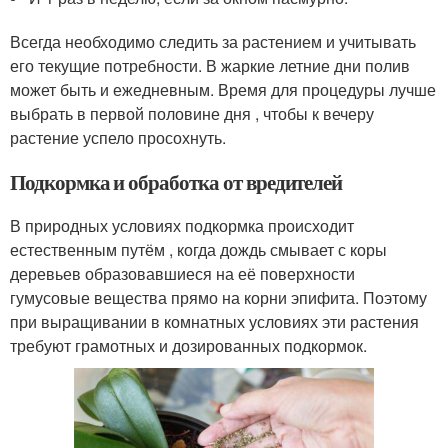
Всегда необходимо следить за растением и учитывать
его текущие потребности. В жаркие летние дни полив
может быть и ежедневным. Время для процедуры лучше
выбрать в первой половине дня , чтобы к вечеру
растение успело просохнуть.
Подкормка и обработка от вредителей
В природных условиях подкормка происходит
естественным путём , когда дождь смывает с коры
деревьев образовавшиеся на её поверхности
гумусовые вещества прямо на корни эпифита. Поэтому
при выращивании в комнатных условиях эти растения
требуют грамотных и дозированных подкормок.