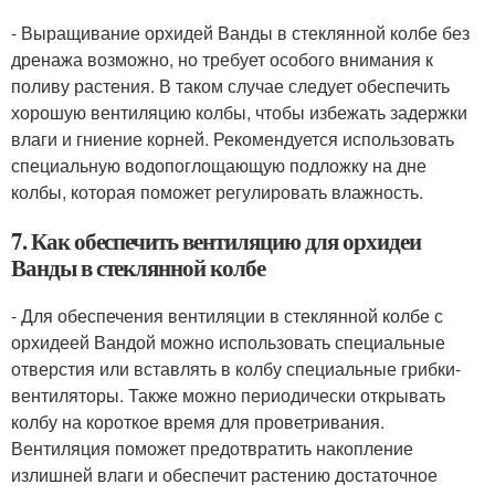
- Выращивание орхидей Ванды в стеклянной колбе без
дренажа возможно, но требует особого внимания к
поливу растения. В таком случае следует обеспечить
хорошую вентиляцию колбы, чтобы избежать задержки
влаги и гниение корней. Рекомендуется использовать
специальную водопоглощающую подложку на дне
колбы, которая поможет регулировать влажность.
7. Как обеспечить вентиляцию для орхидеи
Ванды в стеклянной колбе
- Для обеспечения вентиляции в стеклянной колбе с
орхидеей Вандой можно использовать специальные
отверстия или вставлять в колбу специальные грибки-
вентиляторы. Также можно периодически открывать
колбу на короткое время для проветривания.
Вентиляция поможет предотвратить накопление
излишней влаги и обеспечит растению достаточное