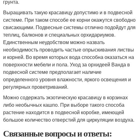
грунта.
Выращивать такую красавицу допустимо и в подвесной
системе. При таком способе ее корни окажутся свободно
свисающими. Подвесные системы отлично подойдут для
теплиц, балконов и специальных орхидариумов.
Единственным неудобством можно назвать
необходимость проводить частые опрыскивания листвы
и корней. Во время которых вода способна оказаться на
поверхности мебели и пола. Уход за орхидеей Ванда в
подвесной системе предполагает наличие
определенного уровня влажности, яркого освещения и
регулярных проветриваний.
Можно содержать экзотическую красавицу в корзинах
либо необычных кашпо. При выборе такого способа
растение находится в подвесной коробке, имеющей
большое количество отверстий для циркуляции воздуха.
Связанные вопросы и ответы: