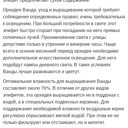
Орхидея Ванда, уход и выращивание которой требуют
соблюдения определенных правил, очень требовательна
к освещению. При большой потребности в свете этот
эпифит быстро сгорает при попадании на него прямых
солнечных лучей. Проникновение света с улицы
допустимо только в утренние и вечерние часы. Чаще
всего в осенне-весенний период орхидее необходимо
дополнительное искусственное освещение. Для него
подойдут лампы дневного света. В таких условиях
Ванды лучше развиваются и цветут.
Оптимальная влажность для выращивания Ванды
составляет около 70%. В отличие от других видов
эпифитов, эта орхидея выращивается не в поддонах с
водой, а в специальных подвесных корзинах. Для
поддержания необходимой влажности воздушные корни
регулярно опрыскивают мягкой водой. При этом ее не
только фильтруют или отстаивают, но и кипятят.