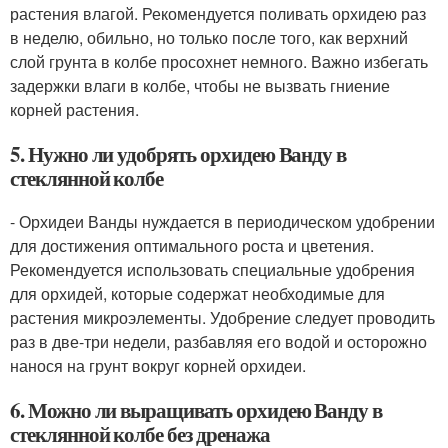
растения влагой. Рекомендуется поливать орхидею раз
в неделю, обильно, но только после того, как верхний
слой грунта в колбе просохнет немного. Важно избегать
задержки влаги в колбе, чтобы не вызвать гниение
корней растения.
5. Нужно ли удобрять орхидею Ванду в
стеклянной колбе
- Орхидеи Ванды нуждается в периодическом удобрении
для достижения оптимального роста и цветения.
Рекомендуется использовать специальные удобрения
для орхидей, которые содержат необходимые для
растения микроэлементы. Удобрение следует проводить
раз в две-три недели, разбавляя его водой и осторожно
нанося на грунт вокруг корней орхидеи.
6. Можно ли выращивать орхидею Ванду в
стеклянной колбе без дренажа