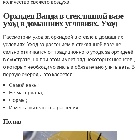
количество свежего воздуха.
Орхидея Ванда в стеклянной вазе
уход в домашних условиях. Уход
Рассмотрим уход за орхидеей в стекле в домашних
условиях. Уход за растением в стеклянной вазе не
сильно отличается от традиционного ухода за орхидеей
в субстрате, но при этом имеет ряд некоторых нюансов ,
о которых необходимо знать и обязательно учитывать. В
первую очередь, это касается:
Самой вазы;
Её материала;
Формы;
И места жительства растения.
Полив