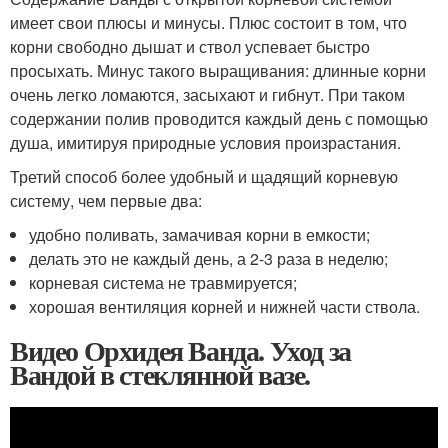
имеет свои плюсы и минусы. Плюс состоит в том, что
корни свободно дышат и ствол успевает быстро
просыхать. Минус такого выращивания: длинные корни
очень легко ломаются, засыхают и гибнут. При таком
содержании полив проводится каждый день с помощью
душа, имитируя природные условия произрастания.
Третий способ более удобный и щадящий корневую
систему, чем первые два:
удобно поливать, замачивая корни в емкости;
делать это не каждый день, а 2-3 раза в неделю;
корневая система не травмируется;
хорошая вентиляция корней и нижней части ствола.
Видео Орхидея Ванда. Уход за
Вандой в стеклянной вазе.