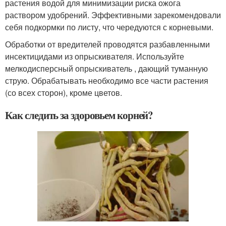
растения водой для минимизации риска ожога
раствором удобрений. Эффективными зарекомендовали
себя подкормки по листу, что чередуются с корневыми.
Обработки от вредителей проводятся разбавленными
инсектицидами из опрыскивателя. Используйте
мелкодисперсный опрыскиватель , дающий туманную
струю. Обрабатывать необходимо все части растения
(со всех сторон), кроме цветов.
Как следить за здоровьем корней?