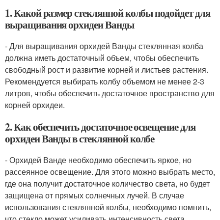
1. Какой размер стеклянной колбы подойдет для
выращивания орхидеи Ванды
- Для выращивания орхидей Ванды стеклянная колба
должна иметь достаточный объем, чтобы обеспечить
свободный рост и развитие корней и листьев растения.
Рекомендуется выбирать колбу объемом не менее 2-3
литров, чтобы обеспечить достаточное пространство для
корней орхидеи.
2. Как обеспечить достаточное освещение для
орхидеи Ванды в стеклянной колбе
- Орхидей Ванде необходимо обеспечить яркое, но
рассеянное освещение. Для этого можно выбрать место,
где она получит достаточное количество света, но будет
защищена от прямых солнечных лучей. В случае
использования стеклянной колбы, необходимо помнить,
что стекло может усиливать интенсивность света,