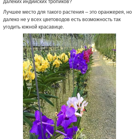
далеких индийских тропиков?
Лучшее место для такого растения – это оранжерея, но
далеко не у всех цветоводов есть возможность так
угодить южной красавице.