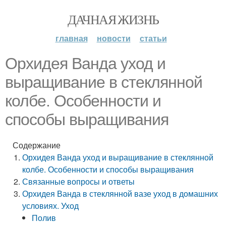
ДАЧНАЯ ЖИЗНЬ
главная
новости
статьи
Орхидея Ванда уход и
выращивание в стеклянной
колбе. Особенности и
способы выращивания
Содержание
Орхидея Ванда уход и выращивание в стеклянной
колбе. Особенности и способы выращивания
Связанные вопросы и ответы
Орхидея Ванда в стеклянной вазе уход в домашних
условиях. Уход
Полив