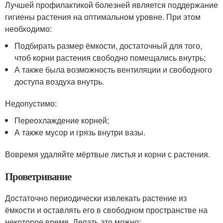
Лучшей профилактикой болезней является поддержание
гигиены растения на оптимальном уровне. При этом
необходимо:
Подбирать размер ёмкости, достаточный для того,
чтоб корни растения свободно помещались внутрь;
А также была возможность вентиляции и свободного
доступа воздуха внутрь.
Недопустимо:
Переохлаждение корней;
А также мусор и грязь внутри вазы.
Вовремя удаляйте мёртвые листья и корни с растения.
Проветривание
Достаточно периодически извлекать растение из
ёмкости и оставлять его в свободном пространстве на
некоторое время. Делать это можно: