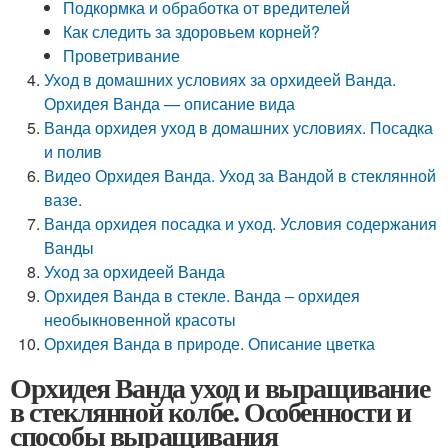
Подкормка и обработка от вредителей
Как следить за здоровьем корней?
Проветривание
Уход в домашних условиях за орхидеей Ванда.
Орхидея Ванда — описание вида
Ванда орхидея уход в домашних условиях. Посадка
и полив
Видео Орхидея Ванда. Уход за Вандой в стеклянной
вазе.
Ванда орхидея посадка и уход. Условия содержания
Ванды
Уход за орхидеей Ванда
Орхидея Ванда в стекле. Ванда – орхидея
необыкновенной красоты
Орхидея Ванда в природе. Описание цветка
Орхидея Ванда уход и выращивание
в стеклянной колбе. Особенности и
способы выращивания