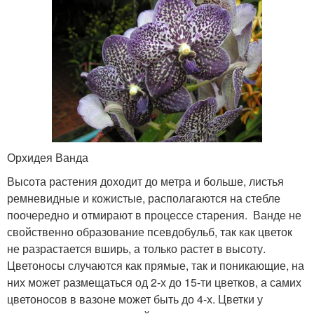
Орхидея Ванда
Высота растения доходит до метра и больше, листья
ремневидные и кожистые, располагаются на стебле
поочередно и отмирают в процессе старения. Ванде не
свойственно образование псевдобульб, так как цветок
не разрастается вширь, а только растет в высоту.
Цветоносы случаются как прямые, так и поникающие, на
них может размещаться од 2-х до 15-ти цветков, а самих
цветоносов в вазоне может быть до 4-х. Цветки у