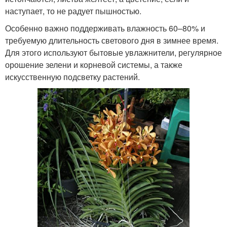
наступает, то не радует пышностью.
Особенно важно поддерживать влажность 60–80% и
требуемую длительность светового дня в зимнее время.
Для этого используют бытовые увлажнители, регулярное
орошение зелени и корневой системы, а также
искусственную подсветку растений.