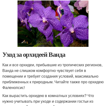
Уход за орхидеей Ванда
Как и все орхидеи, прибывшие из тропических регионов,
Ванда не слишком комфортно чувствует себя в
помещении и требует создания условий, максимально
приближенных к природным. Читайте также про орхидею
Фаленопсис!
Как вырастить орхидею в комнатных условиях? Что
нужно учитывать при уходе и содержании гостьи из