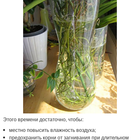
Этого времени достаточно, чтобы:
местно повысить влажность воздуха;
предохранить корни от загнивания при длительном