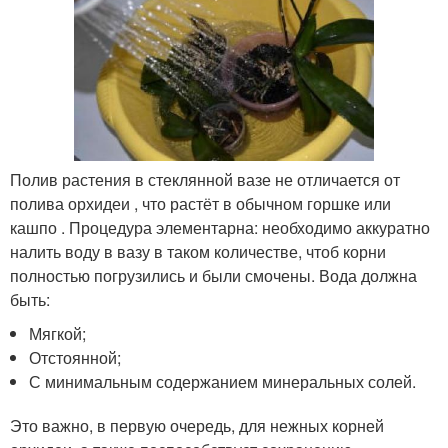
Полив растения в стеклянной вазе не отличается от
полива орхидеи , что растёт в обычном горшке или
кашпо . Процедура элементарна: необходимо аккуратно
налить воду в вазу в таком количестве, чтоб корни
полностью погрузились и были смочены. Вода должна
быть:
Мягкой;
Отстоянной;
С минимальным содержанием минеральных солей.
Это важно, в первую очередь, для нежных корней