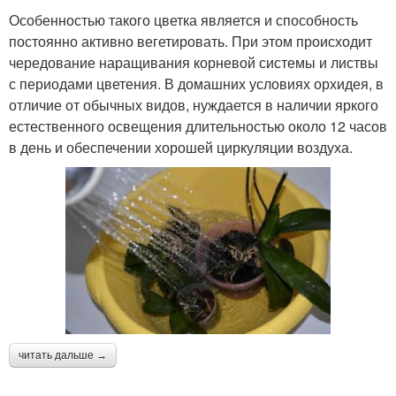
Особенностью такого цветка является и способность
постоянно активно вегетировать. При этом происходит
чередование наращивания корневой системы и листвы
с периодами цветения. В домашних условиях орхидея, в
отличие от обычных видов, нуждается в наличии яркого
естественного освещения длительностью около 12 часов
в день и обеспечении хорошей циркуляции воздуха.
читать дальше →