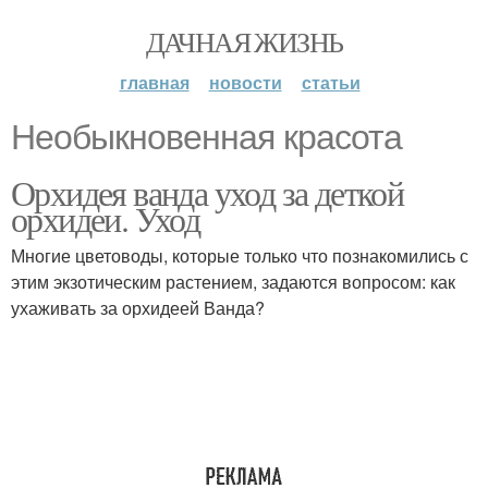
ДАЧНАЯ ЖИЗНЬ
главная
новости
статьи
Необыкновенная красота
Орхидея ванда уход за деткой
орхидеи. Уход
Многие цветоводы, которые только что познакомились с
этим экзотическим растением, задаются вопросом: как
ухаживать за орхидеей Ванда?