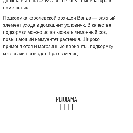
должна быть на 4°-5°С выше, чем температура в
помещении.
Подкормка королевской орхидеи Ванда — важный
элемент ухода в домашних условиях. В качестве
подкормки можно использовать лимонный сок,
повышающий иммунитет растения. Широко
применяются и магазинные варианты, подкормку
которыми проводят 1 раз в месяц.