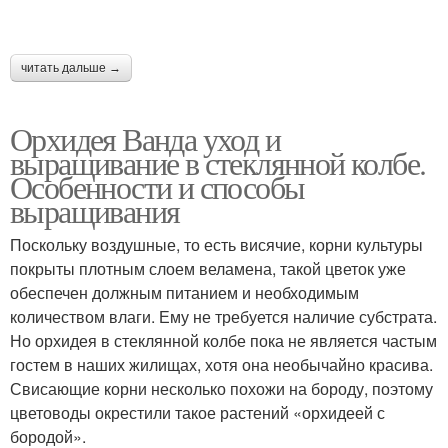
читать дальше →
Орхидея Ванда уход и
выращивание в стеклянной колбе.
Особенности и способы
выращивания
Поскольку воздушные, то есть висячие, корни культуры
покрыты плотным слоем веламена, такой цветок уже
обеспечен должным питанием и необходимым
количеством влаги. Ему не требуется наличие субстрата.
Но орхидея в стеклянной колбе пока не является частым
гостем в наших жилищах, хотя она необычайно красива.
Свисающие корни несколько похожи на бороду, поэтому
цветоводы окрестили такое растений «орхидеей с
бородой».