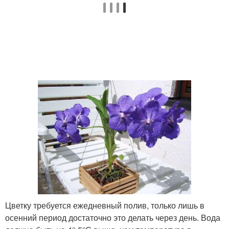
Цветку требуется ежедневный полив, только лишь в
осенний период достаточно это делать через день. Вода