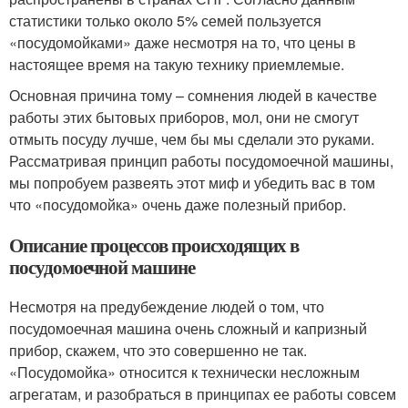
статистики только около 5% семей пользуется
«посудомойками» даже несмотря на то, что цены в
настоящее время на такую технику приемлемые.
Основная причина тому – сомнения людей в качестве
работы этих бытовых приборов, мол, они не смогут
отмыть посуду лучше, чем бы мы сделали это руками.
Рассматривая принцип работы посудомоечной машины,
мы попробуем развеять этот миф и убедить вас в том
что «посудомойка» очень даже полезный прибор.
Описание процессов происходящих в
посудомоечной машине
Несмотря на предубеждение людей о том, что
посудомоечная машина очень сложный и капризный
прибор, скажем, что это совершенно не так.
«Посудомойка» относится к технически несложным
агрегатам, и разобраться в принципах ее работы совсем