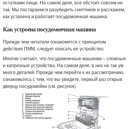
остатками пищи. На самом деле, все обстоит совсем не
так. Мы постараемся разубедить скептиков и расскажем,
как устроена и работает посудомоечная машина.
Как устроена посудомоечная машина
Прежде чем читатели ознакомятся с принципом
действия ПММ, следует описать ее устройство.
Многие считают, что посудомоечные машинки – сложные
и капризные устройства. На самом деле, в них не так уж
много деталей. Прежде чем перейти к их рассмотрению,
ознакомьтесь с тем, что вы увидите, первый раз открыв
дверцу посудомойки (см. рисунок).