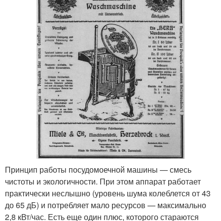
Принцип работы посудомоечной машины — смесь
чистоты и экологичности. При этом аппарат работает
практически неслышно (уровень шума колеблется от 43
до 65 дБ) и потребляет мало ресурсов — максимально
2,8 кВт/час. Есть еще один плюс, которого стараются