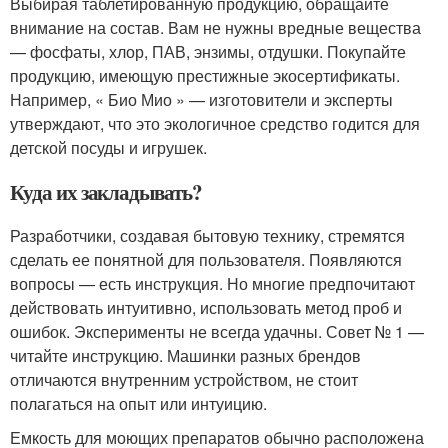
Выбирая таблетированную продукцию, обращайте
внимание на состав. Вам не нужны вредные вещества
— фосфаты, хлор, ПАВ, энзимы, отдушки. Покупайте
продукцию, имеющую престижные экосертификаты.
Например, « Био Мио » — изготовители и эксперты
утверждают, что это экологичное средство годится для
детской посуды и игрушек.
Куда их закладывать?
Разработчики, создавая бытовую технику, стремятся
сделать ее понятной для пользователя. Появляются
вопросы — есть инструкция. Но многие предпочитают
действовать интуитивно, использовать метод проб и
ошибок. Эксперименты не всегда удачны. Совет № 1 —
читайте инструкцию. Машинки разных брендов
отличаются внутренним устройством, не стоит
полагаться на опыт или интуицию.
Емкость для моющих препаратов обычно расположена