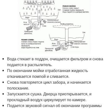
Вода стекает в поддон, очищается фильтром и снова
подается в распылитель.
По окончании мойки отработанная жидкость
откачивается помпой и сливается.
Снова повторяется цикл забора, и начинается
полоскание.
Запускается сушка. Дверца приоткрывается, и
прохладный воздух циркулирует по камере.
Подается звуковой сигнал об окончании программы