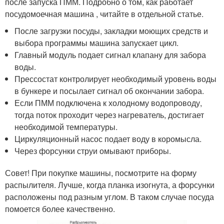
после запуска ПММ. Подробно о том, как работает
посудомоечная машина , читайте в отдельной статье.
После загрузки посуды, закладки моющих средств и
выбора программы машина запускает цикл.
Главный модуль подает сигнал клапану для забора
воды.
Прессостат контролирует необходимый уровень воды
в бункере и посылает сигнал об окончании забора.
Если ПММ подключена к холодному водопроводу,
тогда поток проходит через нагреватель, достигает
необходимой температуры.
Циркуляционный насос подает воду в коромысла.
Через форсунки струи омывают приборы.
Совет! При покупке машины, посмотрите на форму
распылителя. Лучше, когда планка изогнута, а форсунки
расположены под разным углом. В таком случае посуда
помоется более качественно.