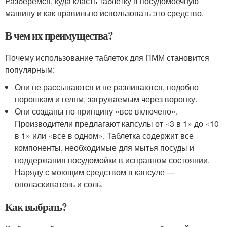
Разберемся, куда класть таблетку в посудомоечную
машину и как правильно использовать это средство.
В чем их преимущества?
Почему использование таблеток для ПММ становится
популярным:
Они не рассыпаются и не разливаются, подобно
порошкам и гелям, загружаемым через воронку.
Они созданы по принципу «все включено».
Производители предлагают капсулы от «3 в 1» до «10
в 1» или «все в одном». Таблетка содержит все
компоненты, необходимые для мытья посуды и
поддержания посудомойки в исправном состоянии.
Наряду с моющим средством в капсуле —
ополаскиватель и соль.
Как выбрать?