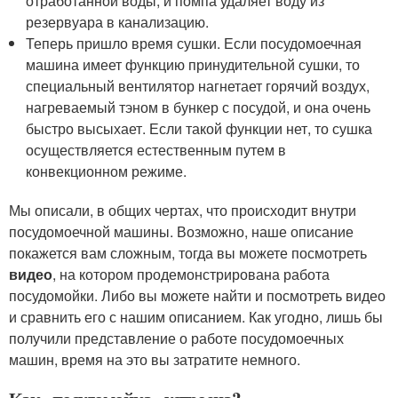
отработанной воды, и помпа удаляет воду из
резервуара в канализацию.
Теперь пришло время сушки. Если посудомоечная
машина имеет функцию принудительной сушки, то
специальный вентилятор нагнетает горячий воздух,
нагреваемый тэном в бункер с посудой, и она очень
быстро высыхает. Если такой функции нет, то сушка
осуществляется естественным путем в
конвекционном режиме.
Мы описали, в общих чертах, что происходит внутри
посудомоечной машины. Возможно, наше описание
покажется вам сложным, тогда вы можете посмотреть
видео
, на котором продемонстрирована работа
посудомойки. Либо вы можете найти и посмотреть видео
и сравнить его с нашим описанием. Как угодно, лишь бы
получили представление о работе посудомоечных
машин, время на это вы затратите немного.