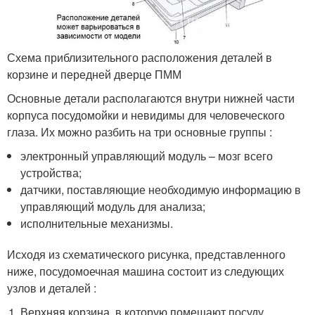
Схема приблизительного расположения деталей в
корзине и передней дверце ПММ
Основные детали располагаются внутри нижней части
корпуса посудомойки и невидимы для человеческого
глаза. Их можно разбить на три основные группы :
электронный управляющий модуль – мозг всего
устройства;
датчики, поставляющие необходимую информацию в
управляющий модуль для анализа;
исполнительные механизмы.
Исходя из схематического рисунка, представленного
ниже, посудомоечная машина состоит из следующих
узлов и деталей :
Верхняя корзина, в которую помещают посуду.