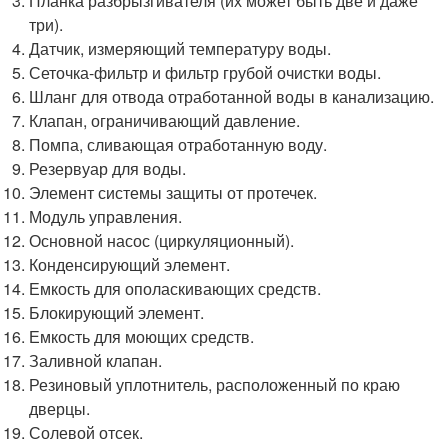
Планка разбрызгивателя (их может быть две и даже
три).
Датчик, измеряющий температуру воды.
Сеточка-фильтр и фильтр грубой очистки воды.
Шланг для отвода отработанной воды в канализацию.
Клапан, ограничивающий давление.
Помпа, сливающая отработанную воду.
Резервуар для воды.
Элемент системы защиты от протечек.
Модуль управления.
Основной насос (циркуляционный).
Конденсирующий элемент.
Емкость для ополаскивающих средств.
Блокирующий элемент.
Емкость для моющих средств.
Заливной клапан.
Резиновый уплотнитель, расположенный по краю
дверцы.
Солевой отсек.