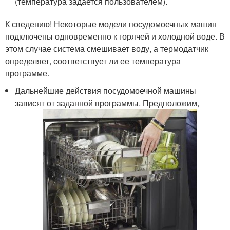
(температура задается пользователем).
К сведению! Некоторые модели посудомоечных машин
подключены одновременно к горячей и холодной воде. В
этом случае система смешивает воду, а термодатчик
определяет, соответствует ли ее температура
программе.
Дальнейшие действия посудомоечной машины
зависят от заданной программы. Предположим,