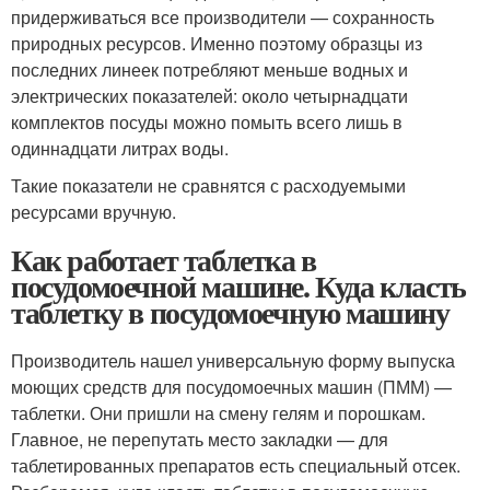
придерживаться все производители — сохранность
природных ресурсов. Именно поэтому образцы из
последних линеек потребляют меньше водных и
электрических показателей: около четырнадцати
комплектов посуды можно помыть всего лишь в
одиннадцати литрах воды.
Такие показатели не сравнятся с расходуемыми
ресурсами вручную.
Как работает таблетка в
посудомоечной машине. Куда класть
таблетку в посудомоечную машину
Производитель нашел универсальную форму выпуска
моющих средств для посудомоечных машин (ПММ) —
таблетки. Они пришли на смену гелям и порошкам.
Главное, не перепутать место закладки — для
таблетированных препаратов есть специальный отсек.