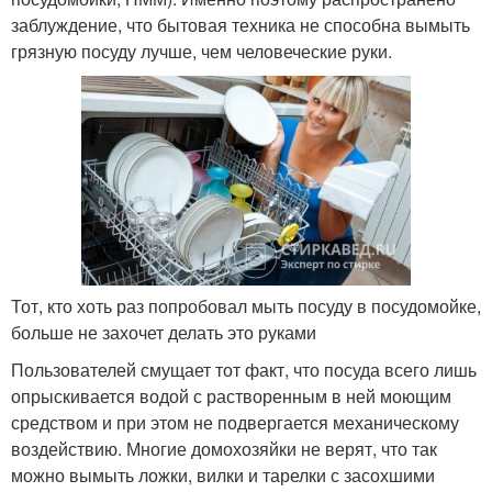
заблуждение, что бытовая техника не способна вымыть
грязную посуду лучше, чем человеческие руки.
Тот, кто хоть раз попробовал мыть посуду в посудомойке,
больше не захочет делать это руками
Пользователей смущает тот факт, что посуда всего лишь
опрыскивается водой с растворенным в ней моющим
средством и при этом не подвергается механическому
воздействию. Многие домохозяйки не верят, что так
можно вымыть ложки, вилки и тарелки с засохшими