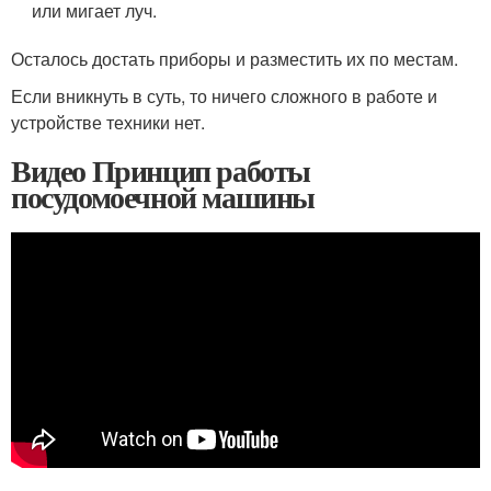
или мигает луч.
Осталось достать приборы и разместить их по местам.
Если вникнуть в суть, то ничего сложного в работе и
устройстве техники нет.
Видео Принцип работы
посудомоечной машины