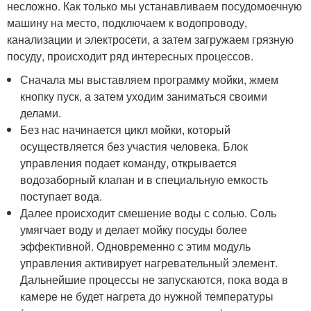
несложно. Как только мы устанавливаем посудомоечную
машину на место, подключаем к водопроводу,
канализации и электросети, а затем загружаем грязную
посуду, происходит ряд интересных процессов.
Сначала мы выставляем программу мойки, жмем
кнопку пуск, а затем уходим заниматься своими
делами.
Без нас начинается цикл мойки, который
осуществляется без участия человека. Блок
управления подает команду, открывается
водозаборный клапан и в специальную емкость
поступает вода.
Далее происходит смешение воды с солью. Соль
умягчает воду и делает мойку посуды более
эффективной. Одновременно с этим модуль
управления активирует нагревательный элемент.
Дальнейшие процессы не запускаются, пока вода в
камере не будет нагрета до нужной температуры