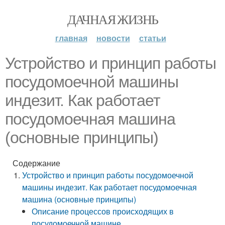
ДАЧНАЯ ЖИЗНЬ
главная
новости
статьи
Устройство и принцип работы
посудомоечной машины
индезит. Как работает
посудомоечная машина
(основные принципы)
Содержание
Устройство и принцип работы посудомоечной
машины индезит. Как работает посудомоечная
машина (основные принципы)
Описание процессов происходящих в
посудомоечной машине