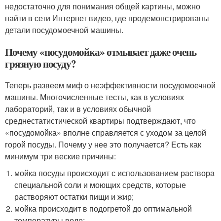
недостаточно для понимания общей картины, можно
найти в сети Интернет видео, где продемонстрированы
детали посудомоечной машины.
Почему «посудомойка» отмывает даже очень
грязную посуду?
Теперь развеем миф о неэффективности посудомоечной
машины. Многочисленные тесты, как в условиях
лабораторий, так и в условиях обычной
среднестатистической квартиры подтверждают, что
«посудомойка» вполне справляется с уходом за целой
горой посуды. Почему у нее это получается? Есть как
минимум три веские причины:
мойка посуды происходит с использованием раствора
специальной соли и моющих средств, которые
растворяют остатки пищи и жир;
мойка происходит в подогретой до оптимальной
температуры воде;