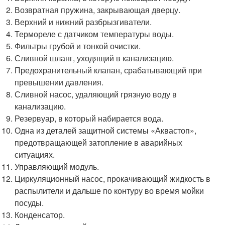
Возвратная пружина, закрывающая дверцу.
Верхний и нижний разбрызгиватели.
Термореле с датчиком температуры воды.
Фильтры грубой и тонкой очистки.
Сливной шланг, уходящий в канализацию.
Предохранительный клапан, срабатывающий при
превышении давления.
Сливной насос, удаляющий грязную воду в
канализацию.
Резервуар, в который набирается вода.
Одна из деталей защитной системы «Аквастоп»,
предотвращающей затопление в аварийных
ситуациях.
Управляющий модуль.
Циркуляционный насос, прокачивающий жидкость в
распылители и дальше по контуру во время мойки
посуды.
Конденсатор.