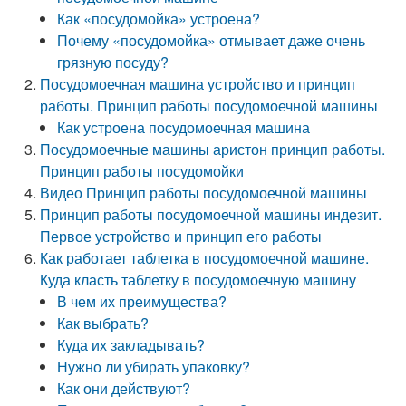
Как «посудомойка» устроена?
Почему «посудомойка» отмывает даже очень
грязную посуду?
Посудомоечная машина устройство и принцип
работы. Принцип работы посудомоечной машины
Как устроена посудомоечная машина
Посудомоечные машины аристон принцип работы.
Принцип работы посудомойки
Видео Принцип работы посудомоечной машины
Принцип работы посудомоечной машины индезит.
Первое устройство и принцип его работы
Как работает таблетка в посудомоечной машине.
Куда класть таблетку в посудомоечную машину
В чем их преимущества?
Как выбрать?
Куда их закладывать?
Нужно ли убирать упаковку?
Как они действуют?