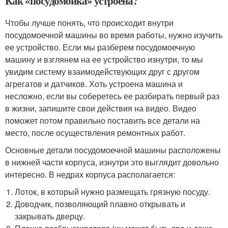
Как «посудомойка» устроена?
Чтобы лучше понять, что происходит внутри
посудомоечной машины во время работы, нужно изучить
ее устройство. Если мы разберем посудомоечную
машину и взглянем на ее устройство изнутри, то мы
увидим систему взаимодействующих друг с другом
агрегатов и датчиков. Хоть устроена машина и
несложно, если вы соберетесь ее разбирать первый раз
в жизни, запишите свои действия на видео. Видео
поможет потом правильно поставить все детали на
место, после осуществления ремонтных работ.
Основные детали посудомоечной машины расположены
в нижней части корпуса, изнутри это выглядит довольно
интересно. В недрах корпуса располагается:
Лоток, в который нужно размещать грязную посуду.
Доводчик, позволяющий плавно открывать и
закрывать дверцу.