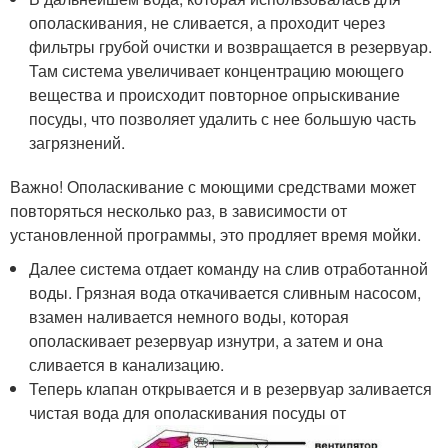
ополаскивания, не сливается, а проходит через
фильтры грубой очистки и возвращается в резервуар.
Там система увеличивает концентрацию моющего
вещества и происходит повторное опрыскивание
посуды, что позволяет удалить с нее большую часть
загрязнений.
Важно! Ополаскивание с моющими средствами может
повторяться несколько раз, в зависимости от
установленной программы, это продляет время мойки.
Далее система отдает команду на слив отработанной
воды. Грязная вода откачивается сливным насосом,
взамен наливается немного воды, которая
ополаскивает резервуар изнутри, а затем и она
сливается в канализацию.
Теперь клапан открывается и в резервуар заливается
чистая вода для ополаскивания посуды от