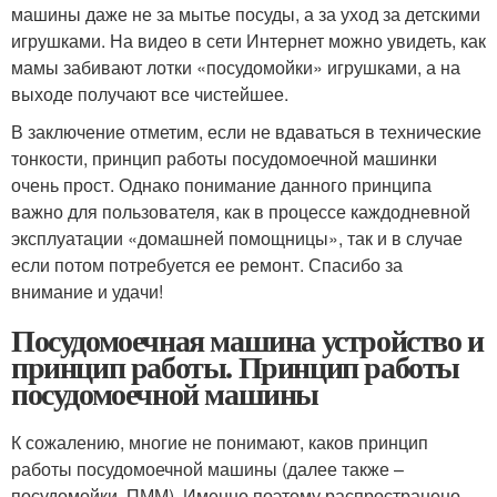
машины даже не за мытье посуды, а за уход за детскими
игрушками. На видео в сети Интернет можно увидеть, как
мамы забивают лотки «посудомойки» игрушками, а на
выходе получают все чистейшее.
В заключение отметим, если не вдаваться в технические
тонкости, принцип работы посудомоечной машинки
очень прост. Однако понимание данного принципа
важно для пользователя, как в процессе каждодневной
эксплуатации «домашней помощницы», так и в случае
если потом потребуется ее ремонт. Спасибо за
внимание и удачи!
Посудомоечная машина устройство и
принцип работы. Принцип работы
посудомоечной машины
К сожалению, многие не понимают, каков принцип
работы посудомоечной машины (далее также –
посудомойки, ПММ). Именно поэтому распространено