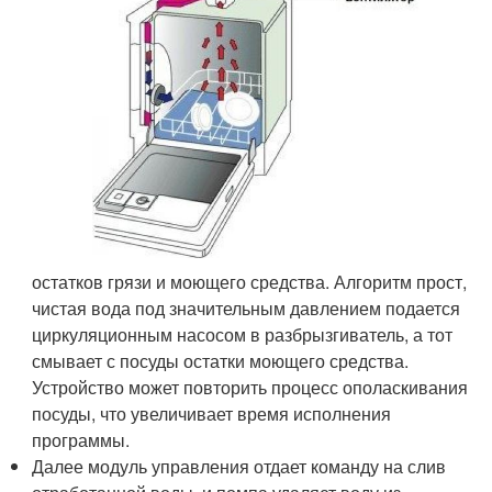
остатков грязи и моющего средства. Алгоритм прост,
чистая вода под значительным давлением подается
циркуляционным насосом в разбрызгиватель, а тот
смывает с посуды остатки моющего средства.
Устройство может повторить процесс ополаскивания
посуды, что увеличивает время исполнения
программы.
Далее модуль управления отдает команду на слив