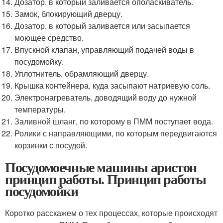
Дозатор, в который заливается ополаскиватель.
Замок, блокирующий дверцу.
Дозатор, в который заливается или засыпается
моющее средство.
Впускной клапан, управляющий подачей воды в
посудомойку.
Уплотнитель, обрамляющий дверцу.
Крышка контейнера, куда засыпают натриевую соль.
Электронагреватель, доводящий воду до нужной
температуры.
Заливной шланг, по которому в ПММ поступает вода.
Ролики с направляющими, по которым передвигаются
корзинки с посудой.
Посудомоечные машины аристон
принцип работы. Принцип работы
посудомойки
Коротко расскажем о тех процессах, которые происходят