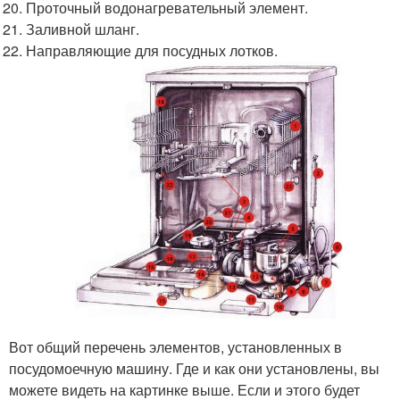
Проточный водонагревательный элемент.
Заливной шланг.
Направляющие для посудных лотков.
Вот общий перечень элементов, установленных в
посудомоечную машину. Где и как они установлены, вы
можете видеть на картинке выше. Если и этого будет