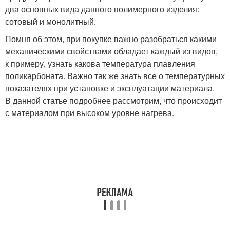
два основных вида данного полимерного изделия:
сотовый и монолитный.
Помня об этом, при покупке важно разобраться какими
механическими свойствами обладает каждый из видов,
к примеру, узнать какова температура плавления
поликарбоната. Важно так же знать все о температурных
показателях при установке и эксплуатации материала.
В данной статье подробнее рассмотрим, что происходит
с материалом при высоком уровне нагрева.