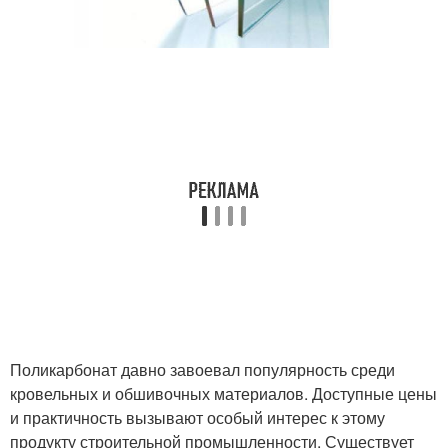
Поликарбонат давно завоевал популярность среди
кровельных и обшивочных материалов. Доступные цены
и практичность вызывают особый интерес к этому
продукту строительной промышленности. Существует