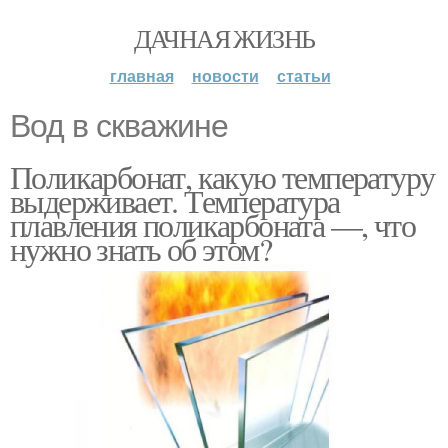
ДАЧНАЯ ЖИЗНЬ
главная
новости
статьи
Вод в скважине
Поликарбонат, какую температуру
выдерживает. Температура
плавления поликарбоната —, что
нужно знать об этом?