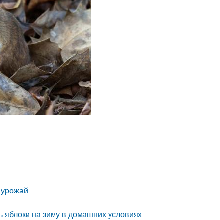
ь урожай
 яблоки на зиму в домашних условиях