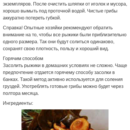
экземпляров. После очистить шляпки от иголок и мусора,
хорошо вымыть под проточной водой. Чистые грибы
аккуратно потереть губкой.
Справка! Опытные хозяйки рекомендуют обратить
внимание на то, чтобы все рыжики были приблизительно
одного размера. Так они будут солиться одинаково,
сохранят свою плотность, пользу и хороший вид.
Горячим способом
Засолить рыжики в домашних условиях не сложно. Чаще
предпочтение отдается горячему способу засолки в
банках. Такой метод активно используется для соления
груздей. Употреблять готовые грибы можно будет через
полтора месяца.
Ингредиенты: