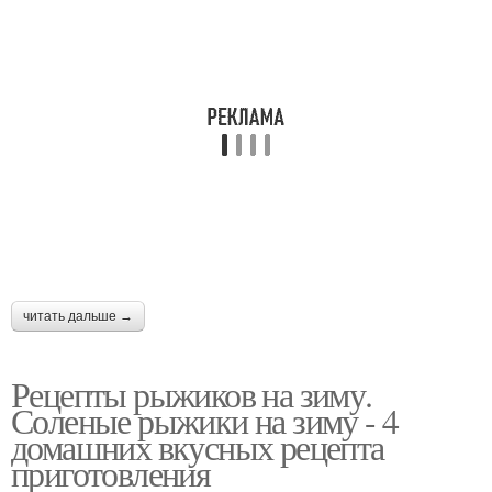
читать дальше →
Рецепты рыжиков на зиму.
Соленые рыжики на зиму - 4
домашних вкусных рецепта
приготовления