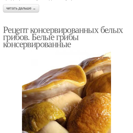
читать дальше →
Рецепт консервированных белых
грибов. Белые грибы
консервированные