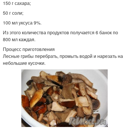
150 г сахара;
50 г соли;
100 мл уксуса 9%.
Из этого количества продуктов получается 6 банок по
800 мл каждая.
Процесс приготовления
Лесные грибы перебрать, промыть водой и нарезать на
небольшие кусочки.