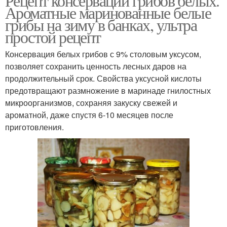
Рецепт консервации грибов белых.
Ароматные маринованные белые
грибы на зиму в банках, ультра
простой рецепт
Консервация белых грибов с 9% столовым уксусом,
позволяет сохранить ценность лесных даров на
продолжительный срок. Свойства уксусной кислоты
предотвращают размножение в маринаде гнилостных
микроорганизмов, сохраняя закуску свежей и
ароматной, даже спустя 6-10 месяцев после
приготовления.