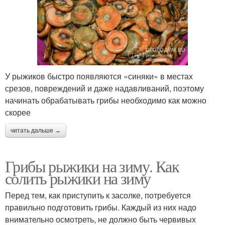
У рыжиков быстро появляются «синяки» в местах
срезов, повреждений и даже надавливаний, поэтому
начинать обрабатывать грибы необходимо как можно
скорее
читать дальше →
Грибы рыжики на зиму. Как
солить рыжики на зиму
Перед тем, как приступить к засолке, потребуется
правильно подготовить грибы. Каждый из них надо
внимательно осмотреть, не должно быть червивых