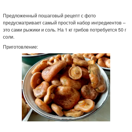
Предложенный пошаговый рецепт с фото
предусматривает самый простой набор ингредиентов –
это сами рыжики и соль. На 1 кг грибов потребуется 50 г
соли.
Приготовление: