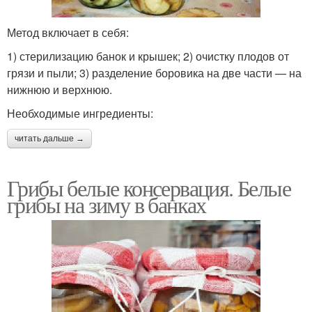
Метод включает в себя:
1) стерилизацию банок и крышек; 2) очистку плодов от
грязи и пыли; 3) разделение боровика на две части — на
нижнюю и верхнюю.
Необходимые ингредиенты:
читать дальше →
Грибы белые консервация. Белые
грибы на зиму в банках