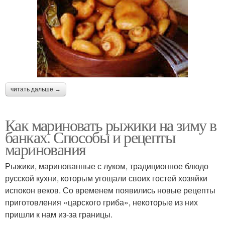
читать дальше →
Как мариновать рыжики на зиму в
банках. Способы и рецепты
маринования
Рыжики, маринованные с луком, традиционное блюдо
русской кухни, которым угощали своих гостей хозяйки
испокон веков. Со временем появились новые рецепты
приготовления «царского гриба», некоторые из них
пришли к нам из-за границы.