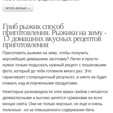
читать дальше →
Гриб рыжик способ
приготовления. Рыжики на зиму -
13 домашних вкусных рецептов
приготовления
Приготовить рыжики на зиму, чтобы получить
вкуснейшую домашнюю заготовку? Легко и просто -
нужно только подыскать нужный рецепт с пошаговыми
фото, который до тебя готовили много раз. Это
гарантирует стопроцентный результат, и никто не будет
плакать над испорченными продуктами.
Некоторые разновидности этих ярких грибов считаются
деликатесными и высоко ценятся гурманами во всех
концах света. Они не только вкусные, но еще и очень
полезные - из-за повышенного содержания бета-