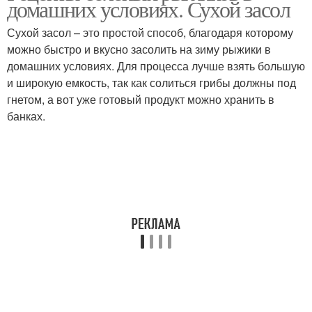
домашних условиях. Сухой засол
Сухой засол – это простой способ, благодаря которому
можно быстро и вкусно засолить на зиму рыжики в
домашних условиях. Для процесса лучше взять большую
и широкую емкость, так как солиться грибы должны под
гнетом, а вот уже готовый продукт можно хранить в
банках.