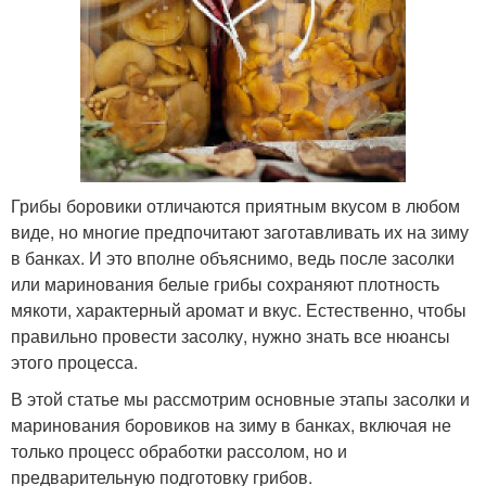
Грибы боровики отличаются приятным вкусом в любом
виде, но многие предпочитают заготавливать их на зиму
в банках. И это вполне объяснимо, ведь после засолки
или маринования белые грибы сохраняют плотность
мякоти, характерный аромат и вкус. Естественно, чтобы
правильно провести засолку, нужно знать все нюансы
этого процесса.
В этой статье мы рассмотрим основные этапы засолки и
маринования боровиков на зиму в банках, включая не
только процесс обработки рассолом, но и
предварительную подготовку грибов.