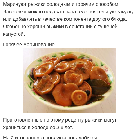
Маринуют рыжики холодным и горячим способом.
Заготовки можно подавать как самостоятельную закуску
или добавлять в качестве компонента другого блюда.
Особенно хороши рыжики в сочетании с тушёной
капустой.
Горячее маринование
Приготовленные по этому рецепту рыжики могут
храниться в холоде до 2-х лет.
На 2 кг основного продукта понадобится: