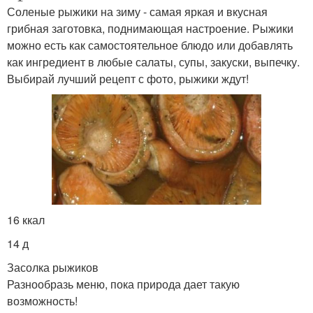
Соленые рыжики на зиму - самая яркая и вкусная
грибная заготовка, поднимающая настроение. Рыжики
можно есть как самостоятельное блюдо или добавлять
как ингредиент в любые салаты, супы, закуски, выпечку.
Выбирай лучший рецепт с фото, рыжики ждут!
16 ккал
14 д
Засолка рыжиков
Разнообразь меню, пока природа дает такую
возможность!