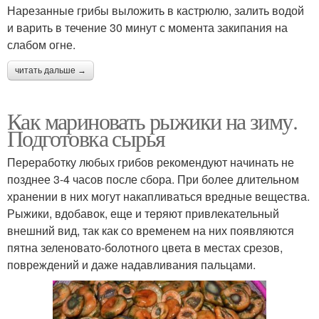
Нарезанные грибы выложить в кастрюлю, залить водой
и варить в течение 30 минут с момента закипания на
слабом огне.
читать дальше →
Как мариновать рыжики на зиму.
Подготовка сырья
Переработку любых грибов рекомендуют начинать не
позднее 3-4 часов после сбора. При более длительном
хранении в них могут накапливаться вредные вещества.
Рыжики, вдобавок, еще и теряют привлекательный
внешний вид, так как со временем на них появляются
пятна зеленовато-болотного цвета в местах срезов,
повреждений и даже надавливания пальцами.