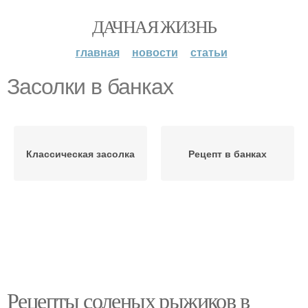
ДАЧНАЯ ЖИЗНЬ
главная
новости
статьи
Засолки в банках
Классическая засолка
Рецепт в банках
Рецепты соленых рыжиков в