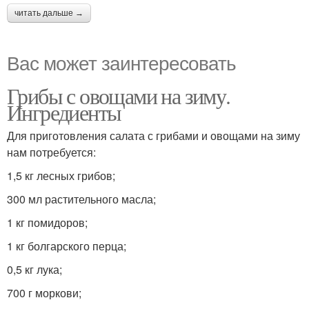
читать дальше →
Вас может заинтересовать
Грибы с овощами на зиму.
Ингредиенты
Для приготовления салата с грибами и овощами на зиму
нам потребуется:
1,5 кг лесных грибов;
300 мл растительного масла;
1 кг помидоров;
1 кг болгарского перца;
0,5 кг лука;
700 г моркови;