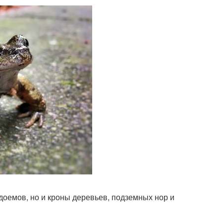
доемов, но и кроны деревьев, подземных нор и