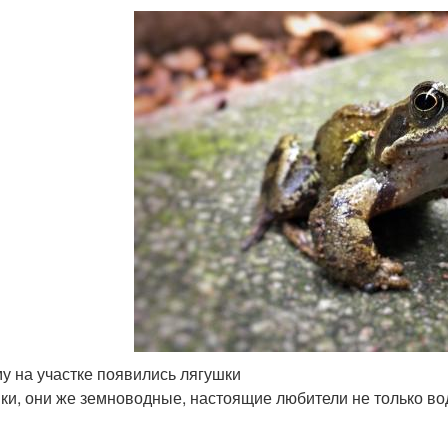
у на участке появились лягушки
ки, они же земноводные, настоящие любители не только во