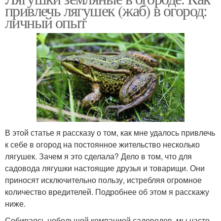
привлечь лягушек (жаб) в огород:
личный опыт
В этой статье я рассказу о том, как мне удалось привлечь
к себе в огород на постоянное жительство несколько
лягушек. Зачем я это сделала? Дело в том, что для
садовода лягушки настоящие друзья и товарищи. Они
приносят исключительно пользу, истребляя огромное
количество вредителей. Подробнее об этом я расскажу
ниже.
Собираясь небольшой компанией садоводов, мы часто