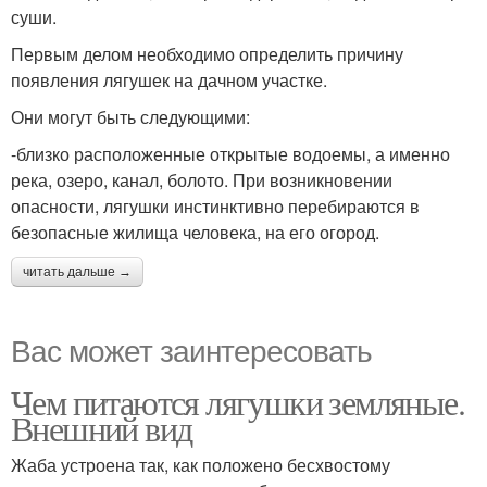
суши.
Первым делом необходимо определить причину
появления лягушек на дачном участке.
Они могут быть следующими:
-близко расположенные открытые водоемы, а именно
река, озеро, канал, болото. При возникновении
опасности, лягушки инстинктивно перебираются в
безопасные жилища человека, на его огород.
читать дальше →
Вас может заинтересовать
Чем питаются лягушки земляные.
Внешний вид
Жаба устроена так, как положено бесхвостому