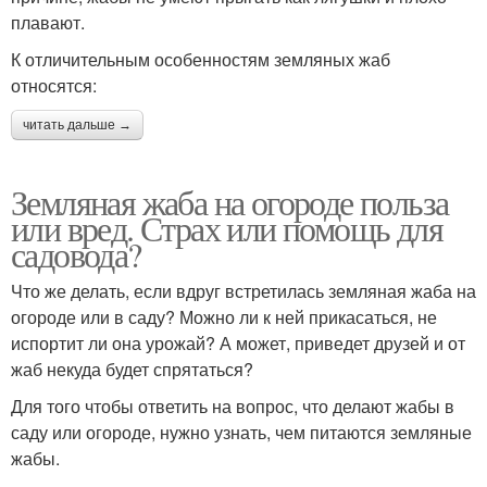
плавают.
К отличительным особенностям земляных жаб
относятся:
читать дальше →
Земляная жаба на огороде польза
или вред. Страх или помощь для
садовода?
Что же делать, если вдруг встретилась земляная жаба на
огороде или в саду? Можно ли к ней прикасаться, не
испортит ли она урожай? А может, приведет друзей и от
жаб некуда будет спрятаться?
Для того чтобы ответить на вопрос, что делают жабы в
саду или огороде, нужно узнать, чем питаются земляные
жабы.