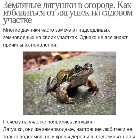
Земляные лягушки в огороде. Как
избавиться от лягушек на садовом
участке
Многие дачники часто замечают надоедливых
земноводных на своих участках. Однако не все знают
причины их появления.
Почему на участке появились лягушки
Лягушки, они же земноводные, настоящие любители не
только водоемов, но и кроны деревьев, подземных нор и