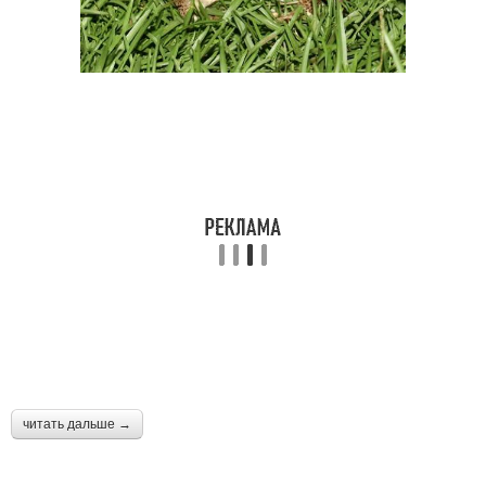
читать дальше →