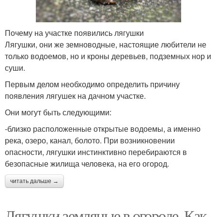
Почему на участке появились лягушки
Лягушки, они же земноводные, настоящие любители не
только водоемов, но и кроны деревьев, подземных нор и
суши.
Первым делом необходимо определить причину
появления лягушек на дачном участке.
Они могут быть следующими:
-близко расположенные открытые водоемы, а именно
река, озеро, канал, болото. При возникновении
опасности, лягушки инстинктивно перебираются в
безопасные жилища человека, на его огород.
читать дальше →
Лягушки земляные в огороде. Как