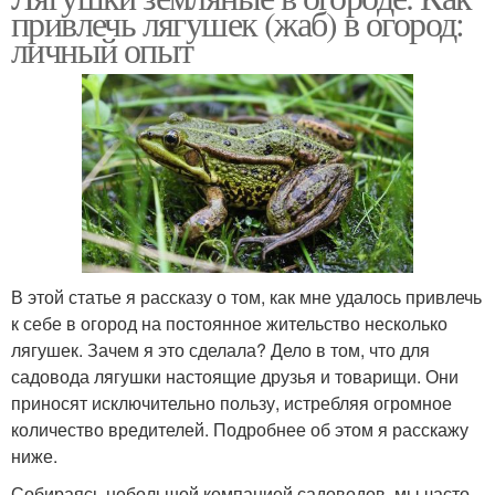
привлечь лягушек (жаб) в огород:
личный опыт
В этой статье я рассказу о том, как мне удалось привлечь
к себе в огород на постоянное жительство несколько
лягушек. Зачем я это сделала? Дело в том, что для
садовода лягушки настоящие друзья и товарищи. Они
приносят исключительно пользу, истребляя огромное
количество вредителей. Подробнее об этом я расскажу
ниже.
Собираясь небольшой компанией садоводов, мы часто