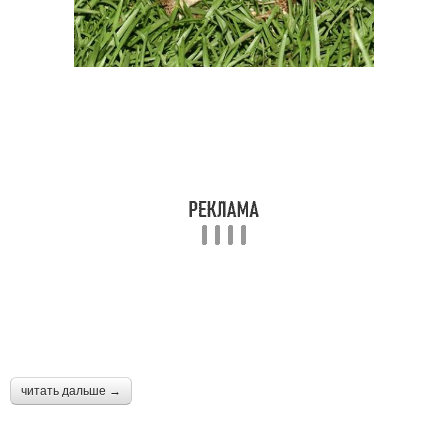
читать дальше →