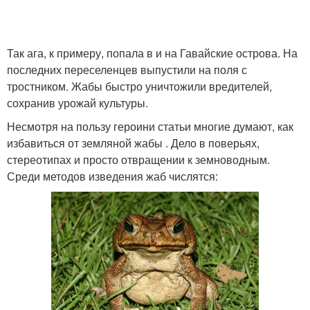
Так ага, к примеру, попала в и на Гавайские острова. На
последних переселенцев выпустили на поля с
тростником. Жабы быстро уничтожили вредителей,
сохранив урожай культуры.
Несмотря на пользу героини статьи многие думают, как
избавиться от земляной жабы . Дело в поверьях,
стереотипах и просто отвращении к земноводным.
Среди методов изведения жаб числятся: