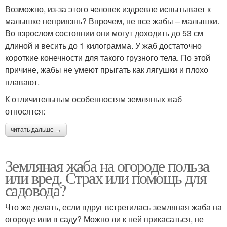
Возможно, из-за этого человек издревле испытывает к
малышке неприязнь? Впрочем, не все жабы – малышки.
Во взрослом состоянии они могут доходить до 53 см
длиной и весить до 1 килограмма. У жаб достаточно
короткие конечности для такого грузного тела. По этой
причине, жабы не умеют прыгать как лягушки и плохо
плавают.
К отличительным особенностям земляных жаб
относятся:
читать дальше →
Земляная жаба на огороде польза
или вред. Страх или помощь для
садовода?
Что же делать, если вдруг встретилась земляная жаба на
огороде или в саду? Можно ли к ней прикасаться, не