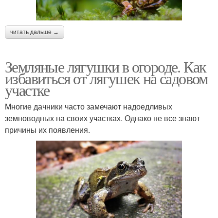
читать дальше →
Земляные лягушки в огороде. Как
избавиться от лягушек на садовом
участке
Многие дачники часто замечают надоедливых
земноводных на своих участках. Однако не все знают
причины их появления.