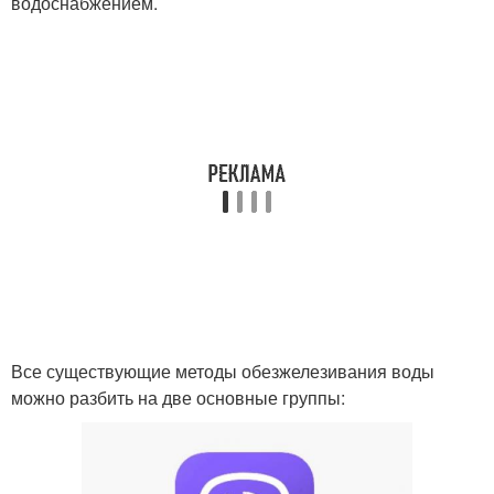
водоснабжением.
Все существующие методы обезжелезивания воды
можно разбить на две основные группы: