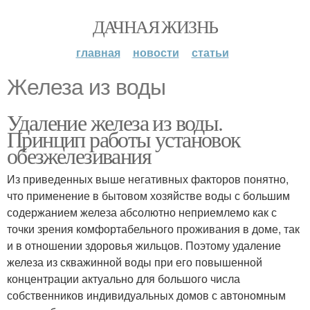
ДАЧНАЯ ЖИЗНЬ
главная
новости
статьи
Железа из воды
Удаление железа из воды.
Принцип работы установок
обезжелезивания
Из приведенных выше негативных факторов понятно,
что применение в бытовом хозяйстве воды с большим
содержанием железа абсолютно неприемлемо как с
точки зрения комфортабельного проживания в доме, так
и в отношении здоровья жильцов. Поэтому удаление
железа из скважинной воды при его повышенной
концентрации актуально для большого числа
собственников индивидуальных домов с автономным