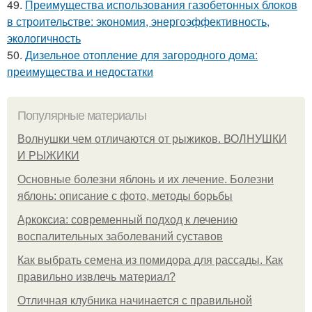
49.
Преимущества использования газобетонных блоков
в строительстве: экономия, энергоэффективность,
экологичность
50.
Дизельное отопление для загородного дома:
преимущества и недостатки
Популярные материалы
Волнушки чем отличаются от рыжиков. ВОЛНУШКИ
И РЫЖИКИ
Основные болезни яблонь и их лечение. Болезни
яблонь: описание с фото, методы борьбы
Аркоксиа: современный подход к лечению
воспалительных заболеваний суставов
Как выбрать семена из помидора для рассады. Как
правильно извлечь материал?
Отличная клубника начинается с правильной