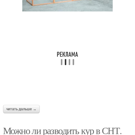
читать дальше →
Можно ли разводить кур в СНТ.