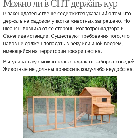
Можно ли в СНТ держать кур
В законодательстве не содержится указаний о том, что
держать на садовом участке животных запрещено. Но
нюансы возникают со стороны Роспотребнадзора и
Санэпидемстанции. Существуют требования того, что
навоз не должен попадать в реку или иной водоем,
имеющийся на территории товарищества.
Выгуливать кур можно только вдали от заборов соседей.
Животные не должны приносить кому-либо неудобства.