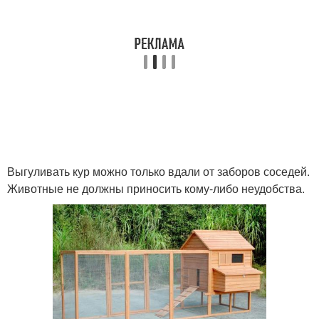
Выгуливать кур можно только вдали от заборов соседей.
Животные не должны приносить кому-либо неудобства.