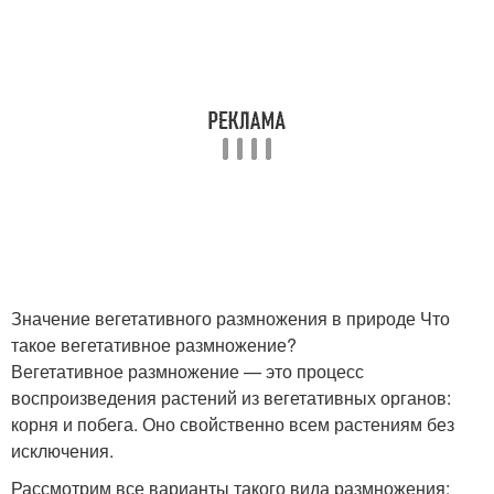
Значение вегетативного размножения в природе Что
такое вегетативное размножение?
Вегетативное размножение — это процесс
воспроизведения растений из вегетативных органов:
корня и побега. Оно свойственно всем растениям без
исключения.
Рассмотрим все варианты такого вида размножения: