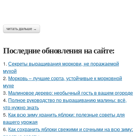
читать дальше →
Последние обновления на сайте:
1.
Секреты выращивания моркови, не поражаемой
мухой
2.
Морковь – лучшие сорта, устойчивые к морковной
мухе
3.
Малиновое дерево: необычный гость в вашем огороде
4.
Полное руководство по выращиванию малины: всё,
что нужно знать
5.
Как всю зиму хранить яблоки: полезные советы для
вашего урожая
6.
Как сохранить яблоки свежими и сочными на всю зиму: