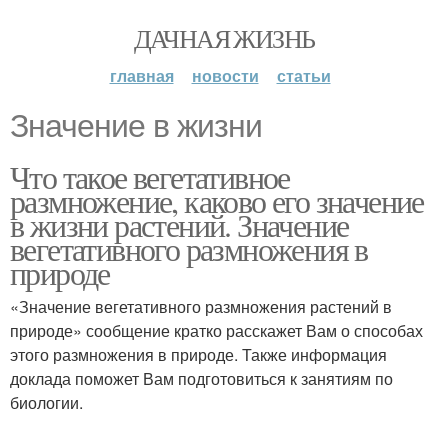
ДАЧНАЯ ЖИЗНЬ
главная
новости
статьи
Значение в жизни
Что такое вегетативное
размножение, каково его значение
в жизни растений. Значение
вегетативного размножения в
природе
«Значение вегетативного размножения растений в
природе» сообщение кратко расскажет Вам о способах
этого размножения в природе. Также информация
доклада поможет Вам подготовиться к занятиям по
биологии.