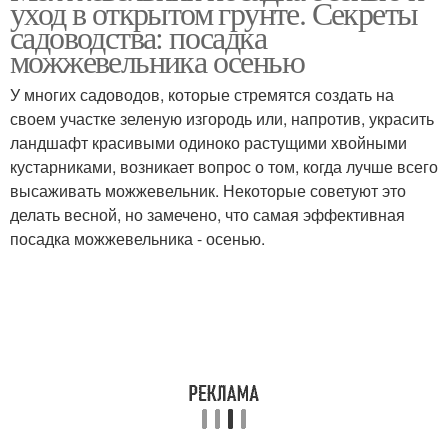
уход в открытом грунте. Секреты
садоводства: посадка
можжевельника осенью
У многих садоводов, которые стремятся создать на
своем участке зеленую изгородь или, напротив, украсить
ландшафт красивыми одиноко растущими хвойными
кустарниками, возникает вопрос о том, когда лучше всего
высаживать можжевельник. Некоторые советуют это
делать весной, но замечено, что самая эффективная
посадка можжевельника - осенью.