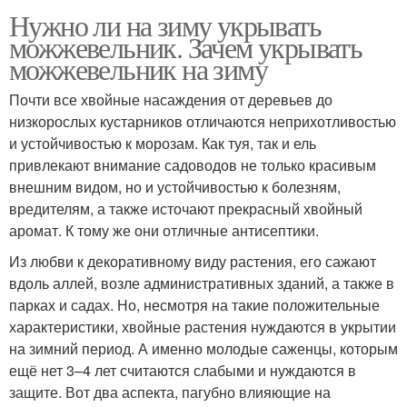
Нужно ли на зиму укрывать
можжевельник. Зачем укрывать
можжевельник на зиму
Почти все хвойные насаждения от деревьев до
низкорослых кустарников отличаются неприхотливостью
и устойчивостью к морозам. Как туя, так и ель
привлекают внимание садоводов не только красивым
внешним видом, но и устойчивостью к болезням,
вредителям, а также источают прекрасный хвойный
аромат. К тому же они отличные антисептики.
Из любви к декоративному виду растения, его сажают
вдоль аллей, возле административных зданий, а также в
парках и садах. Но, несмотря на такие положительные
характеристики, хвойные растения нуждаются в укрытии
на зимний период. А именно молодые саженцы, которым
ещё нет 3–4 лет считаются слабыми и нуждаются в
защите. Вот два аспекта, пагубно влияющие на