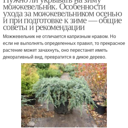
можжевельник. Особенности
ухода за можжевельником осенью
и при подготовке к зиме — общие
советы и рекомендации
Можжевельник не отличается капризным нравом. Но
если не выполнять определенных правил, то прекрасное
растение может зачахнуть, оно перестанет иметь
декоративный вид, превратится в дикое дерево.