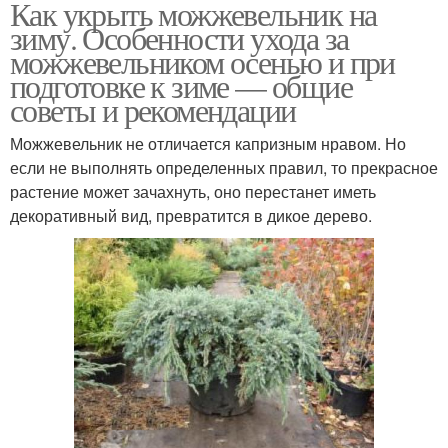
Как укрыть можжевельник на
зиму. Особенности ухода за
можжевельником осенью и при
подготовке к зиме — общие
советы и рекомендации
Можжевельник не отличается капризным нравом. Но
если не выполнять определенных правил, то прекрасное
растение может зачахнуть, оно перестанет иметь
декоративный вид, превратится в дикое дерево.