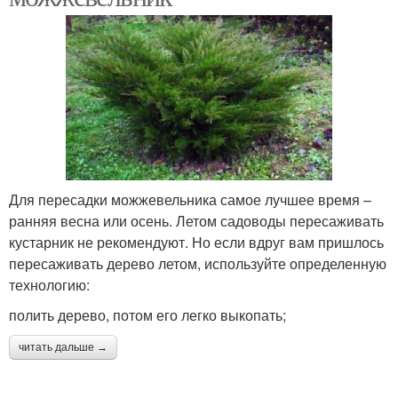
Для пересадки можжевельника самое лучшее время –
ранняя весна или осень. Летом садоводы пересаживать
кустарник не рекомендуют. Но если вдруг вам пришлось
пересаживать дерево летом, используйте определенную
технологию:
полить дерево, потом его легко выкопать;
читать дальше →