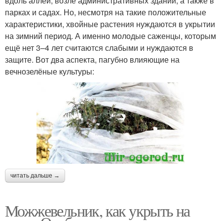
вдоль аллей, возле административных зданий, а также в
парках и садах. Но, несмотря на такие положительные
характеристики, хвойные растения нуждаются в укрытии
на зимний период. А именно молодые саженцы, которым
ещё нет 3–4 лет считаются слабыми и нуждаются в
защите. Вот два аспекта, пагубно влияющие на
вечнозелёные культуры:
читать дальше →
Можжевельник, как укрыть на