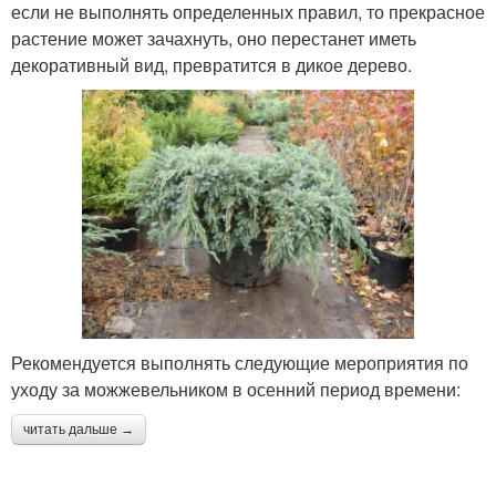
если не выполнять определенных правил, то прекрасное
растение может зачахнуть, оно перестанет иметь
декоративный вид, превратится в дикое дерево.
Рекомендуется выполнять следующие мероприятия по
уходу за можжевельником в осенний период времени:
читать дальше →