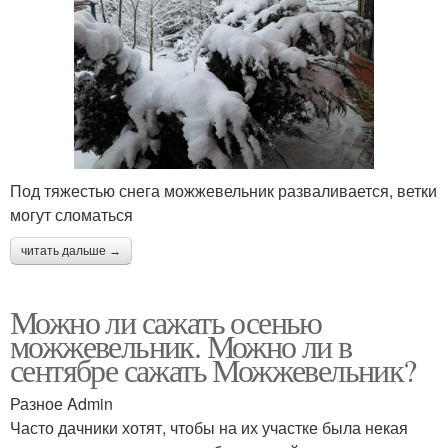
Под тяжестью снега можжевельник разваливается, ветки
могут сломаться
читать дальше →
Можно ли сажать осенью
можжевельник. Можно ли в
сентябре сажать Можжевельник?
Разное Admin
Часто дачники хотят, чтобы на их участке была некая