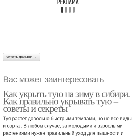
читать дальше →
Вас может заинтересовать
Как укрыть тую на зиму в сибири.
Как правильно укрывать тую –
советы и секреты
Туя растет довольно быстрыми темпами, но не все виды
и сорта . В любом случае, за молодыми и взрослыми
растениями нужен правильный уход для пышности и