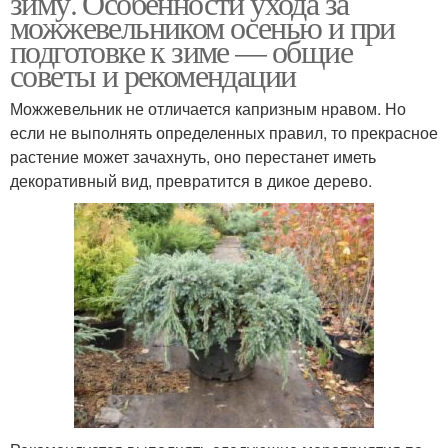
зиму. Особенности ухода за
можжевельником осенью и при
подготовке к зиме — общие
советы и рекомендации
Можжевельник не отличается капризным нравом. Но
если не выполнять определенных правил, то прекрасное
растение может зачахнуть, оно перестанет иметь
декоративный вид, превратится в дикое дерево.