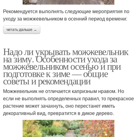
Рекомендуется выполнять следующие мероприятия по
уходу за можжевельником в осенний период времени:
читать дальше →
Надо ли укрывать можжевельник
на зиму. Особенности ухода за
можжевельником осенью и при
подготовке к зиме — общие
советы и рекомендации
Можжевельник не отличается капризным нравом. Но
если не выполнять определенных правил, то прекрасное
растение может зачахнуть, оно перестанет иметь
декоративный вид, превратится в дикое дерево.