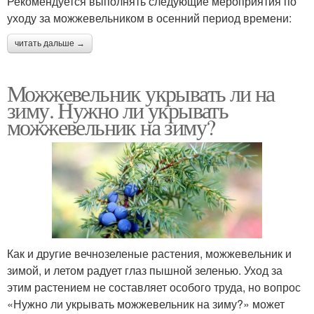
Рекомендуется выполнять следующие мероприятия по
уходу за можжевельником в осенний период времени:
читать дальше →
Можжевельник укрывать ли на
зиму. Нужно ли укрывать
можжевельник на зиму?
Как и другие вечнозеленые растения, можжевельник и
зимой, и летом радует глаз пышной зеленью. Уход за
этим растением не составляет особого труда, но вопрос
«Нужно ли укрывать можжевельник на зиму?» может