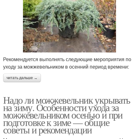
Рекомендуется выполнять следующие мероприятия по
уходу за можжевельником в осенний период времени:
читать дальше →
Надо ли можжевельник укрывать
на зиму. Особенности ухода за
можжевельником осенью и при
подготовке к зиме — общие
советы и рекомендации