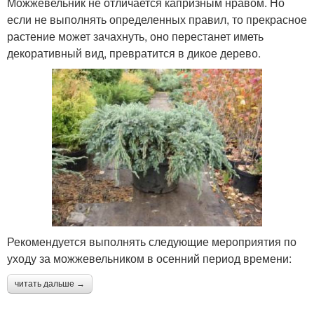
Можжевельник не отличается капризным нравом. Но
если не выполнять определенных правил, то прекрасное
растение может зачахнуть, оно перестанет иметь
декоративный вид, превратится в дикое дерево.
Рекомендуется выполнять следующие мероприятия по
уходу за можжевельником в осенний период времени:
читать дальше →