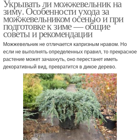
Укрывать ли можжевельник на
зиму. Особенности ухода за
можжевельником осенью и при
подготовке к зиме — общие
советы и рекомендации
Можжевельник не отличается капризным нравом. Но
если не выполнять определенных правил, то прекрасное
растение может зачахнуть, оно перестанет иметь
декоративный вид, превратится в дикое дерево.