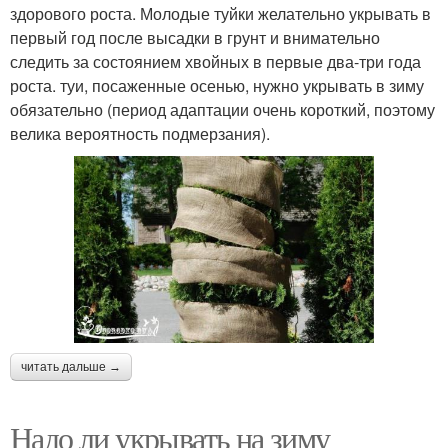
здорового роста. Молодые туйки желательно укрывать в
первый год после высадки в грунт и внимательно
следить за состоянием хвойных в первые два-три года
роста. туи, посаженные осенью, нужно укрывать в зиму
обязательно (период адаптации очень короткий, поэтому
велика вероятность подмерзания).
читать дальше →
Надо ли укрывать на зиму