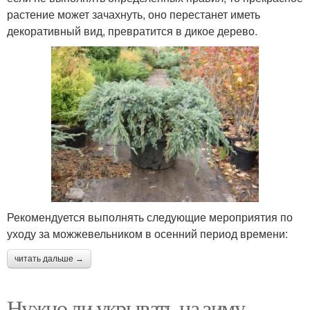
растение может зачахнуть, оно перестанет иметь
декоративный вид, превратится в дикое дерево.
Рекомендуется выполнять следующие мероприятия по
уходу за можжевельником в осенний период времени:
читать дальше →
Нужно ли укрывать на зиму