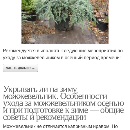
Рекомендуется выполнять следующие мероприятия по
уходу за можжевельником в осенний период времени:
читать дальше →
Укрывать ли на зиму
можжевельник. Особенности
ухода за можжевельником осенью
и при подготовке к зиме — общие
советы и рекомендации
Можжевельник не отличается капризным нравом. Но