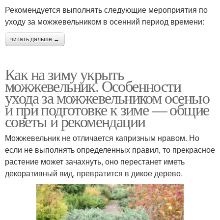
Рекомендуется выполнять следующие мероприятия по
уходу за можжевельником в осенний период времени:
читать дальше →
Как на зиму укрыть
можжевельник. Особенности
ухода за можжевельником осенью
и при подготовке к зиме — общие
советы и рекомендации
Можжевельник не отличается капризным нравом. Но
если не выполнять определенных правил, то прекрасное
растение может зачахнуть, оно перестанет иметь
декоративный вид, превратится в дикое дерево.