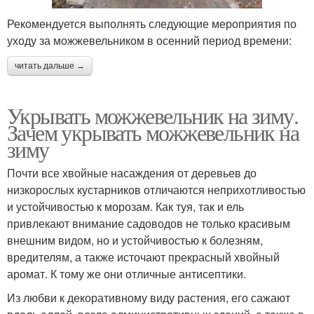
Рекомендуется выполнять следующие мероприятия по
уходу за можжевельником в осенний период времени:
читать дальше →
Укрывать можжевельник на зиму.
Зачем укрывать можжевельник на
зиму
Почти все хвойные насаждения от деревьев до
низкорослых кустарников отличаются неприхотливостью
и устойчивостью к морозам. Как туя, так и ель
привлекают внимание садоводов не только красивым
внешним видом, но и устойчивостью к болезням,
вредителям, а также источают прекрасный хвойный
аромат. К тому же они отличные антисептики.
Из любви к декоративному виду растения, его сажают