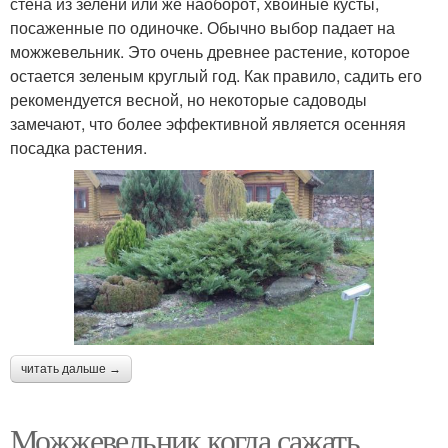
стена из зелени или же наоборот, хвойные кусты,
посаженные по одиночке. Обычно выбор падает на
можжевельник. Это очень древнее растение, которое
остается зеленым круглый год. Как правило, садить его
рекомендуется весной, но некоторые садоводы
замечают, что более эффективной является осенняя
посадка растения.
читать дальше →
Можжевельник когда сажать