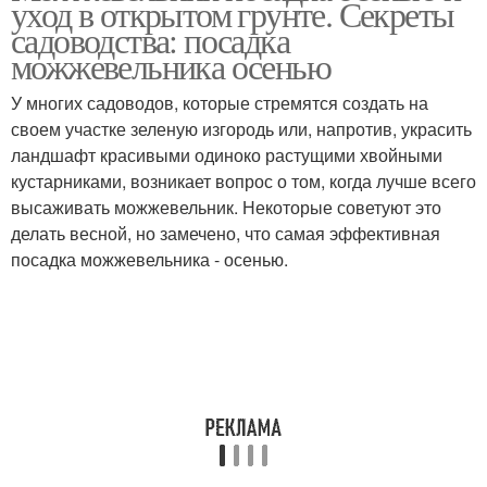
уход в открытом грунте. Секреты
садоводства: посадка
можжевельника осенью
У многих садоводов, которые стремятся создать на
своем участке зеленую изгородь или, напротив, украсить
ландшафт красивыми одиноко растущими хвойными
кустарниками, возникает вопрос о том, когда лучше всего
высаживать можжевельник. Некоторые советуют это
делать весной, но замечено, что самая эффективная
посадка можжевельника - осенью.