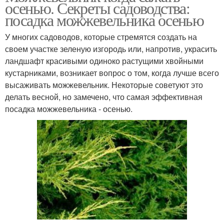
осенью. Секреты садоводства:
посадка можжевельника осенью
У многих садоводов, которые стремятся создать на
своем участке зеленую изгородь или, напротив, украсить
ландшафт красивыми одиноко растущими хвойными
кустарниками, возникает вопрос о том, когда лучше всего
высаживать можжевельник. Некоторые советуют это
делать весной, но замечено, что самая эффективная
посадка можжевельника - осенью.