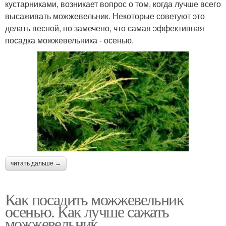
кустарниками, возникает вопрос о том, когда лучше всего
высаживать можжевельник. Некоторые советуют это
делать весной, но замечено, что самая эффективная
посадка можжевельника - осенью.
читать дальше →
Как посадить можжевельник
осенью. Как лучше сажать
можжевельник