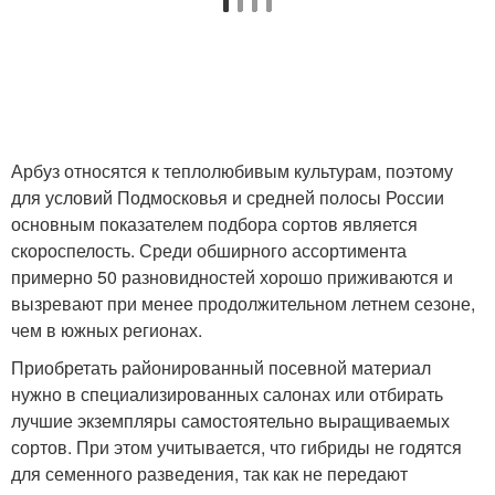
Арбуз относятся к теплолюбивым культурам, поэтому
для условий Подмосковья и средней полосы России
основным показателем подбора сортов является
скороспелость. Среди обширного ассортимента
примерно 50 разновидностей хорошо приживаются и
вызревают при менее продолжительном летнем сезоне,
чем в южных регионах.
Приобретать районированный посевной материал
нужно в специализированных салонах или отбирать
лучшие экземпляры самостоятельно выращиваемых
сортов. При этом учитывается, что гибриды не годятся
для семенного разведения, так как не передают