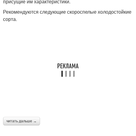
присущие им характеристики.
Рекомендуются следующие скороспелые холодостойкие
сорта.
читать дальше →