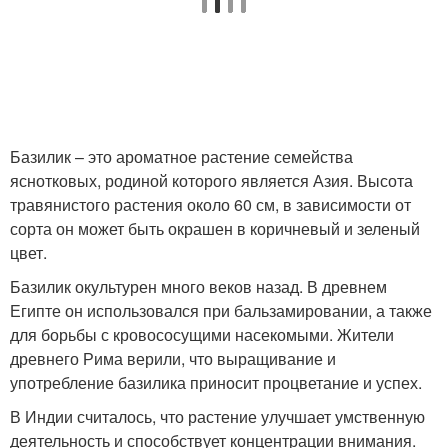
Базилик – это ароматное растение семейства
яснотковых, родиной которого является Азия. Высота
травянистого растения около 60 см, в зависимости от
сорта он может быть окрашен в коричневый и зеленый
цвет.
Базилик окультурен много веков назад. В древнем
Египте он использовался при бальзамировании, а также
для борьбы с кровососущими насекомыми. Жители
древнего Рима верили, что выращивание и
употребление базилика приносит процветание и успех.
В Индии считалось, что растение улучшает умственную
деятельность и способствует концентрации внимания.