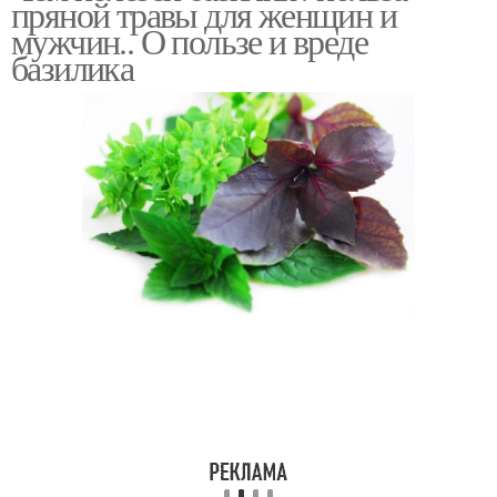
пряной травы для женщин и
мужчин.. О пользе и вреде
базилика