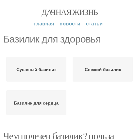
ДАЧНАЯ ЖИЗНЬ
главная
новости
статьи
Базилик для здоровья
Сушеный базилик
Свежий базилик
Базилик для сердца
Чем полезен базилик? польза