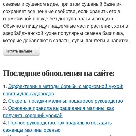
свежем и сушеном виде, при этом сушеный базилик
сохраняет все ценные свойства, если хранить его в
герметичной посуде без доступа влаги и воздуха.
Обычно в пищу идут надземные части растения, хотя в
азербайджанской кухне популярны семена базилика,
которые добавляют в салаты, супы, паштеты и напитки.
читать дальше →
Последние обновления на сайте:
1.
Эффективные методы борьбы с морковной мухой:
советы для садоводов
2.
Секреты посадки малины: пошаговое руководство
3.
Основные правила выращивания малины: как
получить хороший урожай
4.
Полное руководство: как правильно посадить
саженцы малины осенью