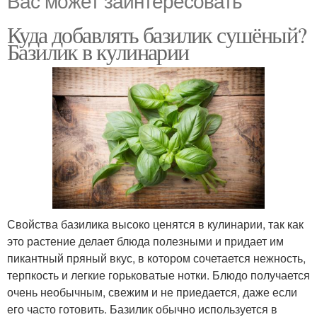
Куда добавлять базилик сушёный?
Базилик в кулинарии
Свойства базилика высоко ценятся в кулинарии, так как
это растение делает блюда полезными и придает им
пикантный пряный вкус, в котором сочетается нежность,
терпкость и легкие горьковатые нотки. Блюдо получается
очень необычным, свежим и не приедается, даже если
его часто готовить. Базилик обычно используется в