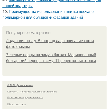
вашей квартиры
50.
Преимущества использования плитки песчано
полимерной для облицовки фасадов зданий
Популярные материалы
Лада т виноград. Виноград лада описание сорта
фото отзывы
Зеленые перцы на зиму в банках. Маринованный
болгарский перец на зиму: 11 рецептов заготовки
© 2026 Дачная жизнь
Контакты
Пользовательское соглашение
Политика конфидециальности
Обратная связь