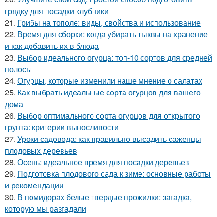
грядку для посадки клубники
21.
Грибы на тополе: виды, свойства и использование
22.
Время для сборки: когда убирать тыквы на хранение
и как добавить их в блюда
23.
Выбор идеального огурца: топ-10 сортов для средней
полосы
24.
Огурцы, которые изменили наше мнение о салатах
25.
Как выбрать идеальные сорта огурцов для вашего
дома
26.
Выбор оптимального сорта огурцов для открытого
грунта: критерии выносливости
27.
Уроки садовода: как правильно высадить саженцы
плодовых деревьев
28.
Осень: идеальное время для посадки деревьев
29.
Подготовка плодового сада к зиме: основные работы
и рекомендации
30.
В помидорах белые твердые прожилки: загадка,
которую мы разгадали