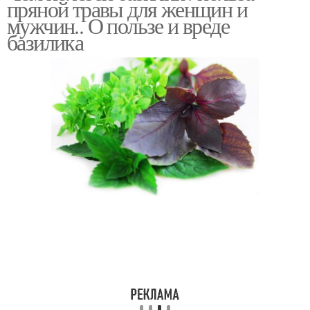
пряной травы для женщин и
мужчин.. О пользе и вреде
базилика