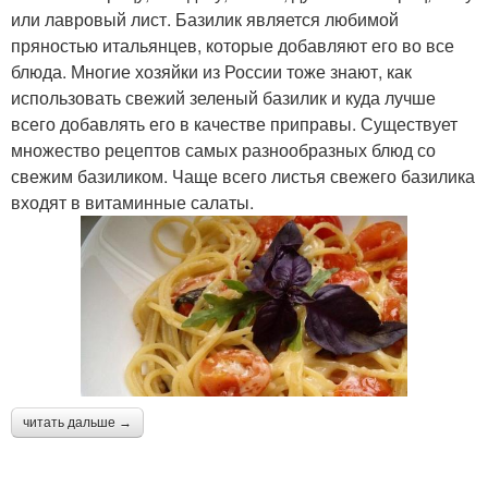
или лавровый лист. Базилик является любимой
пряностью итальянцев, которые добавляют его во все
блюда. Многие хозяйки из России тоже знают, как
использовать свежий зеленый базилик и куда лучше
всего добавлять его в качестве приправы. Существует
множество рецептов самых разнообразных блюд со
свежим базиликом. Чаще всего листья свежего базилика
входят в витаминные салаты.
читать дальше →