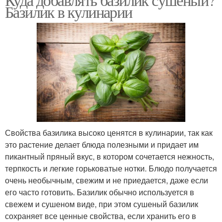
Базилик в кулинарии
Свойства базилика высоко ценятся в кулинарии, так как
это растение делает блюда полезными и придает им
пикантный пряный вкус, в котором сочетается нежность,
терпкость и легкие горьковатые нотки. Блюдо получается
очень необычным, свежим и не приедается, даже если
его часто готовить. Базилик обычно используется в
свежем и сушеном виде, при этом сушеный базилик
сохраняет все ценные свойства, если хранить его в