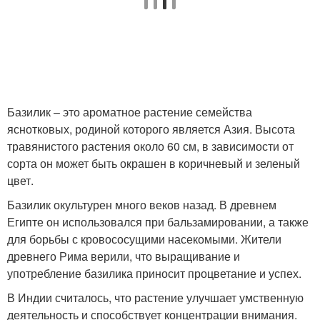
Базилик – это ароматное растение семейства
яснотковых, родиной которого является Азия. Высота
травянистого растения около 60 см, в зависимости от
сорта он может быть окрашен в коричневый и зеленый
цвет.
Базилик окультурен много веков назад. В древнем
Египте он использовался при бальзамировании, а также
для борьбы с кровососущими насекомыми. Жители
древнего Рима верили, что выращивание и
употребление базилика приносит процветание и успех.
В Индии считалось, что растение улучшает умственную
деятельность и способствует концентрации внимания.