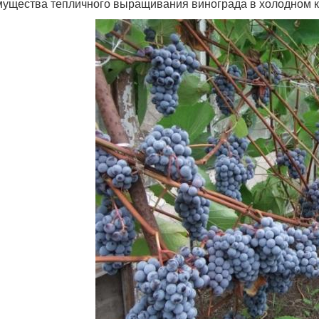
ущества тепличного выращивания винограда в холодном к