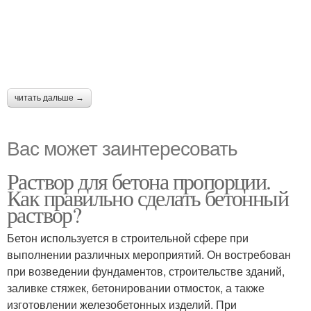
читать дальше →
Вас может заинтересовать
Раствор для бетона пропорции.
Как правильно сделать бетонный
раствор?
Бетон используется в строительной сфере при
выполнении различных мероприятий. Он востребован
при возведении фундаментов, строительстве зданий,
заливке стяжек, бетонировании отмосток, а также
изготовлении железобетонных изделий. При