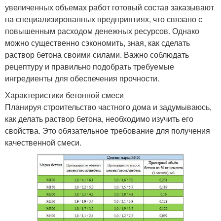
увеличенных объемах работ готовый состав заказывают
на специализированных предприятиях, что связано с
повышенным расходом денежных ресурсов. Однако
можно существенно сэкономить, зная, как сделать
раствор бетона своими силами. Важно соблюдать
рецептуру и правильно подобрать требуемые
ингредиенты для обеспечения прочности.
Характеристики бетонной смеси
Планируя строительство частного дома и задумываюсь,
как делать раствор бетона, необходимо изучить его
свойства. Это обязательное требование для получения
качественной смеси.