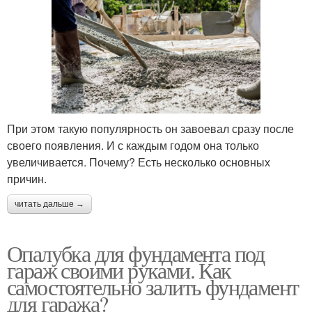
При этом такую популярность он завоевал сразу после
своего появления. И с каждым годом она только
увеличивается. Почему? Есть несколько основных
причин.
читать дальше →
Опалубка для фундамента под
гараж своими руками. Как
самостоятельно залить фундамент
для гаража?