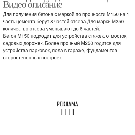
Видео описание
Для получения бетона с маркой по прочности М150 на 1
часть цемента берут 8 частей отсева.Для марки М250
количество отсева уменьшают до 6 частей.
Бетон М150 подходит для устройства стяжек, отмосток,
садовых дорожек. Более прочный М250 годится для
устройства парковок, пола в гараже, фундаментов
второстепенных построек.