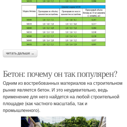
читать дальше →
Бетон: почему он так популярен?
Одним из востребованных материалов на строительном
рынке является бетон. И это неудивительно, ведь
применение для него найдется на любой строительной
площадке (как частного масштаба, так и
промышленного).