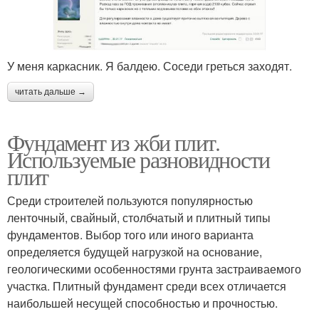
У меня каркасник. Я балдею. Соседи греться заходят.
читать дальше →
Фундамент из жби плит.
Используемые разновидности
плит
Среди строителей пользуются популярностью
ленточный, свайный, столбчатый и плитный типы
фундаментов. Выбор того или иного варианта
определяется будущей нагрузкой на основание,
геологическими особенностями грунта застраиваемого
участка. Плитный фундамент среди всех отличается
наибольшей несущей способностью и прочностью.