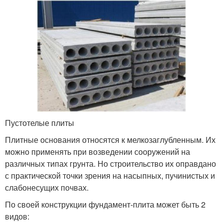
Пустотелые плиты
Плитные основания относятся к мелкозаглубленным. Их
можно применять при возведении сооружений на
различных типах грунта. Но строительство их оправдано
с практической точки зрения на насыпных, пучинистых и
слабонесущих почвах.
По своей конструкции фундамент-плита может быть 2
видов: