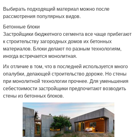
Выбирать подходящий материал можно после
рассмотрения популярных видов.
Бетонные блоки
Застройщики бюджетного сегмента все чаще прибегают
к строительству загородных домов их бетонных
материалов. Блоки делают по разным технологиям,
иногда встречается монолитная.
Их отличие в том, что в последней используется много
опалубки, делающей строительство дороже. Но стены
при монолитной технологии прочнее. Для уменьшения
себестоимости застройщики предпочитают возводить
стены из бетонных блоков.