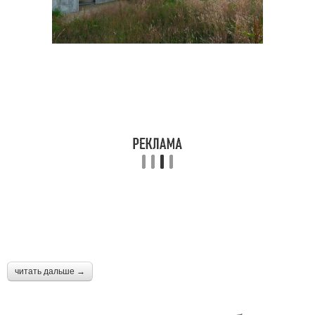
читать дальше →