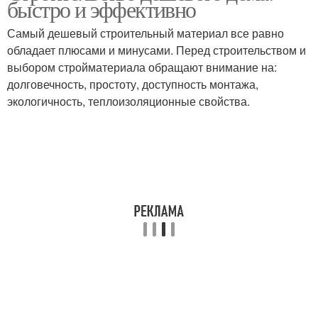
быстро и эффективно
Самый дешевый строительный материал все равно
обладает плюсами и минусами. Перед строительством и
выбором стройматериала обращают внимание на:
долговечность, простоту, доступность монтажа,
экологичность, теплоизоляционные свойства.