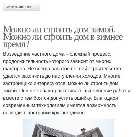
читать дальше →
Можно ли строить дом зимой.
Можно ли строить дом в зимнее
время?
Возведение частного дома – сложный процесс,
продолжительность которого зависит от многих
факторов. Не всегда начатое весной строительство
удается закончить до наступления холодов. Многие
застройщики интересуются, можно ли строить дом
зимой. Они не желают растягивать выполнение работ и
вместе с тем боятся допустить ошибку. Благодаря
современным технологиям имеется возможность
возводить постройки круглогодично.