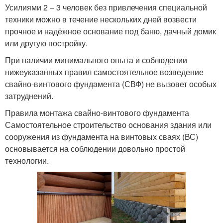
Усилиями 2 – 3 человек без привлечения специальной
техники можно в течение нескольких дней возвести
прочное и надёжное основание под баню, дачный домик
или другую постройку.
При наличии минимального опыта и соблюдении
нижеуказанных правил самостоятельное возведение
свайно-винтового фундамента (СВФ) не вызовет особых
затруднений.
Правила монтажа свайно-винтового фундамента
Самостоятельное строительство основания здания или
сооружения из фундамента на винтовых сваях (ВС)
основывается на соблюдении довольно простой
технологии.