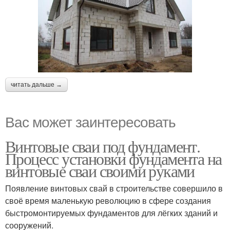
читать дальше →
Вас может заинтересовать
Винтовые сваи под фундамент.
Процесс установки фундамента на
винтовые сваи своими руками
Появление винтовых свай в строительстве совершило в
своё время маленькую революцию в сфере создания
быстромонтируемых фундаментов для лёгких зданий и
сооружений.