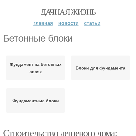
ДАЧНАЯ ЖИЗНЬ
главная
новости
статьи
Бетонные блоки
Фундамент на бетонных
Блоки для фундамента
сваях
Фундаментные блоки
Строительство дешевого дома: