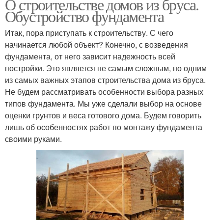
О строительстве домов из бруса.
Обустройство фундамента
Итак, пора приступать к строительству. С чего
начинается любой объект? Конечно, с возведения
фундамента, от него зависит надежность всей
постройки. Это является не самым сложным, но одним
из самых важных этапов строительства дома из бруса.
Не будем рассматривать особенности выбора разных
типов фундамента. Мы уже сделали выбор на основе
оценки грунтов и веса готового дома. Будем говорить
лишь об особенностях работ по монтажу фундамента
своими руками.