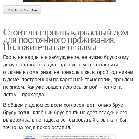
читать дальше →
Стоит ли строить каркасный дом
для постоянного проживания.
Положительные отзывы
Гость, не вводите в заблуждение, не нужно брусовому
дому отстаиваться два года пустым, а каркасники –
отличные дома, знаю не понаслышке, второй год живём
в доме, построенном по каркасной технологии, проблем
не знаем. Как уже выше писалось, зимой – тепло, а
летом – прохлада
В общем и целом со всем согласен, вот только брус-
брусу рознь: клеёный брус почти не даёт осадки и его
выдерживать не надо, а вот сыроватый с рынка я бы
точно на год в покое оставил.