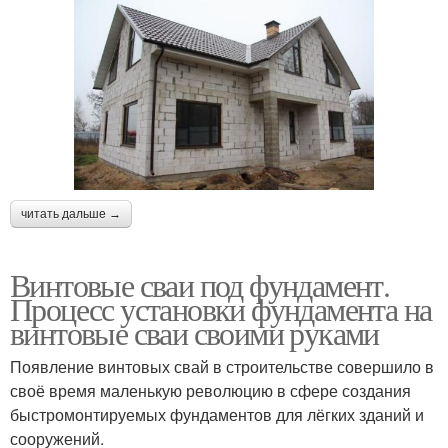
читать дальше →
Винтовые сваи под фундамент.
Процесс установки фундамента на
винтовые сваи своими руками
Появление винтовых свай в строительстве совершило в
своё время маленькую революцию в сфере создания
быстромонтируемых фундаментов для лёгких зданий и
сооружений.