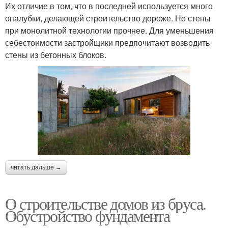
Их отличие в том, что в последней используется много
опалубки, делающей строительство дороже. Но стены
при монолитной технологии прочнее. Для уменьшения
себестоимости застройщики предпочитают возводить
стены из бетонных блоков.
читать дальше →
О строительстве домов из бруса.
Обустройство фундамента