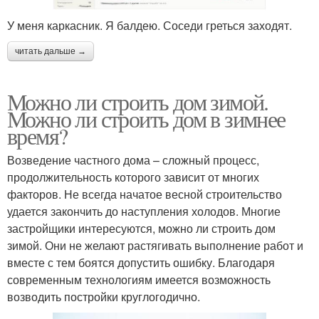
У меня каркасник. Я балдею. Соседи греться заходят.
читать дальше →
Можно ли строить дом зимой.
Можно ли строить дом в зимнее
время?
Возведение частного дома – сложный процесс,
продолжительность которого зависит от многих
факторов. Не всегда начатое весной строительство
удается закончить до наступления холодов. Многие
застройщики интересуются, можно ли строить дом
зимой. Они не желают растягивать выполнение работ и
вместе с тем боятся допустить ошибку. Благодаря
современным технологиям имеется возможность
возводить постройки круглогодично.