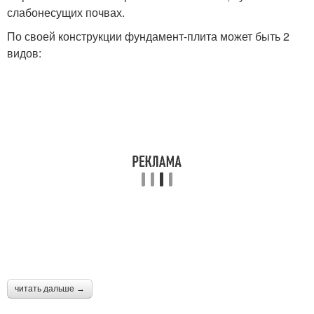
слабонесущих почвах.
По своей конструкции фундамент-плита может быть 2
видов:
читать дальше →