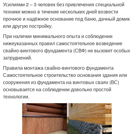
Усилиями 2 – 3 человек без привлечения специальной
техники можно в течение нескольких дней возвести
прочное и надёжное основание под баню, дачный домик
или другую постройку.
При наличии минимального опыта и соблюдении
нижеуказанных правил самостоятельное возведение
свайно-винтового фундамента (СВФ) не вызовет особых
затруднений.
Правила монтажа свайно-винтового фундамента
Самостоятельное строительство основания здания или
сооружения из фундамента на винтовых сваях (ВС)
основывается на соблюдении довольно простой
технологии.