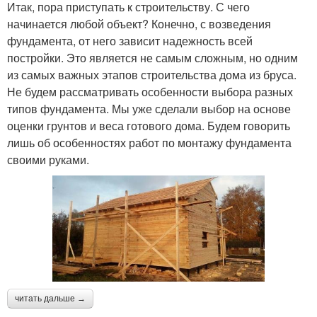
Итак, пора приступать к строительству. С чего
начинается любой объект? Конечно, с возведения
фундамента, от него зависит надежность всей
постройки. Это является не самым сложным, но одним
из самых важных этапов строительства дома из бруса.
Не будем рассматривать особенности выбора разных
типов фундамента. Мы уже сделали выбор на основе
оценки грунтов и веса готового дома. Будем говорить
лишь об особенностях работ по монтажу фундамента
своими руками.
читать дальше →