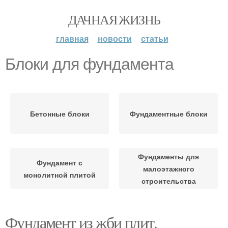
ДАЧНАЯ ЖИЗНЬ
главная
новости
статьи
Блоки для фундамента
Бетонные блоки
Фундаментные блоки
Фундаменты для
Фундамент с
малоэтажного
монолитной плитой
строительства
Фундамент из жби плит.