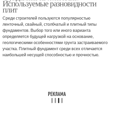
Используемые разновидности
плит
Среди строителей пользуются популярностью
ленточный, свайный, столбчатый и плитный типы
фундаментов. Выбор того или иного варианта
определяется будущей нагрузкой на основание,
геологическими особенностями грунта застраиваемого
участка. Плитный фундамент среди всех отличается
наибольшей несущей способностью и прочностью.