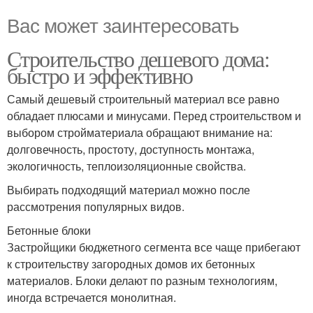
Вас может заинтересовать
Строительство дешевого дома:
быстро и эффективно
Самый дешевый строительный материал все равно
обладает плюсами и минусами. Перед строительством и
выбором стройматериала обращают внимание на:
долговечность, простоту, доступность монтажа,
экологичность, теплоизоляционные свойства.
Выбирать подходящий материал можно после
рассмотрения популярных видов.
Бетонные блоки
Застройщики бюджетного сегмента все чаще прибегают
к строительству загородных домов их бетонных
материалов. Блоки делают по разным технологиям,
иногда встречается монолитная.