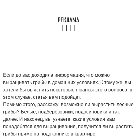
Если до вас доходила информация, что можно
выращивать грибы в домашних условиях. К тому же, вы
хотели бы выяснить некоторые нюансы этого вопроса, в
этом случае, статья вам подойдет.
Помимо этого, расскажу, возможно ли вырастить лесные
грибы? Белые, подберёзовики, подосиновики и так
далее. И наконец, вы узнаете: какие условия вам
понадобятся для выращивания, получится ли вырастить
грибы прямо на подоконнике в квартире.