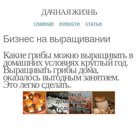
ДАЧНАЯ ЖИЗНЬ
главная
новости
статьи
Бизнес на выращивании
Какие грибы можно выращивать в
домашних условиях круглый год.
Выращивать грибы дома,
оказалось выгодным занятием.
Это легко сделать.