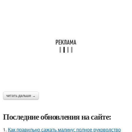
читать дальше →
Последние обновления на сайте:
1.
Как правильно сажать малину: полное руководство