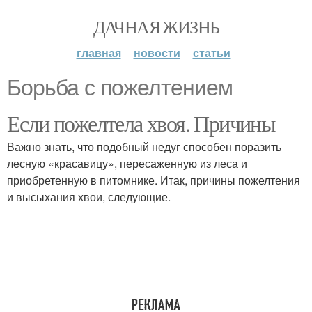
ДАЧНАЯ ЖИЗНЬ
главная
новости
статьи
Борьба с пожелтением
Если пожелтела хвоя. Причины
Важно знать, что подобный недуг способен поразить
лесную «красавицу», пересаженную из леса и
приобретенную в питомнике. Итак, причины пожелтения
и высыхания хвои, следующие.