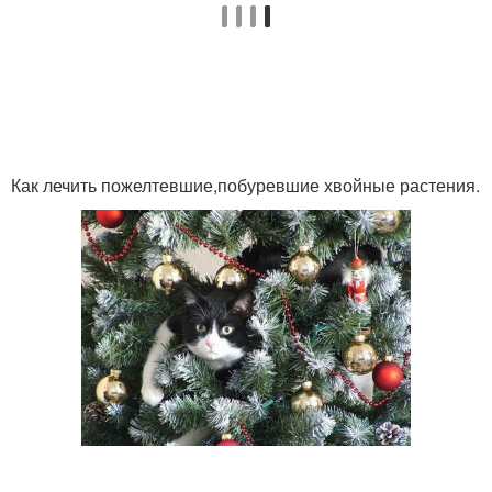
Как лечить пожелтевшие,побуревшие хвойные растения.