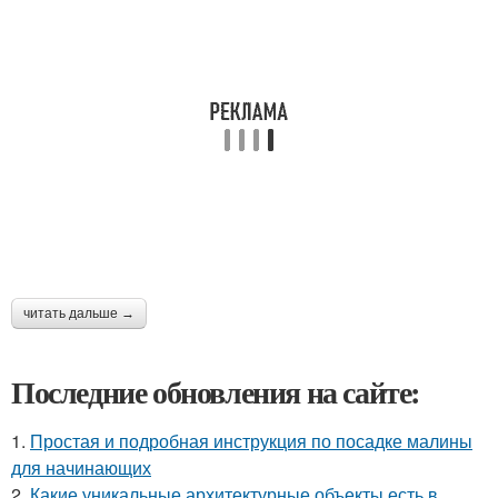
читать дальше →
Последние обновления на сайте:
1.
Простая и подробная инструкция по посадке малины
для начинающих
2.
Какие уникальные архитектурные объекты есть в