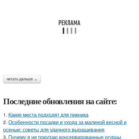
читать дальше →
Последние обновления на сайте:
1.
Какие места подходят для пикника
2.
Особенности посадки и ухода за малиной весной и
осенью: советы для удачного выращивания
3.
Почему я не покупаю консервированные огурцы