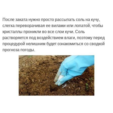
После заката нужно просто рассыпать соль на кучу,
слегка переворачивая ее вилами или лопатой, чтобы
кристаллы проникли во все слои кучи. Соль
растворяется под воздействием влаги, поэтому перед
процедурой нелишним будет ознакомиться со сводкой
прогноза погоды.