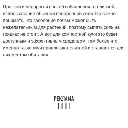
Простой и недорогой способ избавления от слизней –
использование обычной поваренной соли. Но важно
понимать, что засоление почвы может быть
нежелательным для растений, поэтому сыпать соль на
грядках не стоит. А вот для компостной кучи это будет
доступным и эффективным средством, тем более что
именно такие кучи привлекают слизней и становятся для
них местом обитания.