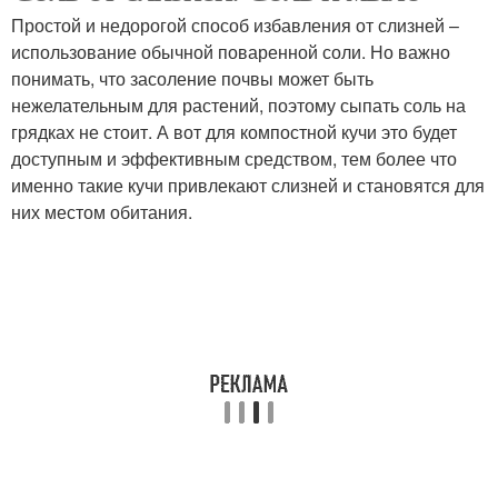
Простой и недорогой способ избавления от слизней –
использование обычной поваренной соли. Но важно
понимать, что засоление почвы может быть
нежелательным для растений, поэтому сыпать соль на
грядках не стоит. А вот для компостной кучи это будет
доступным и эффективным средством, тем более что
именно такие кучи привлекают слизней и становятся для
них местом обитания.