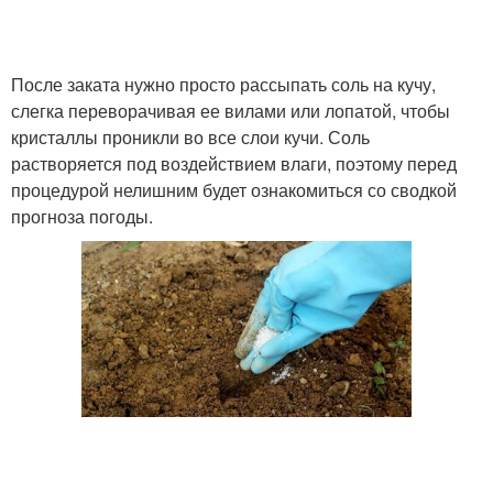
После заката нужно просто рассыпать соль на кучу,
слегка переворачивая ее вилами или лопатой, чтобы
кристаллы проникли во все слои кучи. Соль
растворяется под воздействием влаги, поэтому перед
процедурой нелишним будет ознакомиться со сводкой
прогноза погоды.