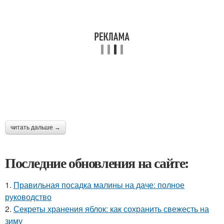
читать дальше →
Последние обновления на сайте:
1.
Правильная посадка малины на даче: полное
руководство
2.
Секреты хранения яблок: как сохранить свежесть на
зиму