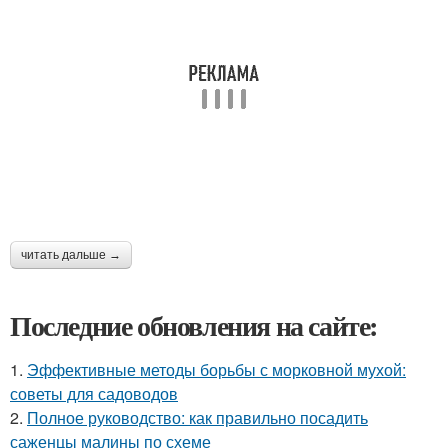
читать дальше →
Последние обновления на сайте:
1.
Эффективные методы борьбы с морковной мухой:
советы для садоводов
2.
Полное руководство: как правильно посадить
саженцы малины по схеме