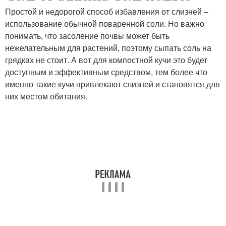
Простой и недорогой способ избавления от слизней –
использование обычной поваренной соли. Но важно
понимать, что засоление почвы может быть
нежелательным для растений, поэтому сыпать соль на
грядках не стоит. А вот для компостной кучи это будет
доступным и эффективным средством, тем более что
именно такие кучи привлекают слизней и становятся для
них местом обитания.