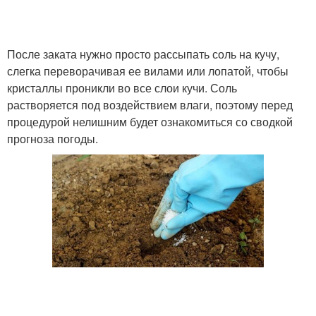
После заката нужно просто рассыпать соль на кучу,
слегка переворачивая ее вилами или лопатой, чтобы
кристаллы проникли во все слои кучи. Соль
растворяется под воздействием влаги, поэтому перед
процедурой нелишним будет ознакомиться со сводкой
прогноза погоды.