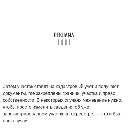
Затем участок ставят на кадастровый учет и получают
документы, где закреплены границы участка и право
собственности. В некоторых случаях межевание нужно,
чтобы просто изменить сведения об уже
зарегистрированном участке в госреестре, — это и был
наш случай.