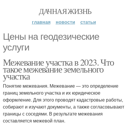
ДАЧНАЯ ЖИЗНЬ
главная
новости
статьи
Цены на геодезические
услуги
Межевание участка в 2023. Что
такое межевание земельного
участка
Понятие межевания. Межевание — это определение
границ земельного участка и их юридическое
оформление. Для этого проводят кадастровые работы,
собирают и изучают документы, а также согласовывают
границы с соседями. В результате межевания
составляется межевой план.