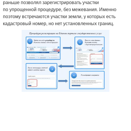
раньше позволял зарегистрировать участки
по упрощенной процедуре, без межевания. Именно
поэтому встречаются участки земли, у которых есть
кадастровый номер, но нет установленных границ.