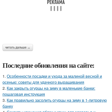
читать дальше →
Последние обновления на сайте:
1.
Особенности посадки и ухода за малиной весной и
осенью: советы для удачного выращивания
2.
Как закрыть огурцы на зиму в маленькие банки:
пошаговая инструкция
3.
Как правильно засолить огурцы на зиму в 1-литровую
банку