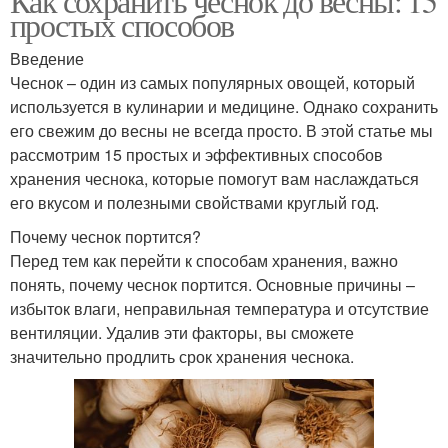
Как сохранить чеснок до весны: 15
простых способов
Введение
Чеснок – один из самых популярных овощей, который
используется в кулинарии и медицине. Однако сохранить
его свежим до весны не всегда просто. В этой статье мы
рассмотрим 15 простых и эффективных способов
хранения чеснока, которые помогут вам наслаждаться
его вкусом и полезными свойствами круглый год.
Почему чеснок портится?
Перед тем как перейти к способам хранения, важно
понять, почему чеснок портится. Основные причины –
избыток влаги, неправильная температура и отсутствие
вентиляции. Удалив эти факторы, вы сможете
значительно продлить срок хранения чеснока.