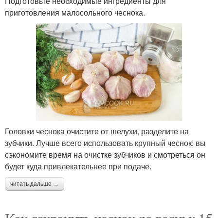
Подготовьте необходимые ингредиенты для
приготовления малосольного чеснока.
Головки чеснока очистите от шелухи, разделите на
зубчики. Лучше всего использовать крупный чеснок: вы
сэкономите время на очистке зубчиков и смотреться он
будет куда привлекательнее при подаче.
читать дальше →