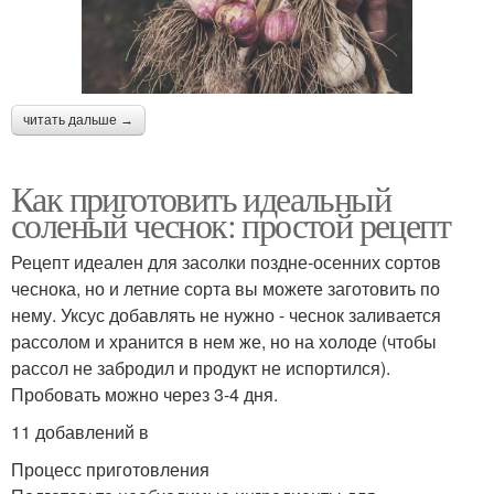
читать дальше →
Как приготовить идеальный
соленый чеснок: простой рецепт
Рецепт идеален для засолки поздне-осенних сортов
чеснока, но и летние сорта вы можете заготовить по
нему. Уксус добавлять не нужно - чеснок заливается
рассолом и хранится в нем же, но на холоде (чтобы
рассол не забродил и продукт не испортился).
Пробовать можно через 3-4 дня.
11 добавлений в
Процесс приготовления