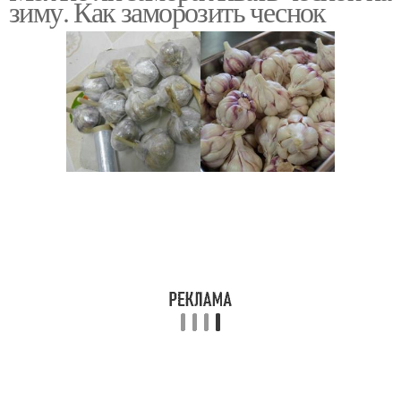
зиму. Как заморозить чеснок