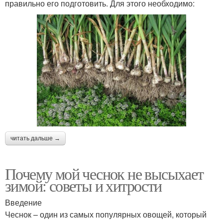
правильно его подготовить. Для этого необходимо:
читать дальше →
Почему мой чеснок не высыхает
зимой: советы и хитрости
Введение
Чеснок – один из самых популярных овощей, который