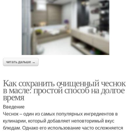
читать дальше →
Как сохранить очищенный чеснок
в масле: простой способ на долгое
время
Введение
Чеснок – один из самых популярных ингредиентов в
кулинарии, который добавляет неповторимый вкус
блюдам. Однако его использование часто осложняется