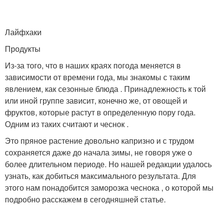
Лайфхаки
Продукты
Из-за того, что в наших краях погода меняется в
зависимости от времени года, мы знакомы с таким
явлением, как сезонные блюда . Принадлежность к той
или иной группе зависит, конечно же, от овощей и
фруктов, которые растут в определенную пору года.
Одним из таких считают и чеснок .
Это пряное растение довольно капризно и с трудом
сохраняется даже до начала зимы, не говоря уже о
более длительном периоде. Но нашей редакции удалось
узнать, как добиться максимального результата. Для
этого нам понадобится заморозка чеснока , о которой мы
подробно расскажем в сегодняшней статье.