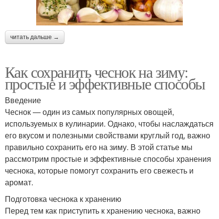
читать дальше →
Как сохранить чеснок на зиму:
простые и эффективные способы
Введение
Чеснок — один из самых популярных овощей,
используемых в кулинарии. Однако, чтобы наслаждаться
его вкусом и полезными свойствами круглый год, важно
правильно сохранить его на зиму. В этой статье мы
рассмотрим простые и эффективные способы хранения
чеснока, которые помогут сохранить его свежесть и
аромат.
Подготовка чеснока к хранению
Перед тем как приступить к хранению чеснока, важно