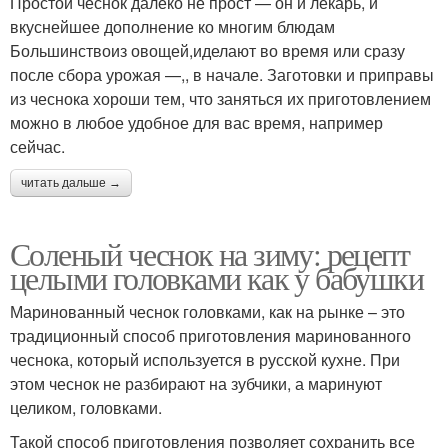
Простой чеснок далеко не прост — он и лекарь, и
вкуснейшее дополнение ко многим блюдам
Большинствоиз овощей,иделают во время или сразу
после сбора урожая —,, в начале. Заготовки и приправы
из чеснока хороши тем, что заняться их приготовлением
можно в любое удобное для вас время, например
сейчас.
читать дальше →
Соленый чеснок на зиму: рецепт
целыми головками как у бабушки
Маринованный чеснок головками, как на рынке – это
традиционный способ приготовления маринованного
чеснока, который используется в русской кухне. При
этом чеснок не разбирают на зубчики, а маринуют
целиком, головками.
Такой способ приготовления позволяет сохранить все