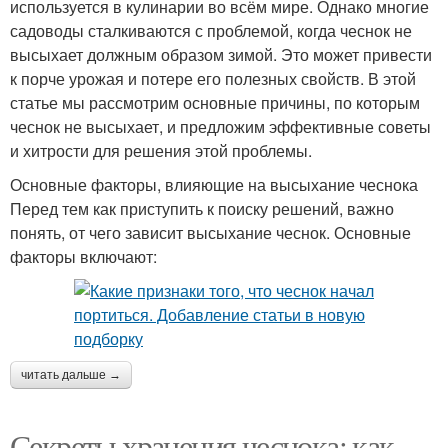
используется в кулинарии во всём мире. Однако многие
садоводы сталкиваются с проблемой, когда чеснок не
высыхает должным образом зимой. Это может привести
к порче урожая и потере его полезных свойств. В этой
статье мы рассмотрим основные причины, по которым
чеснок не высыхает, и предложим эффективные советы
и хитрости для решения этой проблемы.
Основные факторы, влияющие на высыхание чеснока
Перед тем как приступить к поиску решений, важно
понять, от чего зависит высыхание чеснок. Основные
факторы включают:
читать дальше →
Секреты хранения чеснока: как