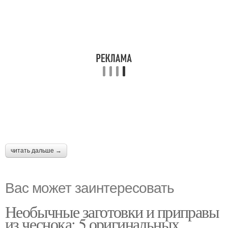
читать дальше →
Вас может заинтересовать
Необычные заготовки и приправы
из чеснока: 5 оригинальных