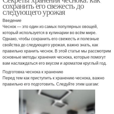
сохранить его свежесть до
следующего урожая
Введение
Чеснок — это один из самых популярных овощей,
который используется в кулинарии во всём мире.
Однако, чтобы сохранить его свежесть и полезные
свойства до следующего урожая, важно знать, как
правильно хранить чеснок. В этой статье мы рассмотрим
основные методы хранения чеснока, которые помогут
вам наслаждаться его вкусом и ароматом круглый год.
Подготовка чеснока к хранению
Перед тем как приступить к хранению чеснока, важно
правильно его подготовить. Следуйте этим шагам: