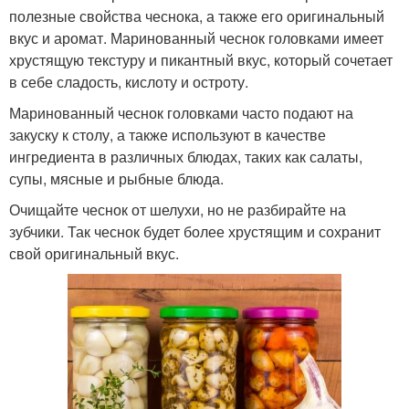
полезные свойства чеснока, а также его оригинальный
вкус и аромат. Маринованный чеснок головками имеет
хрустящую текстуру и пикантный вкус, который сочетает
в себе сладость, кислоту и остроту.
Маринованный чеснок головками часто подают на
закуску к столу, а также используют в качестве
ингредиента в различных блюдах, таких как салаты,
супы, мясные и рыбные блюда.
Очищайте чеснок от шелухи, но не разбирайте на
зубчики. Так чеснок будет более хрустящим и сохранит
свой оригинальный вкус.