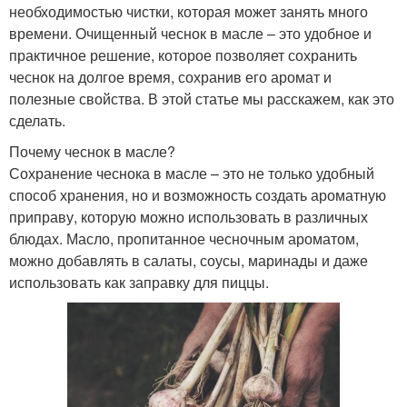
необходимостью чистки, которая может занять много
времени. Очищенный чеснок в масле – это удобное и
практичное решение, которое позволяет сохранить
чеснок на долгое время, сохранив его аромат и
полезные свойства. В этой статье мы расскажем, как это
сделать.
Почему чеснок в масле?
Сохранение чеснока в масле – это не только удобный
способ хранения, но и возможность создать ароматную
приправу, которую можно использовать в различных
блюдах. Масло, пропитанное чесночным ароматом,
можно добавлять в салаты, соусы, маринады и даже
использовать как заправку для пиццы.