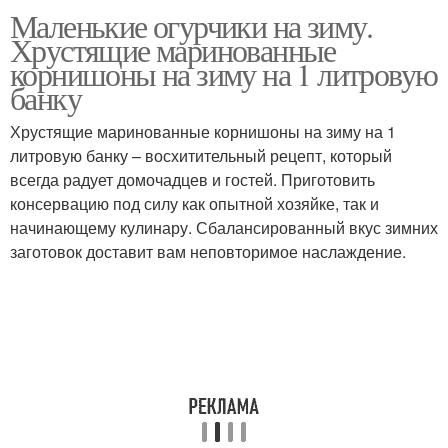
Маленькие огурчики на зиму.
Хрустящие маринованные
корнишоны на зиму на 1 литровую
банку
Хрустящие маринованные корнишоны на зиму на 1
литровую банку – восхитительный рецепт, который
всегда радует домочадцев и гостей. Приготовить
консервацию под силу как опытной хозяйке, так и
начинающему кулинару. Сбалансированный вкус зимних
заготовок доставит вам неповторимое наслаждение.