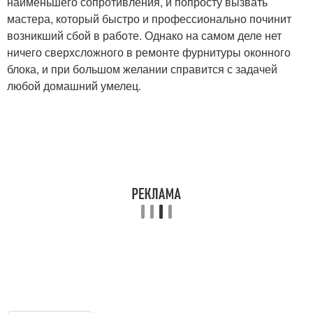
наименьшего сопротивления, и попросту вызвать
мастера, который быстро и профессионально починит
возникший сбой в работе. Однако на самом деле нет
ничего сверхсложного в ремонте фурнитуры оконного
блока, и при большом желании справится с задачей
любой домашний умелец.