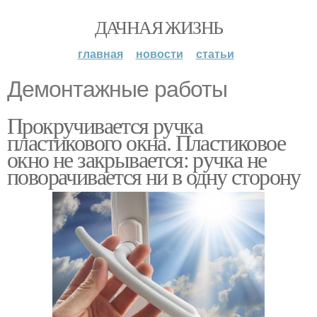
ДАЧНАЯ ЖИЗНЬ
главная
новости
статьи
Демонтажные работы
Прокручивается ручка
пластикового окна. Пластиковое
окно не закрывается: ручка не
поворачивается ни в одну сторону