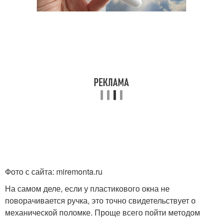
Фото с сайта: miremonta.ru
На самом деле, если у пластикового окна не
поворачивается ручка, это точно свидетельствует о
механической поломке. Проще всего пойти методом