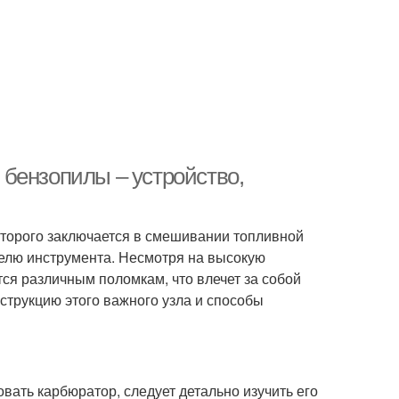
бензопилы – устройство,
торого заключается в смешивании топливной
телю инструмента. Несмотря на высокую
ся различным поломкам, что влечет за собой
струкцию этого важного узла и способы
овать карбюратор, следует детально изучить его