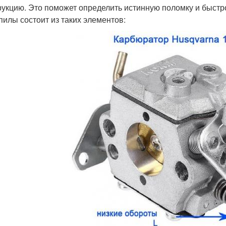
рукцию. Это поможет определить истинную поломку и быстр
пилы состоит из таких элементов: