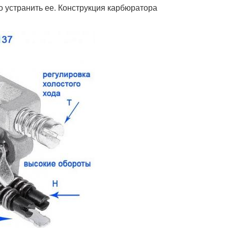
о устранить ее. Конструкция карбюратора