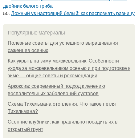
двойник белого гриба
50.
Ложный vs настоящий белый: как распознать разницу
Популярные материалы
Полезные советы для успешного выращивания
саженцев осенью
Как укрыть на зиму можжевельник. Особенности
ухода за можжевельником осенью и при подготовке к
зиме — общие советы и рекомендации
Аркоксиа: современный подход к лечению
воспалительных заболеваний суставов
Схема Тихельмана отопления. Что такое петля
Тихельмана?
Осенние клубники: как правильно посадить их в
открытый грунт