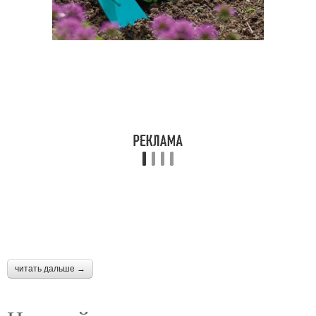
читать дальше →