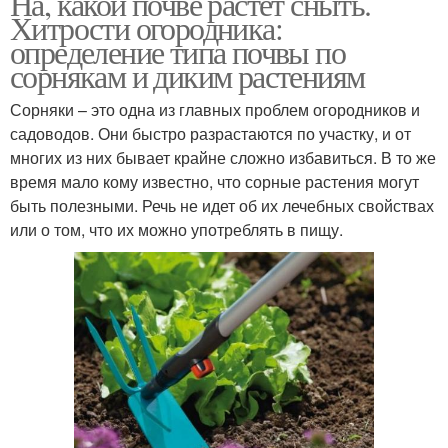
На, какой почве растет сныть.
Хитрости огородника:
определение типа почвы по
сорнякам и диким растениям
Сорняки – это одна из главных проблем огородников и
садоводов. Они быстро разрастаются по участку, и от
многих из них бывает крайне сложно избавиться. В то же
время мало кому известно, что сорные растения могут
быть полезными. Речь не идет об их лечебных свойствах
или о том, что их можно употреблять в пищу.