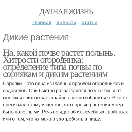
ДАЧНАЯ ЖИЗНЬ
главная
новости
статьи
Дикие растения
На, какой почве растет полынь.
Хитрости огородника:
определение типа почвы по
сорнякам и диким растениям
Сорняки – это одна из главных проблем огородников и
садоводов. Они быстро разрастаются по участку, и от
многих из них бывает крайне сложно избавиться. В то же
время мало кому известно, что сорные растения могут
быть полезными. Речь не идет об их лечебных свойствах
или о том, что их можно употреблять в пищу.